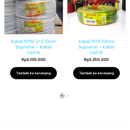
Kabel NYM 3×2.5mm
Kabel NYA 10mm
Supreme – Kabel
Supreme – Kabel
Listrik
Listrik
Rp
3.100.000
Rp
3.350.000
Tambah ke keranjang
Tambah ke keranjang