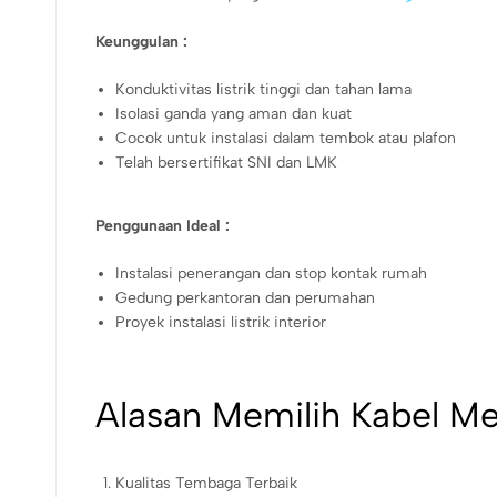
Keunggulan :
Konduktivitas listrik tinggi dan tahan lama
Isolasi ganda yang aman dan kuat
Cocok untuk instalasi dalam tembok atau plafon
Telah bersertifikat SNI dan LMK
Penggunaan Ideal :
Instalasi penerangan dan stop kontak rumah
Gedung perkantoran dan perumahan
Proyek instalasi listrik interior
Alasan Memilih Kabel M
Kualitas Tembaga Terbaik