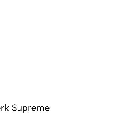
erk Supreme