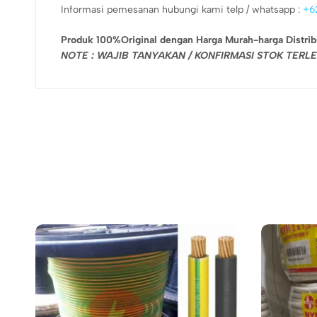
Informasi pemesanan hubungi kami telp / whatsapp :
+6
Produk 100%Original dengan Harga Murah-harga Distrib
NOTE : WAJIB TANYAKAN / KONFIRMASI STOK TER