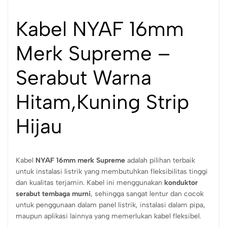
Kabel NYAF 16mm
Merk Supreme –
Serabut Warna
Hitam,Kuning Strip
Hijau
Kabel
NYAF 16mm merk Supreme
adalah pilihan terbaik
untuk instalasi listrik yang membutuhkan fleksibilitas tinggi
dan kualitas terjamin. Kabel ini menggunakan
konduktor
serabut tembaga murni
, sehingga sangat lentur dan cocok
untuk penggunaan dalam panel listrik, instalasi dalam pipa,
maupun aplikasi lainnya yang memerlukan kabel fleksibel.