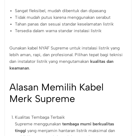
Sangat fleksibel, mudah dibentuk dan dipasang
Tidak mudah putus karena menggunakan serabut
Tahan panas dan sesuai standar keselamatan listrik
Tersedia dalam warna standar instalasi listrik
Gunakan kabel NYAF Supreme untuk instalasi listrik yang
lebih aman, rapi, dan profesional. Pilihan tepat bagi teknisi
dan instalator listrik yang mengutamakan
kualitas dan
keamanan
.
Alasan Memilih Kabel
Merk Supreme
Kualitas Tembaga Terbaik
Supreme menggunakan
tembaga murni berkualitas
tinggi
yang menjamin hantaran listrik maksimal dan