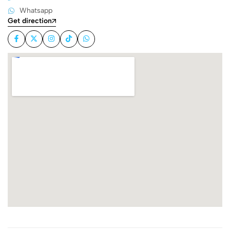
Whatsapp
Get direction