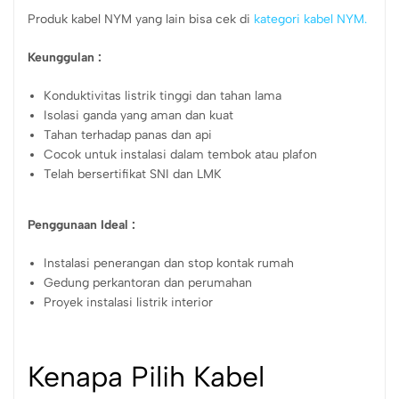
Produk kabel NYM yang lain bisa cek di
kategori kabel NYM.
Keunggulan :
Konduktivitas listrik tinggi dan tahan lama
Isolasi ganda yang aman dan kuat
Tahan terhadap panas dan api
Cocok untuk instalasi dalam tembok atau plafon
Telah bersertifikat SNI dan LMK
Penggunaan Ideal :
Instalasi penerangan dan stop kontak rumah
Gedung perkantoran dan perumahan
Proyek instalasi listrik interior
Kenapa Pilih Kabel