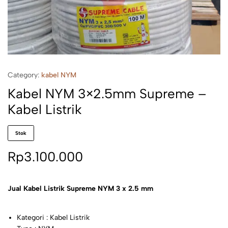
Category:
kabel NYM
Kabel NYM 3×2.5mm Supreme –
Kabel Listrik
Stok
Rp
3.100.000
Jual Kabel Listrik Supreme NYM 3 x 2.5 mm
Kategori : Kabel Listrik