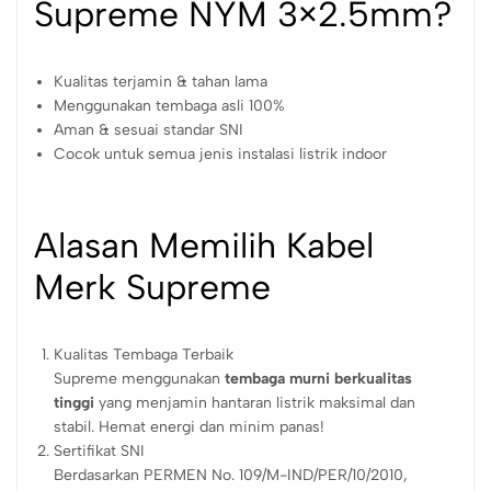
Supreme NYM 3×2.5mm?
Kualitas terjamin & tahan lama
Menggunakan tembaga asli 100%
Aman & sesuai standar SNI
Cocok untuk semua jenis instalasi listrik indoor
Alasan Memilih Kabel
Merk Supreme
Kualitas Tembaga Terbaik
Supreme menggunakan
tembaga murni berkualitas
tinggi
yang menjamin hantaran listrik maksimal dan
stabil. Hemat energi dan minim panas!
Sertifikat SNI
Berdasarkan PERMEN No. 109/M-IND/PER/10/2010,