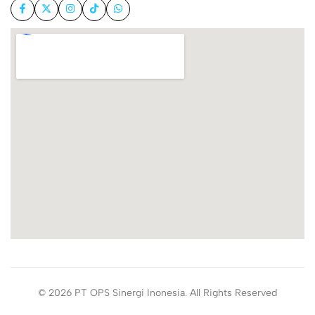
© 2026 PT OPS Sinergi Inonesia. All Rights Reserved