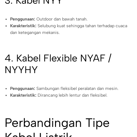
3. Kabel NYY
Penggunaan:
Outdoor dan bawah tanah.
Karakteristik:
Selubung kuat sehingga tahan terhadap cuaca
dan ketegangan mekanis.
4. Kabel Flexible NYAF /
NYYHY
Penggunaan:
Sambungan fleksibel peralatan dan mesin.
Karakteristik:
Dirancang lebih lentur dan fleksibel.
Perbandingan Tipe