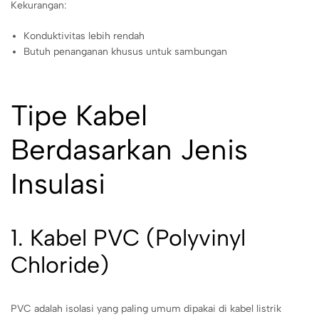
Kekurangan:
Konduktivitas lebih rendah
Butuh penanganan khusus untuk sambungan
Tipe Kabel
Berdasarkan Jenis
Insulasi
1. Kabel PVC (Polyvinyl
Chloride)
PVC adalah isolasi yang paling umum dipakai di kabel listrik