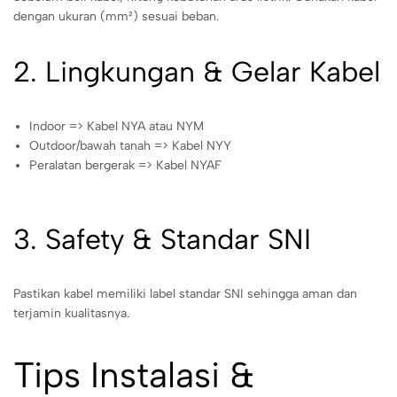
dengan ukuran (mm²) sesuai beban.
2. Lingkungan & Gelar Kabel
Indoor => Kabel NYA atau NYM
Outdoor/bawah tanah => Kabel NYY
Peralatan bergerak => Kabel NYAF
3. Safety & Standar SNI
Pastikan kabel memiliki label standar SNI sehingga aman dan
terjamin kualitasnya.
Tips Instalasi &