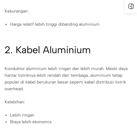
Kekurangan:
Harga relatif lebih tinggi dibanding aluminium
2. Kabel Aluminium
Konduktor aluminium lebih ringan dan lebih murah. Meski daya
hantar listriknya lebih rendah dari tembaga, aluminium tetap
populer di kabel berukuran besar seperti kabel distribusi listrik
overhead.
Kelebihan:
Lebih ringan
Biaya lebih ekonomis