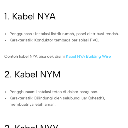
1. Kabel NYA
Penggunaan : Instalasi listrik rumah, panel distribusi rendah.
Karakteristik: Konduktor tembaga berisolasi PVC.
Contoh kabel NYA bisa cek disini
Kabel NYA Building Wire
2. Kabel NYM
Penggbunaan: Instalasi tetap di dalam bangunan.
Karakteristik: Dilindungi oleh selubung luar (sheath),
membuatnya lebih aman.