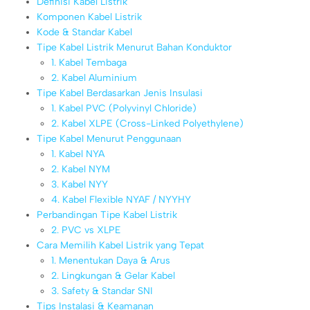
Definisi Kabel Listrik
Komponen Kabel Listrik
Kode & Standar Kabel
Tipe Kabel Listrik Menurut Bahan Konduktor
1. Kabel Tembaga
2. Kabel Aluminium
Tipe Kabel Berdasarkan Jenis Insulasi
1. Kabel PVC (Polyvinyl Chloride)
2. Kabel XLPE (Cross-Linked Polyethylene)
Tipe Kabel Menurut Penggunaan
1. Kabel NYA
2. Kabel NYM
3. Kabel NYY
4. Kabel Flexible NYAF / NYYHY
Perbandingan Tipe Kabel Listrik
2. PVC vs XLPE
Cara Memilih Kabel Listrik yang Tepat
1. Menentukan Daya & Arus
2. Lingkungan & Gelar Kabel
3. Safety & Standar SNI
Tips Instalasi & Keamanan