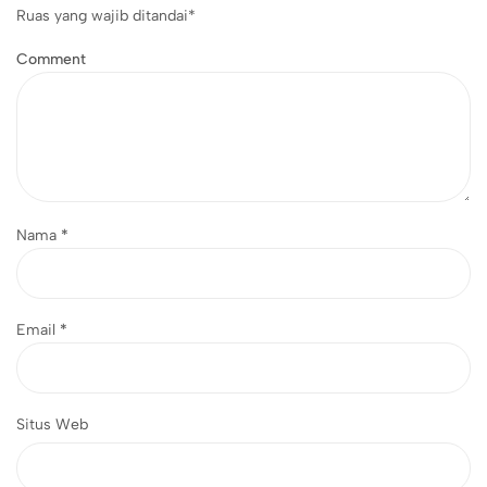
Ruas yang wajib ditandai
*
Comment
Nama
*
Email
*
Situs Web