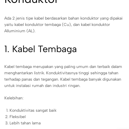
Ada 2 jenis tipe kabel berdasarkan bahan konduktor yang dipakai
yaitu kabel konduktor tembaga (Cu), dan kabel konduktor
Alluminium (AL).
1. Kabel Tembaga
Kabel tembaga merupakan yang paling umum dan terbaik dalam
menghantarkan listrik. Konduktivitasnya tinggi sehingga tahan
terhadap panas dan tegangan. Kabel tembaga banyak digunakan
untuk instalasi rumah dan industri ringan.
Kelebihan:
Konduktivitas sangat baik
Fleksibel
Lebih tahan lama