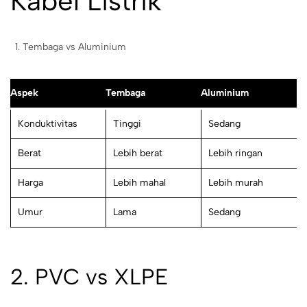
Kabel Listrik
Tembaga vs Aluminium
Aspek
Tembaga
Aluminium
Konduktivitas
Tinggi
Sedang
Berat
Lebih berat
Lebih ringan
Harga
Lebih mahal
Lebih murah
Umur
Lama
Sedang
2. PVC vs XLPE