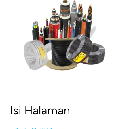
Isi Halaman