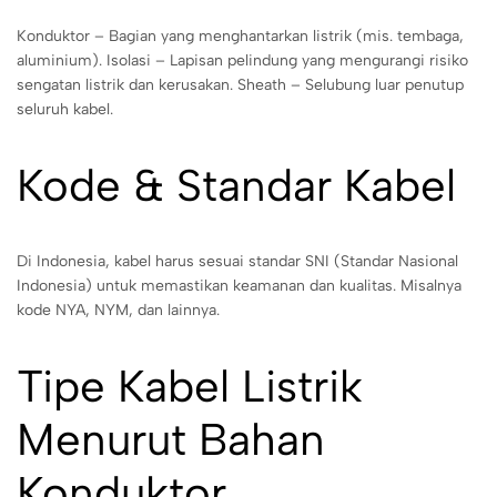
Konduktor – Bagian yang menghantarkan listrik (mis. tembaga,
aluminium). Isolasi – Lapisan pelindung yang mengurangi risiko
sengatan listrik dan kerusakan. Sheath – Selubung luar penutup
seluruh kabel.
Kode & Standar Kabel
Di Indonesia, kabel harus sesuai standar SNI (Standar Nasional
Indonesia) untuk memastikan keamanan dan kualitas. Misalnya
kode NYA, NYM, dan lainnya.
Tipe Kabel Listrik
Menurut Bahan
Konduktor