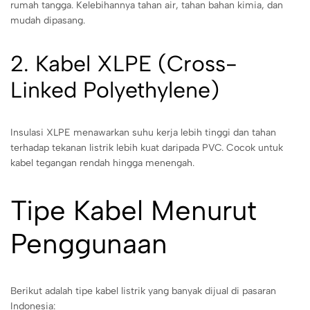
rumah tangga. Kelebihannya tahan air, tahan bahan kimia, dan
mudah dipasang.
2. Kabel XLPE (Cross-
Linked Polyethylene)
Insulasi XLPE menawarkan suhu kerja lebih tinggi dan tahan
terhadap tekanan listrik lebih kuat daripada PVC. Cocok untuk
kabel tegangan rendah hingga menengah.
Tipe Kabel Menurut
Penggunaan
Berikut adalah tipe kabel listrik yang banyak dijual di pasaran
Indonesia: