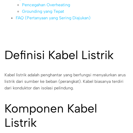
Pencegahan Overheating
Grounding yang Tepat
FAQ (Pertanyaan yang Sering Diajukan)
Definisi Kabel Listrik
Kabel listrik adalah penghantar yang berfungsi menyalurkan arus
listrik dari sumber ke beban (perangkat). Kabel biasanya terdiri
dari konduktor dan isolasi pelindung.
Komponen Kabel
Listrik