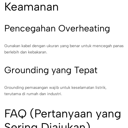
Keamanan
Pencegahan Overheating
Gunakan kabel dengan ukuran yang benar untuk mencegah panas
berlebih dan kebakaran.
Grounding yang Tepat
Grounding pemasangan wajib untuk keselamatan listrik,
terutama di rumah dan industri.
FAQ (Pertanyaan yang
Sering Diajukan)