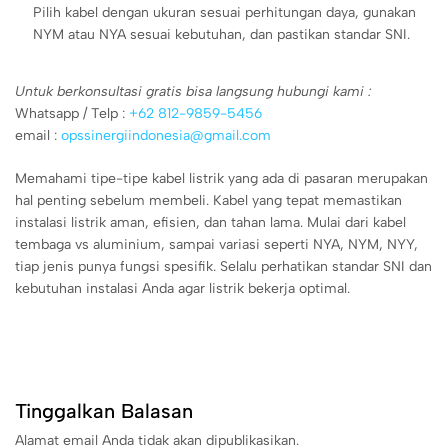
Pilih kabel dengan ukuran sesuai perhitungan daya, gunakan
NYM atau NYA sesuai kebutuhan, dan pastikan standar SNI.
Untuk berkonsultasi gratis bisa langsung hubungi kami :
Whatsapp / Telp :
+62 812-9859-5456
email :
opssinergiindonesia@gmail.com
Memahami tipe-tipe kabel listrik yang ada di pasaran merupakan
hal penting sebelum membeli. Kabel yang tepat memastikan
instalasi listrik aman, efisien, dan tahan lama. Mulai dari kabel
tembaga vs aluminium, sampai variasi seperti NYA, NYM, NYY,
tiap jenis punya fungsi spesifik. Selalu perhatikan standar SNI dan
kebutuhan instalasi Anda agar listrik bekerja optimal.
Tinggalkan Balasan
Alamat email Anda tidak akan dipublikasikan.