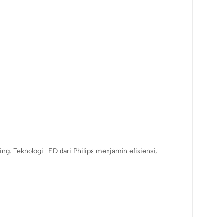
ing. Teknologi LED dari Philips menjamin efisiensi,