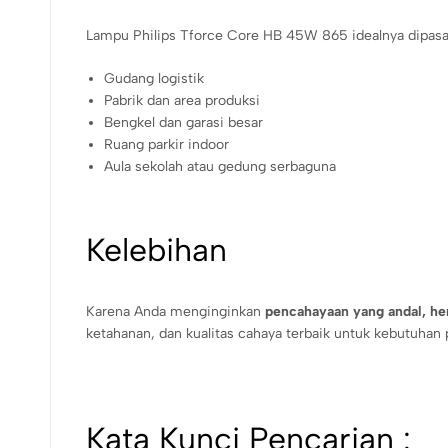
Lampu Philips Tforce Core HB 45W 865 idealnya dipasa
Gudang logistik
Pabrik dan area produksi
Bengkel dan garasi besar
Ruang parkir indoor
Aula sekolah atau gedung serbaguna
Kelebihan
Karena Anda menginginkan
pencahayaan yang andal, hem
ketahanan, dan kualitas cahaya terbaik untuk kebutuhan 
Kata Kunci Pencarian :