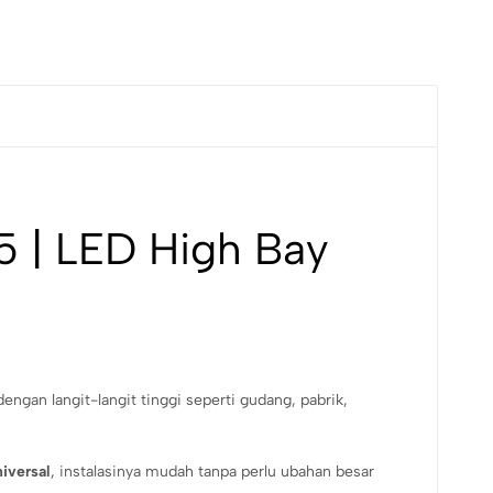
 | LED High Bay
gan langit-langit tinggi seperti gudang, pabrik,
iversal
, instalasinya mudah tanpa perlu ubahan besar