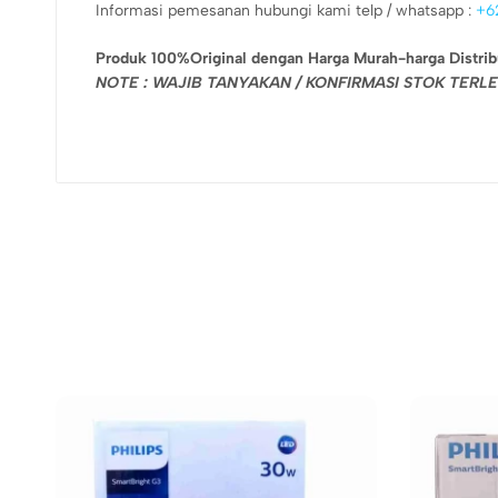
Informasi pemesanan hubungi kami telp / whatsapp :
+6
Produk 100%Original dengan Harga Murah-harga Distrib
NOTE : WAJIB TANYAKAN / KONFIRMASI STOK TER