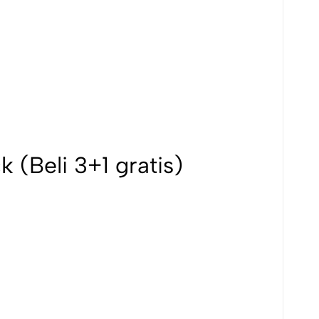
(Beli 3+1 gratis)