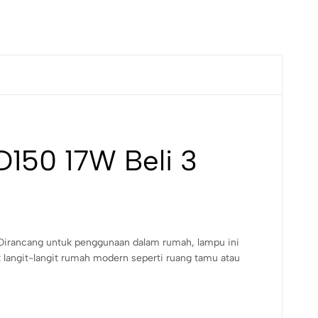
D150 17W Beli 3
 Dirancang untuk penggunaan dalam rumah, lampu ini
langit-langit rumah modern seperti ruang tamu atau