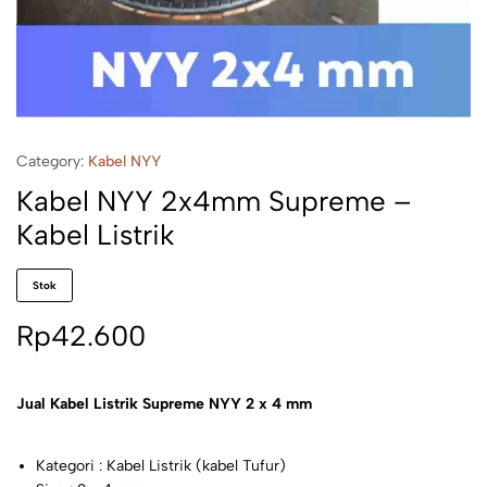
Category:
Kabel NYY
Kabel NYY 2x4mm Supreme –
Kabel Listrik
Stok
Rp
42.600
Jual Kabel Listrik Supreme NYY 2 x 4 mm
Kategori : Kabel Listrik (kabel Tufur)