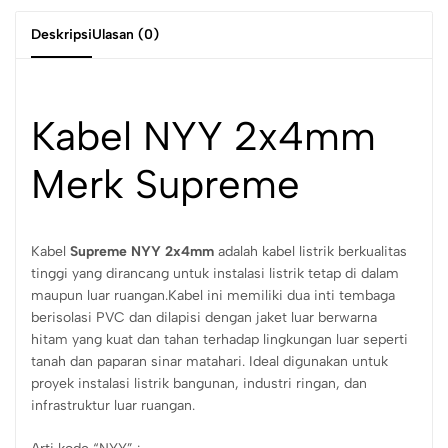
Deskripsi
Ulasan (0)
Kabel NYY 2x4mm
Merk Supreme
Kabel
Supreme NYY 2x4mm
adalah kabel listrik berkualitas
tinggi yang dirancang untuk instalasi listrik tetap di dalam
maupun luar ruangan.Kabel ini memiliki dua inti tembaga
berisolasi PVC dan dilapisi dengan jaket luar berwarna
hitam yang kuat dan tahan terhadap lingkungan luar seperti
tanah dan paparan sinar matahari. Ideal digunakan untuk
proyek instalasi listrik bangunan, industri ringan, dan
infrastruktur luar ruangan.