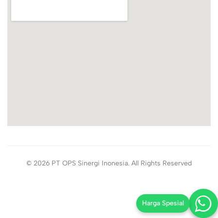
© 2026 PT OPS Sinergi Inonesia. All Rights Reserved
Harga Spesial