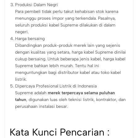
Produksi Dalam Negri
Para pembeli tidak perlu takut kehabisan stok karena
menunggu proses impor yang terkendala. Pasalnya,
seluruh produksi kabel Supreme dilakukan di dalam
negeri.
Harga bersaing
Dibandingkan produk-produk merek lain yang sejenis
dengan kualitas yang setara, harga kabel Supreme dinilai
cukup bersaing. Untuk beberapa jenis kabel, harga kabel
Supreme bahkan lebih murah. Tentu hal ini
menguntungkan bagi distributor kabel atau toko kabel
listrik.
Dipercaya Profesional Listrik di Indonesia
Supreme adalah
merek terpercaya selama puluhan
tahun
, digunakan luas oleh teknisi listrik, kontraktor, dan
perusahaan instalasi besar.
Kata Kunci Pencarian :