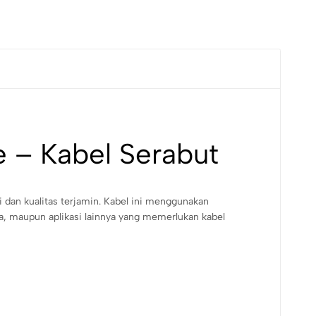
– Kabel Serabut
gi dan kualitas terjamin. Kabel ini menggunakan
ipa, maupun aplikasi lainnya yang memerlukan kabel