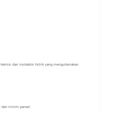
teknisi dan instalator listrik yang mengutamakan
i dan minim panas!