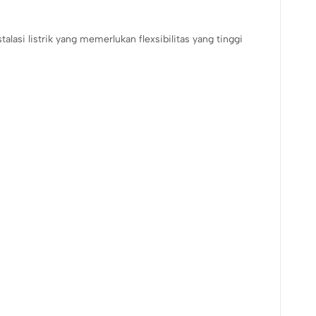
lasi listrik yang memerlukan flexsibilitas yang tinggi