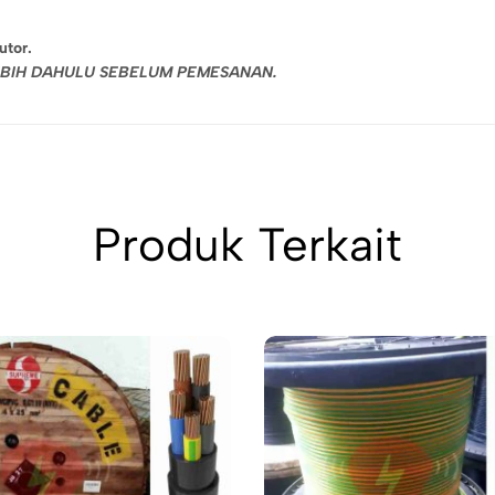
utor.
LEBIH DAHULU SEBELUM PEMESANAN.
Produk Terkait