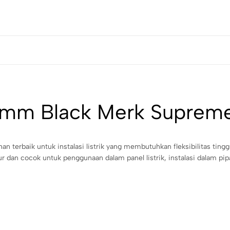
mm Black Merk Supreme 
han terbaik untuk instalasi listrik yang membutuhkan fleksibilitas ting
ur dan cocok untuk penggunaan dalam panel listrik, instalasi dalam p