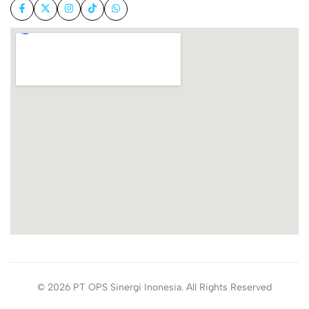
© 2026 PT OPS Sinergi Inonesia. All Rights Reserved