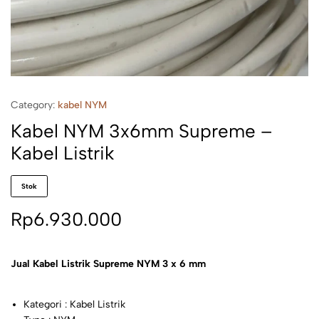
Category:
kabel NYM
Kabel NYM 3x6mm Supreme –
Kabel Listrik
Stok
Rp
6.930.000
Jual Kabel Listrik Supreme NYM 3 x 6 mm
Kategori : Kabel Listrik