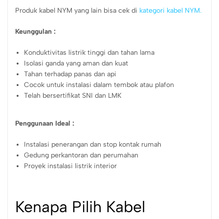
Produk kabel NYM yang lain bisa cek di
kategori kabel NYM.
Keunggulan :
Konduktivitas listrik tinggi dan tahan lama
Isolasi ganda yang aman dan kuat
Tahan terhadap panas dan api
Cocok untuk instalasi dalam tembok atau plafon
Telah bersertifikat SNI dan LMK
Penggunaan Ideal :
Instalasi penerangan dan stop kontak rumah
Gedung perkantoran dan perumahan
Proyek instalasi listrik interior
Kenapa Pilih Kabel