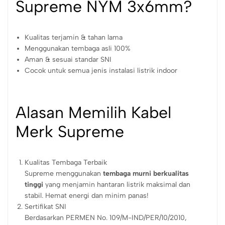
Supreme NYM 3x6mm?
Kualitas terjamin & tahan lama
Menggunakan tembaga asli 100%
Aman & sesuai standar SNI
Cocok untuk semua jenis instalasi listrik indoor
Alasan Memilih Kabel
Merk Supreme
Kualitas Tembaga Terbaik
Supreme menggunakan
tembaga murni berkualitas
tinggi
yang menjamin hantaran listrik maksimal dan
stabil. Hemat energi dan minim panas!
Sertifikat SNI
Berdasarkan PERMEN No. 109/M-IND/PER/10/2010,