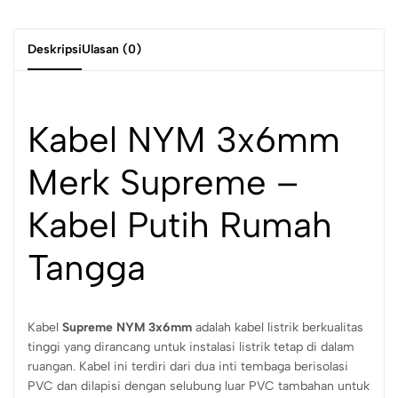
Deskripsi
Ulasan (0)
Kabel NYM 3x6mm
Merk Supreme –
Kabel Putih Rumah
Tangga
Kabel
Supreme NYM 3x6mm
adalah kabel listrik berkualitas
tinggi yang dirancang untuk instalasi listrik tetap di dalam
ruangan. Kabel ini terdiri dari dua inti tembaga berisolasi
PVC dan dilapisi dengan selubung luar PVC tambahan untuk