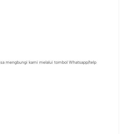
sa mengbungi kami melalui tombol Whatsapp/telp