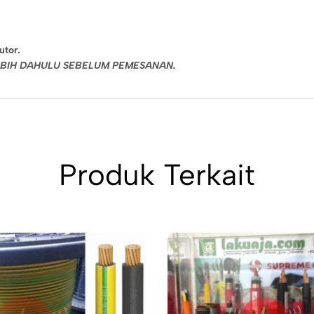
utor.
LEBIH DAHULU SEBELUM PEMESANAN.
Produk Terkait