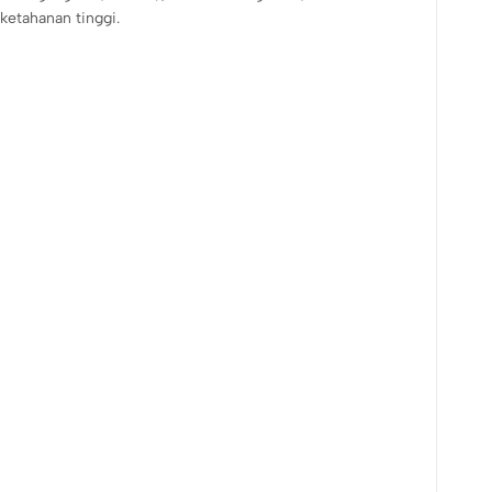
ketahanan tinggi.