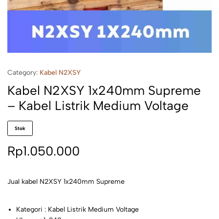
Category:
Kabel N2XSY
Kabel N2XSY 1x240mm Supreme
– Kabel Listrik Medium Voltage
Stok
Rp
1.050.000
Jual kabel N2XSY 1x240mm Supreme
Kategori : Kabel Listrik Medium Voltage