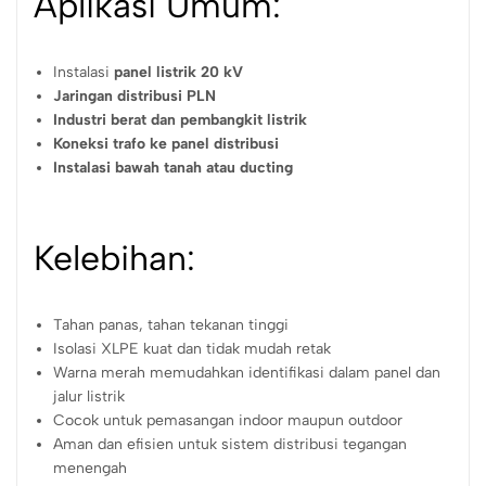
Aplikasi Umum:
Instalasi
panel listrik 20 kV
Jaringan distribusi PLN
Industri berat dan pembangkit listrik
Koneksi trafo ke panel distribusi
Instalasi bawah tanah atau ducting
Kelebihan:
Tahan panas, tahan tekanan tinggi
Isolasi XLPE kuat dan tidak mudah retak
Warna merah memudahkan identifikasi dalam panel dan
jalur listrik
Cocok untuk pemasangan indoor maupun outdoor
Aman dan efisien untuk sistem distribusi tegangan
menengah