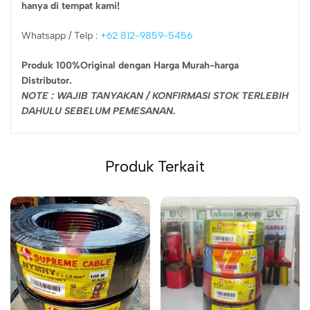
hanya di tempat kami!
Whatsapp / Telp :
+62 812-9859-5456
Produk 100%Original dengan Harga Murah-harga
Distributor.
NOTE : WAJIB TANYAKAN / KONFIRMASI STOK TERLEBIH
DAHULU SEBELUM PEMESANAN.
Produk Terkait