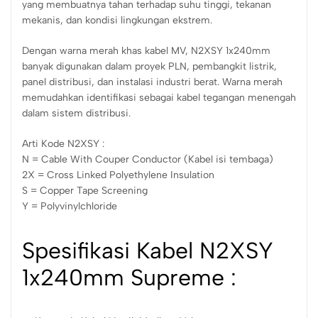
yang membuatnya tahan terhadap suhu tinggi, tekanan
mekanis, dan kondisi lingkungan ekstrem.
Dengan warna merah khas kabel MV, N2XSY 1x240mm
banyak digunakan dalam proyek PLN, pembangkit listrik,
panel distribusi, dan instalasi industri berat. Warna merah
memudahkan identifikasi sebagai kabel tegangan menengah
dalam sistem distribusi.
Arti Kode N2XSY :
N = Cable With Couper Conductor (Kabel isi tembaga)
2X = Cross Linked Polyethylene Insulation
S = Copper Tape Screening
Y = Polyvinylchloride
Spesifikasi Kabel N2XSY
1x240mm Supreme :