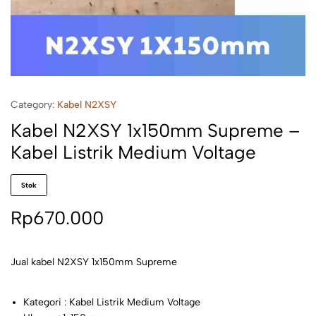
Category:
Kabel N2XSY
Kabel N2XSY 1x150mm Supreme –
Kabel Listrik Medium Voltage
Stok
Rp
670.000
Jual kabel N2XSY 1x150mm Supreme
Kategori : Kabel Listrik Medium Voltage