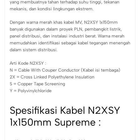
yang membuatnya tahan terhadap suhu tinggi, tekanan
mekanis, dan kondisi lingkungan ekstrem.
Dengan warna merah khas kabel MV, N2XSY 1x150mm
banyak digunakan dalam proyek PLN, pembangkit listrik,
panel distribusi, dan instalasi industri berat. Warna merah
memudahkan identifikasi sebagai kabel tegangan menengah
dalam sistem distribusi.
Arti Kode N2XSY :
N = Cable With Couper Conductor (Kabel isi tembaga)
2X = Cross Linked Polyethylene Insulation
S = Copper Tape Screening
Y = Polyvinylchloride
Spesifikasi Kabel N2XSY
1x150mm Supreme :