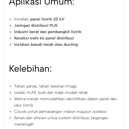
Aplikasi Umum:
Instalasi
panel listrik 20 kV
Jaringan distribusi PLN
Industri berat dan pembangkit listrik
Koneksi trafo ke panel distribusi
Instalasi bawah tanah atau ducting
Kelebihan:
Tahan panas, tahan tekanan tinggi
Isolasi XLPE kuat dan tidak mudah retak
Warna merah memudahkan identifikasi dalam panel dan
jalur listrik
Cocok untuk pemasangan indoor maupun outdoor
Aman dan efisien untuk sistem distribusi tegangan
menengah