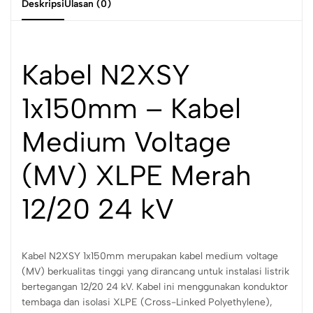
Deskripsi
Ulasan (0)
Kabel N2XSY
1x150mm – Kabel
Medium Voltage
(MV) XLPE Merah
12/20 24 kV
Kabel N2XSY 1x150mm merupakan kabel medium voltage
(MV) berkualitas tinggi yang dirancang untuk instalasi listrik
bertegangan 12/20 24 kV. Kabel ini menggunakan konduktor
tembaga dan isolasi XLPE (Cross-Linked Polyethylene),