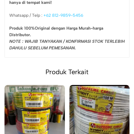
hanya di tempat kami!
Whatsapp / Telp :
+62 812-9859-5456
Produk 100%Original dengan Harga Murah-harga
Distributor.
NOTE : WAJIB TANYAKAN / KONFIRMASI STOK TERLEBIH
DAHULU SEBELUM PEMESANAN.
Produk Terkait