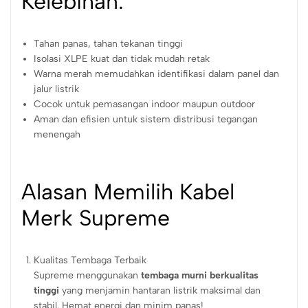
Kelebihan:
Tahan panas, tahan tekanan tinggi
Isolasi XLPE kuat dan tidak mudah retak
Warna merah memudahkan identifikasi dalam panel dan
jalur listrik
Cocok untuk pemasangan indoor maupun outdoor
Aman dan efisien untuk sistem distribusi tegangan
menengah
Alasan Memilih Kabel
Merk Supreme
Kualitas Tembaga Terbaik
Supreme menggunakan
tembaga murni berkualitas
tinggi
yang menjamin hantaran listrik maksimal dan
stabil. Hemat energi dan minim panas!