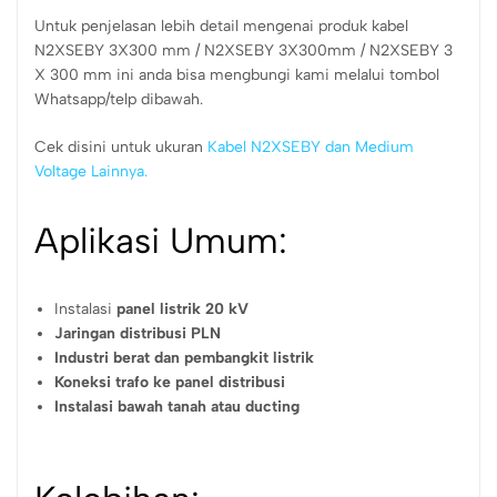
Untuk penjelasan lebih detail mengenai produk kabel
N2XSEBY 3X300 mm / N2XSEBY 3X300mm / N2XSEBY 3
X 300 mm ini anda bisa mengbungi kami melalui tombol
Whatsapp/telp dibawah.
Cek disini untuk ukuran
Kabel N2XSEBY dan Medium
Voltage Lainnya.
Aplikasi Umum:
Instalasi
panel listrik 20 kV
Jaringan distribusi PLN
Industri berat dan pembangkit listrik
Koneksi trafo ke panel distribusi
Instalasi bawah tanah atau ducting