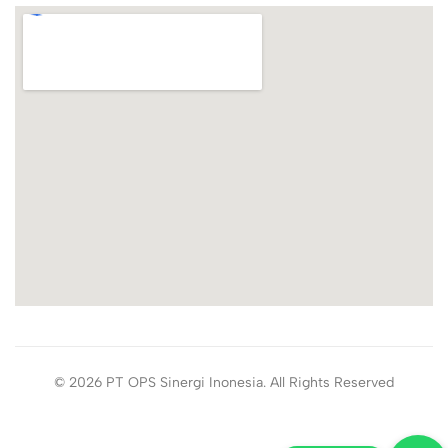
© 2026 PT OPS Sinergi Inonesia. All Rights Reserved