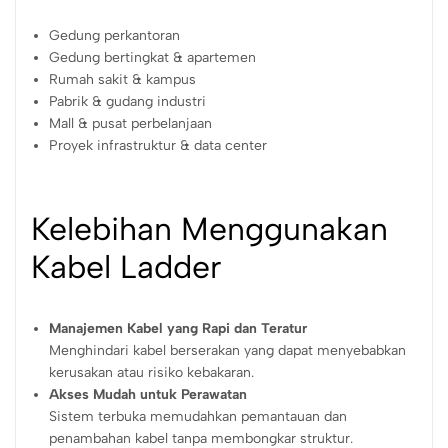
Gedung perkantoran
Gedung bertingkat & apartemen
Rumah sakit & kampus
Pabrik & gudang industri
Mall & pusat perbelanjaan
Proyek infrastruktur & data center
Kelebihan Menggunakan
Kabel Ladder
Manajemen Kabel yang Rapi dan Teratur
Menghindari kabel berserakan yang dapat menyebabkan
kerusakan atau risiko kebakaran.
Akses Mudah untuk Perawatan
Sistem terbuka memudahkan pemantauan dan
penambahan kabel tanpa membongkar struktur.