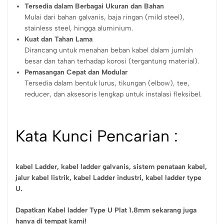
Tersedia dalam Berbagai Ukuran dan Bahan
Mulai dari bahan galvanis, baja ringan (mild steel),
stainless steel, hingga aluminium.
Kuat dan Tahan Lama
Dirancang untuk menahan beban kabel dalam jumlah
besar dan tahan terhadap korosi (tergantung material).
Pemasangan Cepat dan Modular
Tersedia dalam bentuk lurus, tikungan (elbow), tee,
reducer, dan aksesoris lengkap untuk instalasi fleksibel.
Kata Kunci Pencarian :
kabel Ladder,
kabel ladder galvanis,
sistem penataan kabel,
jalur kabel listrik,
kabel Ladder industri, kabel ladder type
U.
Dapatkan Kabel ladder Type U Plat 1.8mm sekarang juga
hanya di tempat kami!