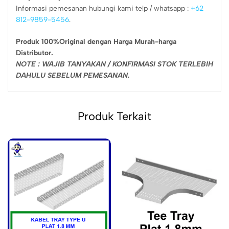
Informasi pemesanan hubungi kami telp / whatsapp :
+62
812-9859-5456
.
Produk 100%Original dengan Harga Murah-harga
Distributor.
NOTE : WAJIB TANYAKAN / KONFIRMASI STOK TERLEBIH
DAHULU SEBELUM PEMESANAN.
Produk Terkait