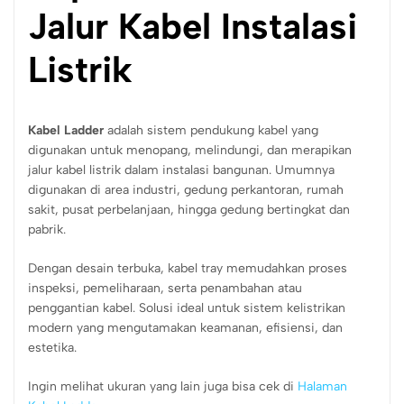
Jalur Kabel Instalasi
Listrik
Kabel Ladder
adalah sistem pendukung kabel yang
digunakan untuk menopang, melindungi, dan merapikan
jalur kabel listrik dalam instalasi bangunan. Umumnya
digunakan di area industri, gedung perkantoran, rumah
sakit, pusat perbelanjaan, hingga gedung bertingkat dan
pabrik.
Dengan desain terbuka, kabel tray memudahkan proses
inspeksi, pemeliharaan, serta penambahan atau
penggantian kabel. Solusi ideal untuk sistem kelistrikan
modern yang mengutamakan keamanan, efisiensi, dan
estetika.
Ingin melihat ukuran yang lain juga bisa cek di
Halaman