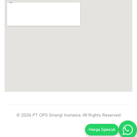
© 2026 PT OPS Sinergi Inonesia. All Rights Reserved
Harga Spesial