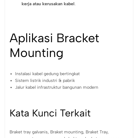
kerja atau kerusakan kabel
.
Aplikasi Bracket
Mounting
Instalasi kabel gedung bertingkat
Sistem listrik industri & pabrik
Jalur kabel infrastruktur bangunan modern
Kata Kunci Terkait
Braket tray galvanis, Braket mounting, Braket Tray,