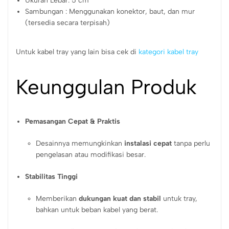
Ukuran Lebar: 5 cm
Sambungan : Menggunakan konektor, baut, dan mur
(tersedia secara terpisah)
Untuk kabel tray yang lain bisa cek di
kategori kabel tray
Keunggulan Produk
Pemasangan Cepat & Praktis
Desainnya memungkinkan
instalasi cepat
tanpa perlu
pengelasan atau modifikasi besar.
Stabilitas Tinggi
Memberikan
dukungan kuat dan stabil
untuk tray,
bahkan untuk beban kabel yang berat.