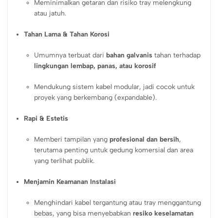
Meminimalkan getaran dan risiko tray melengkung
atau jatuh.
Tahan Lama & Tahan Korosi
Umumnya terbuat dari
bahan galvanis
tahan terhadap
lingkungan lembap, panas, atau korosif
Mendukung sistem kabel modular, jadi cocok untuk
proyek yang berkembang (expandable).
Rapi & Estetis
Memberi tampilan yang
profesional dan bersih
,
terutama penting untuk gedung komersial dan area
yang terlihat publik.
Menjamin Keamanan Instalasi
Menghindari kabel tergantung atau tray menggantung
bebas, yang bisa menyebabkan
resiko keselamatan