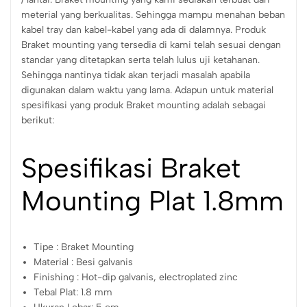
meterial yang berkualitas. Sehingga mampu menahan beban
kabel tray dan kabel-kabel yang ada di dalamnya. Produk
Braket mounting yang tersedia di kami telah sesuai dengan
standar yang ditetapkan serta telah lulus uji ketahanan.
Sehingga nantinya tidak akan terjadi masalah apabila
digunakan dalam waktu yang lama. Adapun untuk material
spesifikasi yang produk Braket mounting adalah sebagai
berikut:
Spesifikasi Braket
Mounting Plat 1.8mm
Tipe : Braket Mounting
Material : B
esi galvanis
Finishing : Hot-dip galvanis, electroplated zinc
Tebal Plat: 1.8 mm