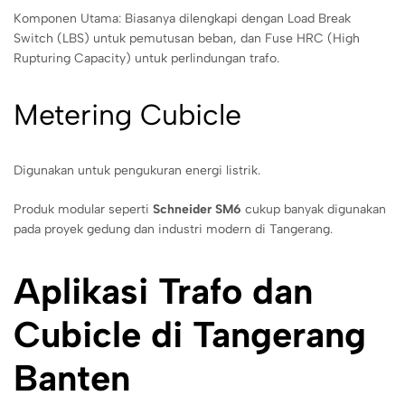
Komponen Utama: Biasanya dilengkapi dengan Load Break
Switch (LBS) untuk pemutusan beban, dan Fuse HRC (High
Rupturing Capacity) untuk perlindungan trafo.
Metering Cubicle
Digunakan untuk pengukuran energi listrik.
Produk modular seperti
Schneider SM6
cukup banyak digunakan
pada proyek gedung dan industri modern di Tangerang.
Aplikasi Trafo dan
Cubicle di Tangerang
Banten