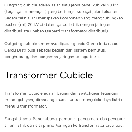
Outgoing cubicle adalah salah satu jenis panel kubikel 20 kV
(tegangan menengah) yang berfungsi sebagai jalur keluaran.
Secara teknis, ini merupakan komponen yang menghubungkan
busbar (rel) 20 kV di dalam gardu listrik dengan jaringan
distribusi atau beban (seperti transformator distribusi).
Outgoing cubicle umumnya dipasang pada Gardu Induk atau
Gardu Distribusi sebagai bagian dari sistem pemutus,
penghubung, dan pengaman jaringan tenaga listrik.
Transformer Cubicle
Transformer cubicle adalah bagian dari switchgear tegangan
menengah yang dirancang khusus untuk mengelola daya listrik
menuju transformator.
Fungsi Utama: Penghubung, pemutus, pengaman, dan pengatur
aliran listrik dari sisi primer/jaringan ke transformator distribusi.