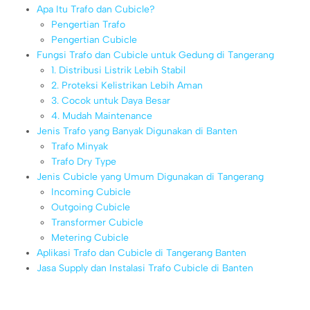
Apa Itu Trafo dan Cubicle?
Pengertian Trafo
Pengertian Cubicle
Fungsi Trafo dan Cubicle untuk Gedung di Tangerang
1. Distribusi Listrik Lebih Stabil
2. Proteksi Kelistrikan Lebih Aman
3. Cocok untuk Daya Besar
4. Mudah Maintenance
Jenis Trafo yang Banyak Digunakan di Banten
Trafo Minyak
Trafo Dry Type
Jenis Cubicle yang Umum Digunakan di Tangerang
Incoming Cubicle
Outgoing Cubicle
Transformer Cubicle
Metering Cubicle
Aplikasi Trafo dan Cubicle di Tangerang Banten
Jasa Supply dan Instalasi Trafo Cubicle di Banten