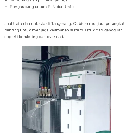
Switching dan proteksi jaringan
Penghubung antara PLN dan trafo
Jual trafo dan cubicle di Tangerang. Cubicle menjadi perangkat
penting untuk menjaga keamanan sistem listrik dari gangguan
seperti korsleting dan overload.