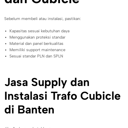
Sebelum membeli atau instalasi, pastikan:
Kapasitas sesuai kebutuhan daya
Menggunakan proteksi standar
Material dan panel berkualitas
Memiliki support maintenance
Sesuai standar PLN dan SPLN
Jasa Supply dan
Instalasi Trafo Cubicle
di Banten