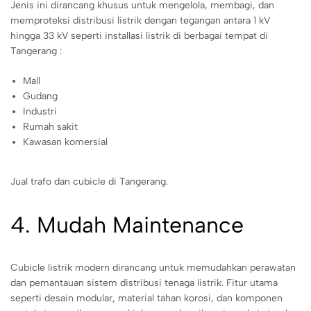
Jenis ini dirancang khusus untuk mengelola, membagi, dan
memproteksi distribusi listrik dengan tegangan antara 1 kV
hingga 33 kV seperti installasi listrik di berbagai tempat di
Tangerang :
Mall
Gudang
Industri
Rumah sakit
Kawasan komersial
Jual trafo dan cubicle di Tangerang.
4. Mudah Maintenance
Cubicle listrik modern dirancang untuk memudahkan perawatan
dan pemantauan sistem distribusi tenaga listrik. Fitur utama
seperti desain modular, material tahan korosi, dan komponen