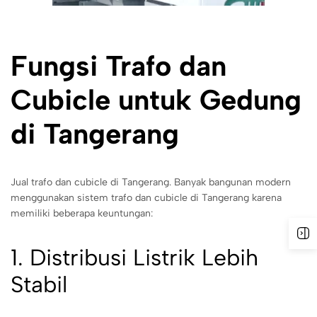
Fungsi Trafo dan
Cubicle untuk Gedung
di Tangerang
Jual trafo dan cubicle di Tangerang. Banyak bangunan modern
menggunakan sistem trafo dan cubicle di Tangerang karena
memiliki beberapa keuntungan:
1. Distribusi Listrik Lebih
Stabil