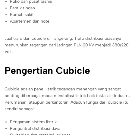
Ruko dan pusat bisnis
Pabrik ringan
Rumah sakit
Apartemen dan hotel
Jual trafo dan cubicle di Tangerang. Trafo distribusi biasanya
menurunkan tegangan dari jaringan PLN 20 kV menjadi 380/220
Volt.
Pengertian Cubicle
Cubicle adalah panel listrik tegangan menengah yang sangat
penting diberbagai macam installasi listrik baik installasi Industri,
Perumahan, ataupun perkantoran. Adapun fungsi dari cubicle itu
sendiri sebagai:
Pengaman sistem listrik
Pengontrol distribusi daya