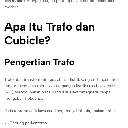
dan cubicle
menjadi bagian penting dalam sistem kelistrikan
modern.
Apa Itu Trafo dan
Cubicle?
Pengertian Trafo
Trafo atau transformator adalah alat listrik yang berfungsi untuk
menurunkan atau menaikkan tegangan listrik arus bolak balik
(AC) menggunakan prinsip induksi elektromagnetik tanpa
mengubah frekuensi.
Pada umumnya di kawasan Tangerang, trafo digunakan untuk:
Gedung perkantoran