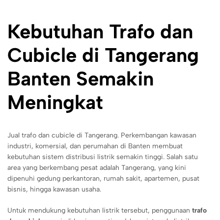
Kebutuhan Trafo dan
Cubicle di Tangerang
Banten Semakin
Meningkat
Jual trafo dan cubicle di Tangerang. Perkembangan kawasan
industri, komersial, dan perumahan di Banten membuat
kebutuhan sistem distribusi listrik semakin tinggi. Salah satu
area yang berkembang pesat adalah Tangerang, yang kini
dipenuhi gedung perkantoran, rumah sakit, apartemen, pusat
bisnis, hingga kawasan usaha.
Untuk mendukung kebutuhan listrik tersebut, penggunaan
trafo