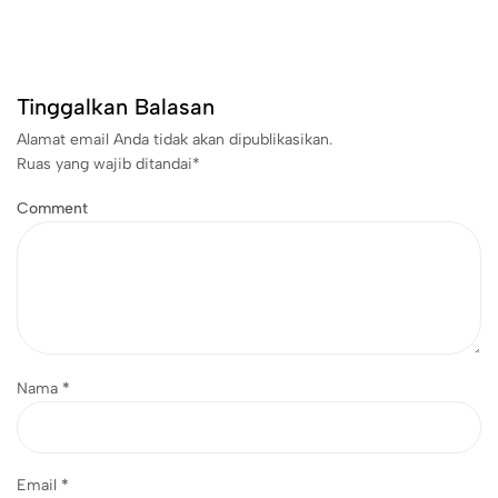
Tinggalkan Balasan
Alamat email Anda tidak akan dipublikasikan.
Ruas yang wajib ditandai
*
Comment
Nama
*
Email
*