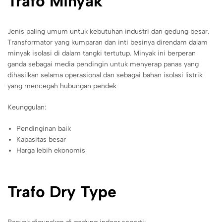
Trafo Minyak
Jenis paling umum untuk kebutuhan industri dan gedung besar.
Transformator yang kumparan dan inti besinya direndam dalam
minyak isolasi di dalam tangki tertutup. Minyak ini berperan
ganda sebagai media pendingin untuk menyerap panas yang
dihasilkan selama operasional dan sebagai bahan isolasi listrik
yang mencegah hubungan pendek
Keunggulan:
Pendinginan baik
Kapasitas besar
Harga lebih ekonomis
Trafo Dry Type