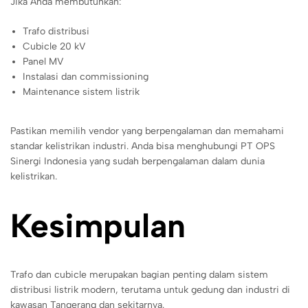
Jika Anda membutuhkan:
Trafo distribusi
Cubicle 20 kV
Panel MV
Instalasi dan commissioning
Maintenance sistem listrik
Pastikan memilih vendor yang berpengalaman dan memahami
standar kelistrikan industri. Anda bisa menghubungi PT OPS
Sinergi Indonesia yang sudah berpengalaman dalam dunia
kelistrikan.
Kesimpulan
Trafo dan cubicle merupakan bagian penting dalam sistem
distribusi listrik modern, terutama untuk gedung dan industri di
kawasan Tangerang dan sekitarnya.