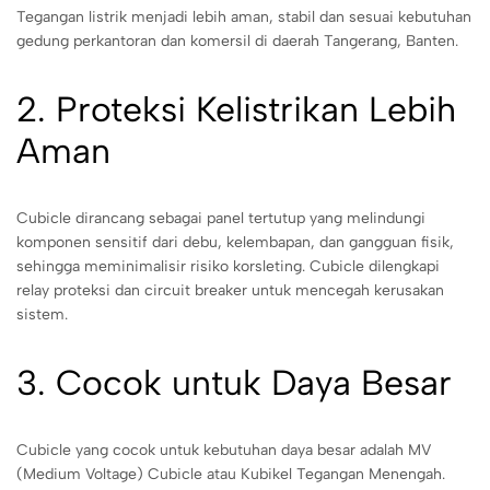
Tegangan listrik menjadi lebih aman, stabil dan sesuai kebutuhan
gedung perkantoran dan komersil di daerah Tangerang, Banten.
2. Proteksi Kelistrikan Lebih
Aman
Cubicle dirancang sebagai panel tertutup yang melindungi
komponen sensitif dari debu, kelembapan, dan gangguan fisik,
sehingga meminimalisir risiko korsleting. Cubicle dilengkapi
relay proteksi dan circuit breaker untuk mencegah kerusakan
sistem.
3. Cocok untuk Daya Besar
Cubicle yang cocok untuk kebutuhan daya besar adalah MV
(Medium Voltage) Cubicle atau Kubikel Tegangan Menengah.