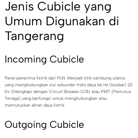
Jenis Cubicle yang
Umum Digunakan di
Tangerang
Incoming Cubicle
Panel penerima listrik dari PLN. Menjadi titik sambung utama
yang menghubungkan sisi sekunder trafo daya ke rel (busbar) 20
kV. Dilengkapi dengan Circuit Breaker (CB) atau PMT (Pemutus
Tenaga) yang berfungsi untuk menghubungkan atau
memutuskan aliran daya listrik
Outgoing Cubicle