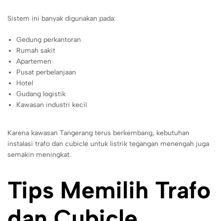
Sistem ini banyak digunakan pada:
Gedung perkantoran
Rumah sakit
Apartemen
Pusat perbelanjaan
Hotel
Gudang logistik
Kawasan industri kecil
Karena kawasan Tangerang terus berkembang, kebutuhan
instalasi trafo dan cubicle untuk listrik tegangan menengah juga
semakin meningkat.
Tips Memilih Trafo
dan Cubicle