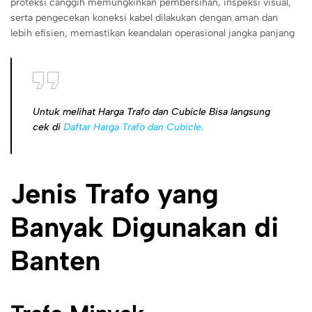
proteksi canggih memungkinkan pembersihan, inspeksi visual,
serta pengecekan koneksi kabel dilakukan dengan aman dan
lebih efisien, memastikan keandalan operasional jangka panjang
Untuk melihat Harga Trafo dan Cubicle Bisa langsung
cek di
Daftar Harga Trafo dan Cubicle.
Jenis Trafo yang
Banyak Digunakan di
Banten