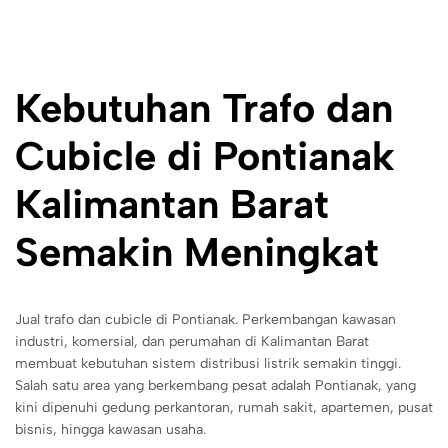
Kebutuhan Trafo dan
Cubicle di Pontianak
Kalimantan Barat
Semakin Meningkat
Jual trafo dan cubicle di Pontianak. Perkembangan kawasan
industri, komersial, dan perumahan di Kalimantan Barat
membuat kebutuhan sistem distribusi listrik semakin tinggi.
Salah satu area yang berkembang pesat adalah Pontianak, yang
kini dipenuhi gedung perkantoran, rumah sakit, apartemen, pusat
bisnis, hingga kawasan usaha.