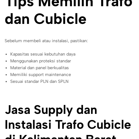
Tips Memilih Trafo
dan Cubicle
Sebelum membeli atau instalasi, pastikan:
Kapasitas sesuai kebutuhan daya
Menggunakan proteksi standar
Material dan panel berkualitas
Memiliki support maintenance
Sesuai standar PLN dan SPLN
Jasa Supply dan
Instalasi Trafo Cubicle