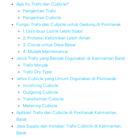
Apa Itu Trafo dan Cubicle?
Pengertian Trafo
Pengertian Cubicle
Fungsi Trafo dan Cubicle untuk Gedung di Pontianak
1. Distribusi Listrik Lebih Stabil
2. Proteksi Kelistrikan Lebih Aman
3. Cocok untuk Daya Besar
4. Mudah Maintenance
Jenis Trafo yang Banyak Digunakan di Kalimantan Barat
Trafo Minyak
Trafo Dry Type
Jenis Cubicle yang Umum Digunakan di Pontianak
Incoming Cubicle
Outgoing Cubicle
Transformer Cubicle
Metering Cubicle
Aplikasi Trafo dan Cubicle di Pontianak Kalimantan
Barat
Jasa Supply dan Instalasi Trafo Cubicle di Kalimantan
Barat