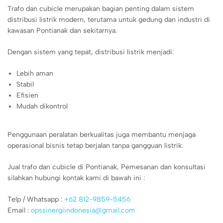
Trafo dan cubicle merupakan bagian penting dalam sistem
distribusi listrik modern, terutama untuk gedung dan industri di
kawasan Pontianak dan sekitarnya.
Dengan sistem yang tepat, distribusi listrik menjadi:
Lebih aman
Stabil
Efisien
Mudah dikontrol
Penggunaan peralatan berkualitas juga membantu menjaga
operasional bisnis tetap berjalan tanpa gangguan listrik.
Jual trafo dan cubicle di Pontianak, Pemesanan dan konsultasi
silahkan hubungi kontak kami di bawah ini :
Telp / Whatsapp :
+62 812-9859-5456
Email :
opssinergiindonesia@gmail.com