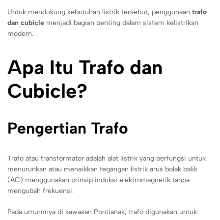
Untuk mendukung kebutuhan listrik tersebut, penggunaan
trafo
dan cubicle
menjadi bagian penting dalam sistem kelistrikan
modern.
Apa Itu Trafo dan
Cubicle?
Pengertian Trafo
Trafo atau transformator adalah alat listrik yang berfungsi untuk
menurunkan atau menaikkan tegangan listrik arus bolak balik
(AC) menggunakan prinsip induksi elektromagnetik tanpa
mengubah frekuensi.
Pada umumnya di kawasan Pontianak, trafo digunakan untuk: