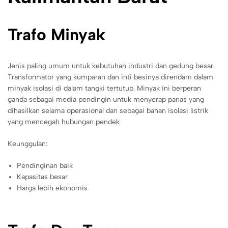
Trafo Minyak
Jenis paling umum untuk kebutuhan industri dan gedung besar.
Transformator yang kumparan dan inti besinya direndam dalam
minyak isolasi di dalam tangki tertutup. Minyak ini berperan
ganda sebagai media pendingin untuk menyerap panas yang
dihasilkan selama operasional dan sebagai bahan isolasi listrik
yang mencegah hubungan pendek
Keunggulan:
Pendinginan baik
Kapasitas besar
Harga lebih ekonomis