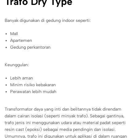
Trafo Dry Type
Banyak digunakan di gedung indoor seperti:
Mall
Apartemen
Gedung perkantoran
Keunggulan:
Lebih aman
Minim risiko kebakaran
Perawatan lebih mudah
Transformator daya yang inti dan belitannya tidak direndam
dalam cairan isolasi (seperti minyak trafo). Sebagai gantinya,
trafo jenis ini menggunakan udara atau material padat seperti
resin cast (epoksi) sebagai media pendingin dan isolasi.
Umumnya, trafo ini digunakan untuk aplikasi di dalam ruangan