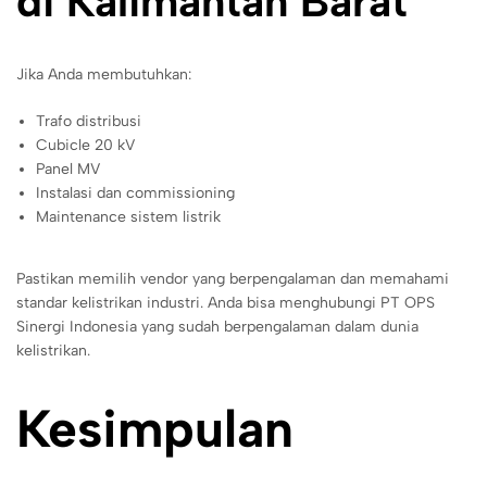
di Kalimantan Barat
Jika Anda membutuhkan:
Trafo distribusi
Cubicle 20 kV
Panel MV
Instalasi dan commissioning
Maintenance sistem listrik
Pastikan memilih vendor yang berpengalaman dan memahami
standar kelistrikan industri. Anda bisa menghubungi PT OPS
Sinergi Indonesia yang sudah berpengalaman dalam dunia
kelistrikan.
Kesimpulan