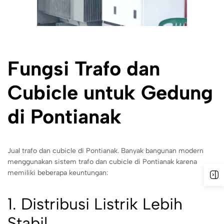
Fungsi Trafo dan
Cubicle untuk Gedung
di Pontianak
Jual trafo dan cubicle di Pontianak. Banyak bangunan modern
menggunakan sistem trafo dan cubicle di Pontianak karena
memiliki beberapa keuntungan:
1. Distribusi Listrik Lebih
Stabil