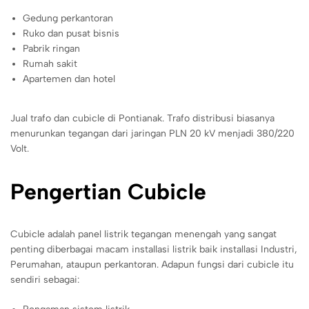
Gedung perkantoran
Ruko dan pusat bisnis
Pabrik ringan
Rumah sakit
Apartemen dan hotel
Jual trafo dan cubicle di Pontianak. Trafo distribusi biasanya
menurunkan tegangan dari jaringan PLN 20 kV menjadi 380/220
Volt.
Pengertian Cubicle
Cubicle adalah panel listrik tegangan menengah yang sangat
penting diberbagai macam installasi listrik baik installasi Industri,
Perumahan, ataupun perkantoran. Adapun fungsi dari cubicle itu
sendiri sebagai: