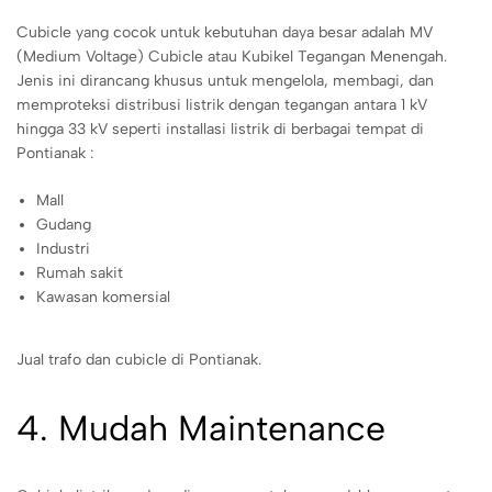
Cubicle yang cocok untuk kebutuhan daya besar adalah MV
(Medium Voltage) Cubicle atau Kubikel Tegangan Menengah.
Jenis ini dirancang khusus untuk mengelola, membagi, dan
memproteksi distribusi listrik dengan tegangan antara 1 kV
hingga 33 kV seperti installasi listrik di berbagai tempat di
Pontianak :
Mall
Gudang
Industri
Rumah sakit
Kawasan komersial
Jual trafo dan cubicle di Pontianak.
4. Mudah Maintenance