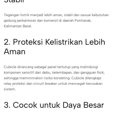
Tegangan listrik menjadi lebih aman, stabil dan sesuai kebutuhan
gedung perkantoran dan komersil di daerah Pontianak,
Kalimantan Barat.
2. Proteksi Kelistrikan Lebih
Aman
Cubicle dirancang sebagai panel tertutup yang melindungi
komponen sensitif dari debu, kelembapan, dan gangguan fisik,
sehingga meminimalisir risiko korsleting. Cubicle dilengkapi
relay proteksi dan circuit breaker untuk mencegah kerusakan
sistem.
3. Cocok untuk Daya Besar