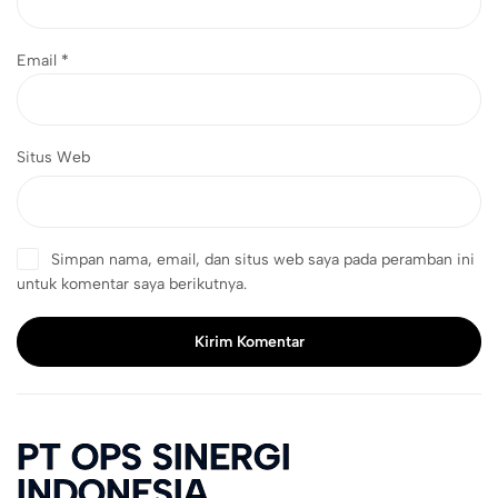
Email
*
Situs Web
Simpan nama, email, dan situs web saya pada peramban ini
untuk komentar saya berikutnya.
Kirim Komentar
PT OPS SINERGI
INDONESIA