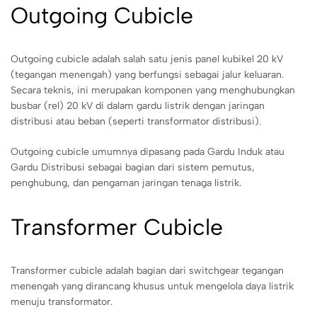
Outgoing Cubicle
Outgoing cubicle adalah salah satu jenis panel kubikel 20 kV
(tegangan menengah) yang berfungsi sebagai jalur keluaran.
Secara teknis, ini merupakan komponen yang menghubungkan
busbar (rel) 20 kV di dalam gardu listrik dengan jaringan
distribusi atau beban (seperti transformator distribusi).
Outgoing cubicle umumnya dipasang pada Gardu Induk atau
Gardu Distribusi sebagai bagian dari sistem pemutus,
penghubung, dan pengaman jaringan tenaga listrik.
Transformer Cubicle
Transformer cubicle adalah bagian dari switchgear tegangan
menengah yang dirancang khusus untuk mengelola daya listrik
menuju transformator.