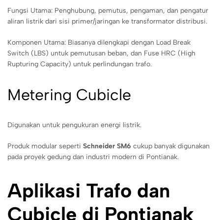
Fungsi Utama: Penghubung, pemutus, pengaman, dan pengatur
aliran listrik dari sisi primer/jaringan ke transformator distribusi.
Komponen Utama: Biasanya dilengkapi dengan Load Break
Switch (LBS) untuk pemutusan beban, dan Fuse HRC (High
Rupturing Capacity) untuk perlindungan trafo.
Metering Cubicle
Digunakan untuk pengukuran energi listrik.
Produk modular seperti
Schneider SM6
cukup banyak digunakan
pada proyek gedung dan industri modern di Pontianak.
Aplikasi Trafo dan
Cubicle di Pontianak