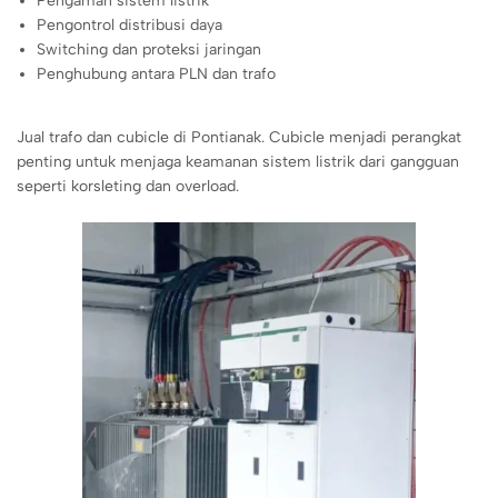
Pengaman sistem listrik
Pengontrol distribusi daya
Switching dan proteksi jaringan
Penghubung antara PLN dan trafo
Jual trafo dan cubicle di Pontianak. Cubicle menjadi perangkat
penting untuk menjaga keamanan sistem listrik dari gangguan
seperti korsleting dan overload.