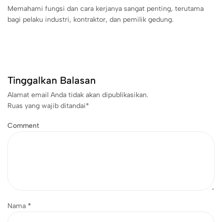
Memahami fungsi dan cara kerjanya sangat penting, terutama
bagi pelaku industri, kontraktor, dan pemilik gedung.
Tinggalkan Balasan
Alamat email Anda tidak akan dipublikasikan.
Ruas yang wajib ditandai
*
Comment
Nama
*