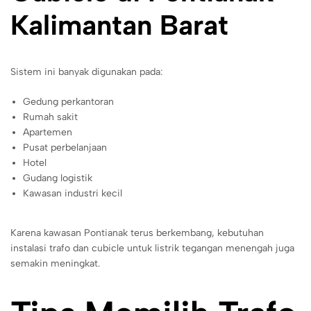
Kalimantan Barat
Sistem ini banyak digunakan pada:
Gedung perkantoran
Rumah sakit
Apartemen
Pusat perbelanjaan
Hotel
Gudang logistik
Kawasan industri kecil
Karena kawasan Pontianak terus berkembang, kebutuhan
instalasi trafo dan cubicle untuk listrik tegangan menengah juga
semakin meningkat.