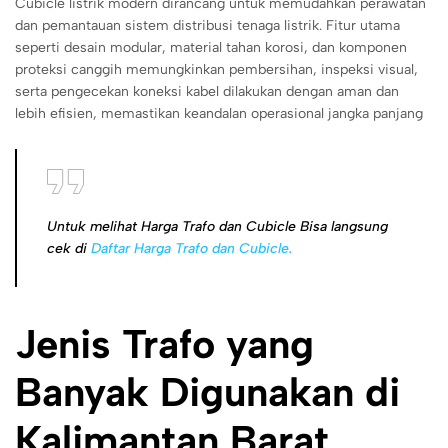
Cubicle listrik modern dirancang untuk memudahkan perawatan
dan pemantauan sistem distribusi tenaga listrik. Fitur utama
seperti desain modular, material tahan korosi, dan komponen
proteksi canggih memungkinkan pembersihan, inspeksi visual,
serta pengecekan koneksi kabel dilakukan dengan aman dan
lebih efisien, memastikan keandalan operasional jangka panjang
Untuk melihat Harga Trafo dan Cubicle Bisa langsung
cek di
Daftar Harga Trafo dan Cubicle.
Jenis Trafo yang
Banyak Digunakan di
Kalimantan Barat