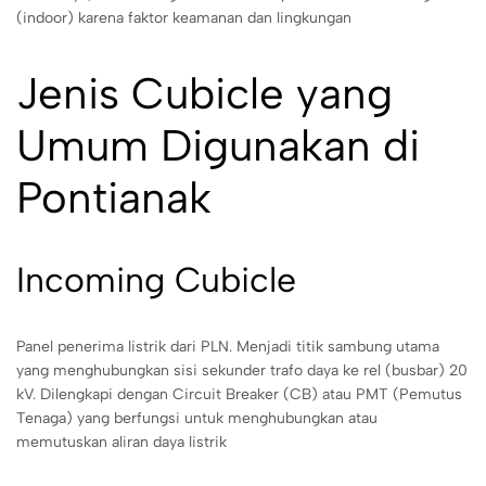
(indoor) karena faktor keamanan dan lingkungan
Jenis Cubicle yang
Umum Digunakan di
Pontianak
Incoming Cubicle
Panel penerima listrik dari PLN. Menjadi titik sambung utama
yang menghubungkan sisi sekunder trafo daya ke rel (busbar) 20
kV. Dilengkapi dengan Circuit Breaker (CB) atau PMT (Pemutus
Tenaga) yang berfungsi untuk menghubungkan atau
memutuskan aliran daya listrik