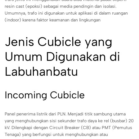
resin cast (epoksi) sebagai media pendingin dan isolasi.
Umumnya, trafo ini digunakan untuk aplikasi di dalam ruangan
(indoor) karena faktor keamanan dan lingkungan
Jenis Cubicle yang
Umum Digunakan di
Labuhanbatu
Incoming Cubicle
Panel penerima listrik dari PLN. Menjadi titik sambung utama
yang menghubungkan sisi sekunder trafo daya ke rel (busbar) 20
kV. Dilengkapi dengan Circuit Breaker (CB) atau PMT (Pemutus
Tenaga) yang berfungsi untuk menghubungkan atau