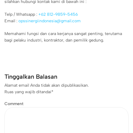
silahkan hubungi kontak kami di bawah ini :
Telp / Whatsapp :
+62 812-9859-5456
Email :
opssinergiindonesia@gmail.com
Memahami fungsi dan cara kerjanya sangat penting, terutama
bagi pelaku industri, kontraktor, dan pemilik gedung.
Tinggalkan Balasan
Alamat email Anda tidak akan dipublikasikan.
Ruas yang wajib ditandai
*
Comment