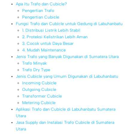
Apa Itu Trafo dan Cubicle?
Pengertian Trafo
Pengertian Cubicle
Fungsi Trafo dan Cubicle untuk Gedung di Labuhanbatu
1. Distribusi Listrik Lebih Stabil
2. Proteksi Kelistrikan Lebih Aman
3. Cocok untuk Daya Besar
4. Mudah Maintenance
Jenis Trafo yang Banyak Digunakan di Sumatera Utara
Trafo Minyak
Trafo Dry Type
Jenis Cubicle yang Umum Digunakan di Labuhanbatu
Incoming Cubicle
Outgoing Cubicle
Transformer Cubicle
Metering Cubicle
Aplikasi Trafo dan Cubicle di Labuhanbatu Sumatera
Utara
Jasa Supply dan Instalasi Trafo Cubicle di Sumatera
Utara