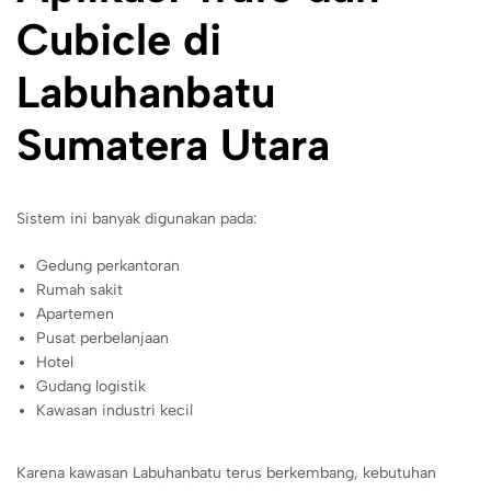
Cubicle di
Labuhanbatu
Sumatera Utara
Sistem ini banyak digunakan pada:
Gedung perkantoran
Rumah sakit
Apartemen
Pusat perbelanjaan
Hotel
Gudang logistik
Kawasan industri kecil
Karena kawasan Labuhanbatu terus berkembang, kebutuhan