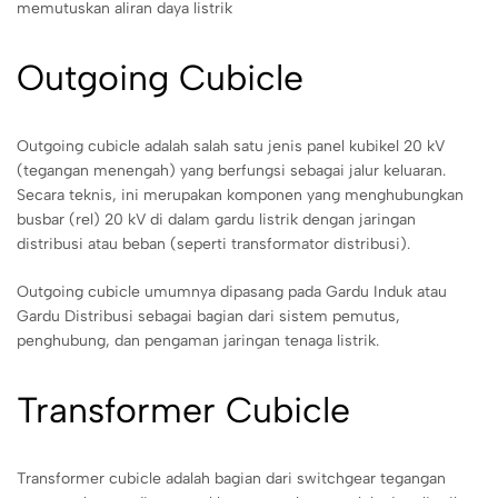
memutuskan aliran daya listrik
Outgoing Cubicle
Outgoing cubicle adalah salah satu jenis panel kubikel 20 kV
(tegangan menengah) yang berfungsi sebagai jalur keluaran.
Secara teknis, ini merupakan komponen yang menghubungkan
busbar (rel) 20 kV di dalam gardu listrik dengan jaringan
distribusi atau beban (seperti transformator distribusi).
Outgoing cubicle umumnya dipasang pada Gardu Induk atau
Gardu Distribusi sebagai bagian dari sistem pemutus,
penghubung, dan pengaman jaringan tenaga listrik.
Transformer Cubicle
Transformer cubicle adalah bagian dari switchgear tegangan