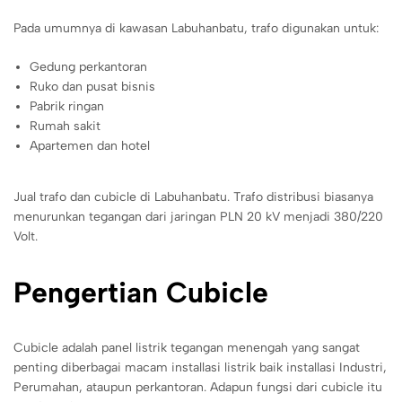
Pada umumnya di kawasan Labuhanbatu, trafo digunakan untuk:
Gedung perkantoran
Ruko dan pusat bisnis
Pabrik ringan
Rumah sakit
Apartemen dan hotel
Jual trafo dan cubicle di Labuhanbatu. Trafo distribusi biasanya
menurunkan tegangan dari jaringan PLN 20 kV menjadi 380/220
Volt.
Pengertian Cubicle
Cubicle adalah panel listrik tegangan menengah yang sangat
penting diberbagai macam installasi listrik baik installasi Industri,
Perumahan, ataupun perkantoran. Adapun fungsi dari cubicle itu