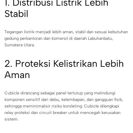
1. Distribusi Listrik Lebih
Stabil
Tegangan listrik menjadi lebih aman, stabil dan sesuai kebutuhan
gedung perkantoran dan komersil di daerah Labuhanbatu,
Sumatera Utara.
2. Proteksi Kelistrikan Lebih
Aman
Cubicle dirancang sebagai panel tertutup yang melindungi
komponen sensitif dari debu, kelembapan, dan gangguan fisik,
sehingga meminimalisir risiko korsleting. Cubicle dilengkapi
relay proteksi dan circuit breaker untuk mencegah kerusakan
sistem.