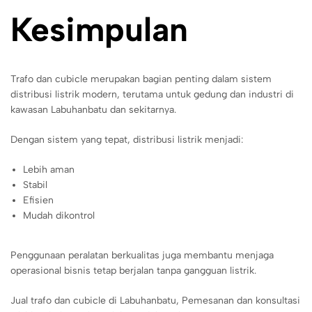
Kesimpulan
Trafo dan cubicle merupakan bagian penting dalam sistem
distribusi listrik modern, terutama untuk gedung dan industri di
kawasan Labuhanbatu dan sekitarnya.
Dengan sistem yang tepat, distribusi listrik menjadi:
Lebih aman
Stabil
Efisien
Mudah dikontrol
Penggunaan peralatan berkualitas juga membantu menjaga
operasional bisnis tetap berjalan tanpa gangguan listrik.
Jual trafo dan cubicle di Labuhanbatu, Pemesanan dan konsultasi