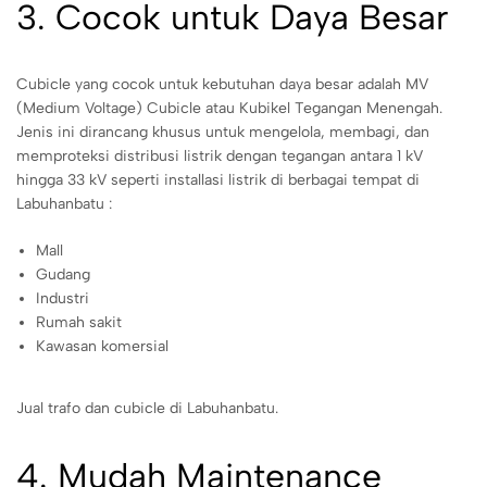
3. Cocok untuk Daya Besar
Cubicle yang cocok untuk kebutuhan daya besar adalah MV
(Medium Voltage) Cubicle atau Kubikel Tegangan Menengah.
Jenis ini dirancang khusus untuk mengelola, membagi, dan
memproteksi distribusi listrik dengan tegangan antara 1 kV
hingga 33 kV seperti installasi listrik di berbagai tempat di
Labuhanbatu :
Mall
Gudang
Industri
Rumah sakit
Kawasan komersial
Jual trafo dan cubicle di Labuhanbatu.
4. Mudah Maintenance