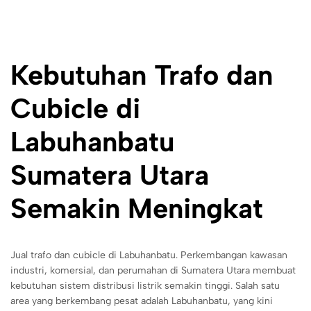
Kebutuhan Trafo dan
Cubicle di
Labuhanbatu
Sumatera Utara
Semakin Meningkat
Jual trafo dan cubicle di Labuhanbatu. Perkembangan kawasan
industri, komersial, dan perumahan di Sumatera Utara membuat
kebutuhan sistem distribusi listrik semakin tinggi. Salah satu
area yang berkembang pesat adalah Labuhanbatu, yang kini