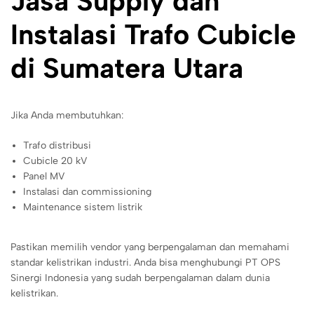
Jasa Supply dan
Instalasi Trafo Cubicle
di Sumatera Utara
Jika Anda membutuhkan:
Trafo distribusi
Cubicle 20 kV
Panel MV
Instalasi dan commissioning
Maintenance sistem listrik
Pastikan memilih vendor yang berpengalaman dan memahami
standar kelistrikan industri. Anda bisa menghubungi PT OPS
Sinergi Indonesia yang sudah berpengalaman dalam dunia
kelistrikan.