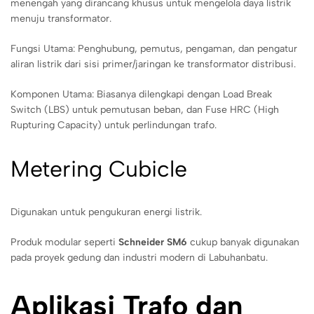
menengah yang dirancang khusus untuk mengelola daya listrik
menuju transformator.
Fungsi Utama: Penghubung, pemutus, pengaman, dan pengatur
aliran listrik dari sisi primer/jaringan ke transformator distribusi.
Komponen Utama: Biasanya dilengkapi dengan Load Break
Switch (LBS) untuk pemutusan beban, dan Fuse HRC (High
Rupturing Capacity) untuk perlindungan trafo.
Metering Cubicle
Digunakan untuk pengukuran energi listrik.
Produk modular seperti
Schneider SM6
cukup banyak digunakan
pada proyek gedung dan industri modern di Labuhanbatu.
Aplikasi Trafo dan