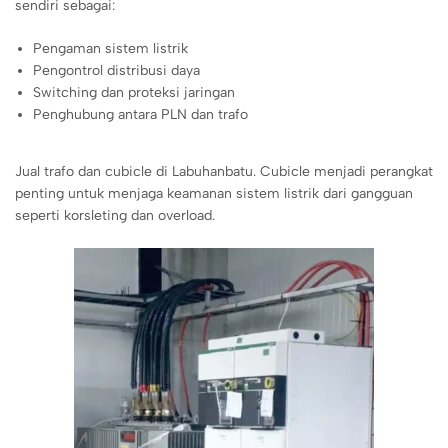
sendiri sebagai:
Pengaman sistem listrik
Pengontrol distribusi daya
Switching dan proteksi jaringan
Penghubung antara PLN dan trafo
Jual trafo dan cubicle di Labuhanbatu. Cubicle menjadi perangkat
penting untuk menjaga keamanan sistem listrik dari gangguan
seperti korsleting dan overload.