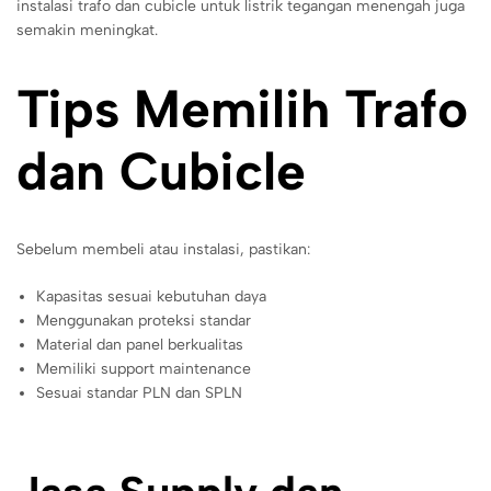
instalasi trafo dan cubicle untuk listrik tegangan menengah juga
semakin meningkat.
Tips Memilih Trafo
dan Cubicle
Sebelum membeli atau instalasi, pastikan:
Kapasitas sesuai kebutuhan daya
Menggunakan proteksi standar
Material dan panel berkualitas
Memiliki support maintenance
Sesuai standar PLN dan SPLN