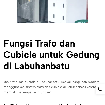
Fungsi Trafo dan
Cubicle untuk Gedung
di Labuhanbatu
Jual trafo dan cubicle di Labuhanbatu. Banyak bangunan modern
menggunakan sistem trafo dan cubicle di Labuhanbatu karena
memiliki beberapa keuntungan: