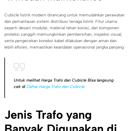
Cubicle listrik modern dirancang untuk memudahkan perawatan
dan pemantauan sistem distribusi tenaga listrik. Fitur utama
seperti desain modular, material tahan korosi, dan komponen
proteksi canggih memungkinkan pembersihan, inspeksi visual,
serta pengecekan koneksi kabel dilakukan dengan aman dan
lebih efisien, memastikan keandalan operasional jangka panjang
Untuk melihat Harga Trafo dan Cubicle Bisa langsung
cek di
Daftar Harga Trafo dan Cubicle.
Jenis Trafo yang
Banyak Digunakan di