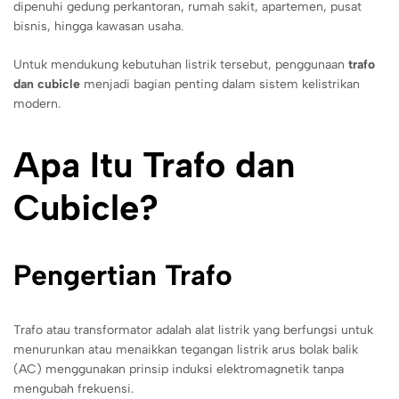
dipenuhi gedung perkantoran, rumah sakit, apartemen, pusat
bisnis, hingga kawasan usaha.
Untuk mendukung kebutuhan listrik tersebut, penggunaan
trafo
dan cubicle
menjadi bagian penting dalam sistem kelistrikan
modern.
Apa Itu Trafo dan
Cubicle?
Pengertian Trafo
Trafo atau transformator adalah alat listrik yang berfungsi untuk
menurunkan atau menaikkan tegangan listrik arus bolak balik
(AC) menggunakan prinsip induksi elektromagnetik tanpa
mengubah frekuensi.