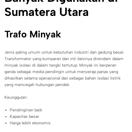
Sumatera Utara
Trafo Minyak
Jenis paling umum untuk kebutuhan industri dan gedung besar.
Transformator yang kumparan dan inti besinya direndam dalam
minyak isolasi di dalam tangki tertutup. Minyak ini berperan
ganda sebagai media pendingin untuk menyerap panas yang
dihasilkan selama operasional dan sebagai bahan isolasi listrik
yang mencegah hubungan pendek
Keunggulan:
Pendinginan baik
Kapasitas besar
Harga lebih ekonomis