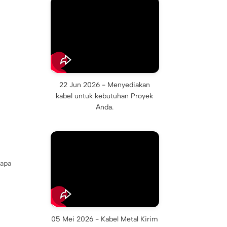
22 Jun 2026 - Menyediakan
kabel untuk kebutuhan Proyek
Anda.
rapa
05 Mei 2026 - Kabel Metal Kirim