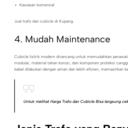
Kawasan komersial
Jual trafo dan cubicle di Kupang.
4. Mudah Maintenance
Cubicle listrik modern dirancang untuk memudahkan perawatan 
modular, material tahan korosi, dan komponen proteksi cang
kabel dilakukan dengan aman dan lebih efisien, memastikan k
Untuk melihat Harga Trafo dan Cubicle Bisa langsung ce