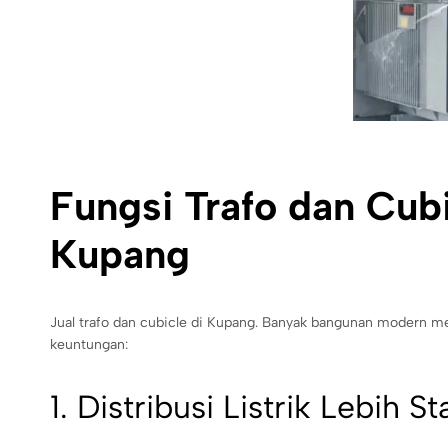
Fungsi Trafo dan Cub
Kupang
Jual trafo dan cubicle di Kupang. Banyak bangunan modern m
keuntungan:
1. Distribusi Listrik Lebih St