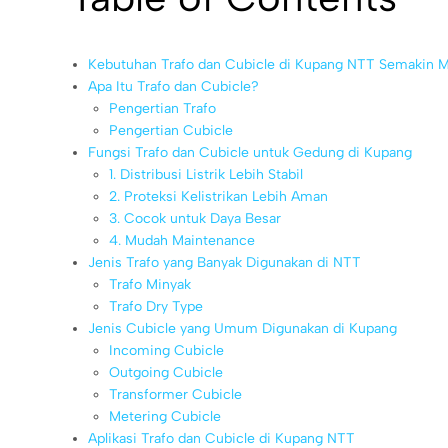
Kebutuhan Trafo dan Cubicle di Kupang NTT Semakin 
Apa Itu Trafo dan Cubicle?
Pengertian Trafo
Pengertian Cubicle
Fungsi Trafo dan Cubicle untuk Gedung di Kupang
1. Distribusi Listrik Lebih Stabil
2. Proteksi Kelistrikan Lebih Aman
3. Cocok untuk Daya Besar
4. Mudah Maintenance
Jenis Trafo yang Banyak Digunakan di NTT
Trafo Minyak
Trafo Dry Type
Jenis Cubicle yang Umum Digunakan di Kupang
Incoming Cubicle
Outgoing Cubicle
Transformer Cubicle
Metering Cubicle
Aplikasi Trafo dan Cubicle di Kupang NTT