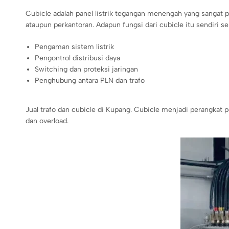
Cubicle adalah panel listrik tegangan menengah yang sangat pen
ataupun perkantoran. Adapun fungsi dari cubicle itu sendiri se
Pengaman sistem listrik
Pengontrol distribusi daya
Switching dan proteksi jaringan
Penghubung antara PLN dan trafo
Jual trafo dan cubicle di Kupang. Cubicle menjadi perangkat 
dan overload.