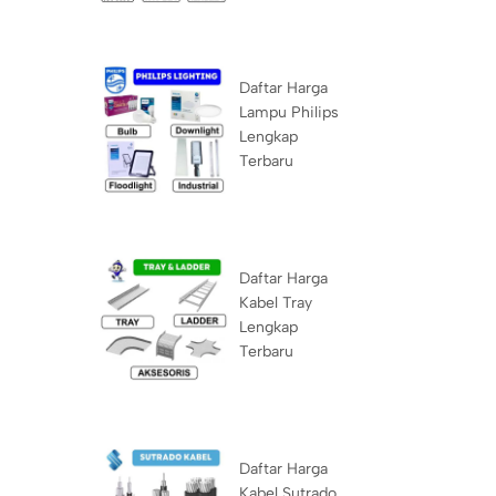
Daftar Harga
Lampu Philips
Lengkap
Terbaru
Daftar Harga
Kabel Tray
Lengkap
Terbaru
Daftar Harga
Kabel Sutrado