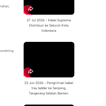
umahan,
27 Jul 2026 - Kabel Supreme
Distribusi ke Seluruh Kota
Indonesia
orsleting
23 Jun 2026 - Pengiriman kabel
tray ladder ke Serpong,
Tangerang Selatan Banten.