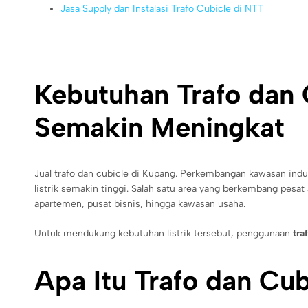
Jasa Supply dan Instalasi Trafo Cubicle di NTT
Kebutuhan Trafo dan
Semakin Meningkat
Jual trafo dan cubicle di Kupang. Perkembangan kawasan ind
listrik semakin tinggi. Salah satu area yang berkembang pesat
apartemen, pusat bisnis, hingga kawasan usaha.
Untuk mendukung kebutuhan listrik tersebut, penggunaan
tra
Apa Itu Trafo dan Cub