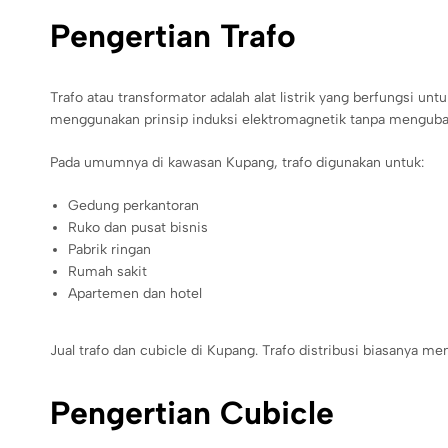
Pengertian Trafo
Trafo atau transformator adalah alat listrik yang berfungsi un
menggunakan prinsip induksi elektromagnetik tanpa menguba
Pada umumnya di kawasan Kupang, trafo digunakan untuk:
Gedung perkantoran
Ruko dan pusat bisnis
Pabrik ringan
Rumah sakit
Apartemen dan hotel
Jual trafo dan cubicle di Kupang. Trafo distribusi biasanya m
Pengertian Cubicle