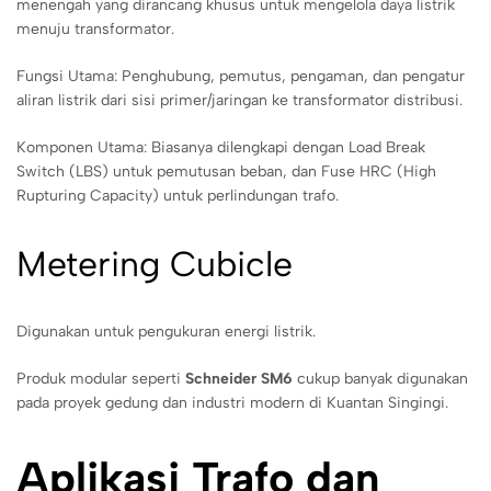
menengah yang dirancang khusus untuk mengelola daya listrik
menuju transformator.
Fungsi Utama: Penghubung, pemutus, pengaman, dan pengatur
aliran listrik dari sisi primer/jaringan ke transformator distribusi.
Komponen Utama: Biasanya dilengkapi dengan Load Break
Switch (LBS) untuk pemutusan beban, dan Fuse HRC (High
Rupturing Capacity) untuk perlindungan trafo.
Metering Cubicle
Digunakan untuk pengukuran energi listrik.
Produk modular seperti
Schneider SM6
cukup banyak digunakan
pada proyek gedung dan industri modern di Kuantan Singingi.
Aplikasi Trafo dan