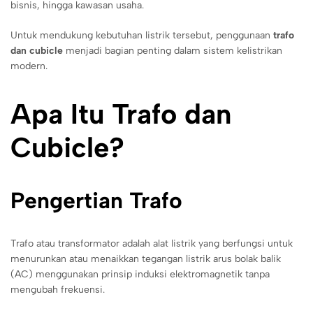
bisnis, hingga kawasan usaha.
Untuk mendukung kebutuhan listrik tersebut, penggunaan
trafo
dan cubicle
menjadi bagian penting dalam sistem kelistrikan
modern.
Apa Itu Trafo dan
Cubicle?
Pengertian Trafo
Trafo atau transformator adalah alat listrik yang berfungsi untuk
menurunkan atau menaikkan tegangan listrik arus bolak balik
(AC) menggunakan prinsip induksi elektromagnetik tanpa
mengubah frekuensi.