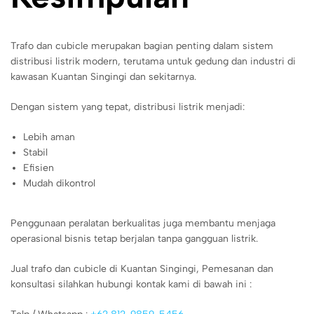
Trafo dan cubicle merupakan bagian penting dalam sistem
distribusi listrik modern, terutama untuk gedung dan industri di
kawasan Kuantan Singingi dan sekitarnya.
Dengan sistem yang tepat, distribusi listrik menjadi:
Lebih aman
Stabil
Efisien
Mudah dikontrol
Penggunaan peralatan berkualitas juga membantu menjaga
operasional bisnis tetap berjalan tanpa gangguan listrik.
Jual trafo dan cubicle di Kuantan Singingi, Pemesanan dan
konsultasi silahkan hubungi kontak kami di bawah ini :