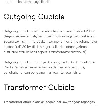
memutuskan aliran daya listrik
Outgoing Cubicle
Outgoing cubicle adalah salah satu jenis panel kubikel 20 kV
(tegangan menengah) yang berfungsi sebagai jalur keluaran.
Secara teknis, ini merupakan komponen yang menghubungkan
busbar (rel) 20 kV di dalam gardu listrik dengan jaringan
distribusi atau beban (seperti transformator distribusi).
Outgoing cubicle umumnya dipasang pada Gardu Induk atau
Gardu Distribusi sebagai bagian dari sistem pemutus,
penghubung, dan pengaman jaringan tenaga listrik.
Transformer Cubicle
Transformer cubicle adalah bagian dari switchgear tegangan