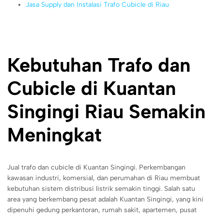
Jasa Supply dan Instalasi Trafo Cubicle di Riau
Kebutuhan Trafo dan
Cubicle di Kuantan
Singingi Riau Semakin
Meningkat
Jual trafo dan cubicle di Kuantan Singingi. Perkembangan
kawasan industri, komersial, dan perumahan di Riau membuat
kebutuhan sistem distribusi listrik semakin tinggi. Salah satu
area yang berkembang pesat adalah Kuantan Singingi, yang kini
dipenuhi gedung perkantoran, rumah sakit, apartemen, pusat