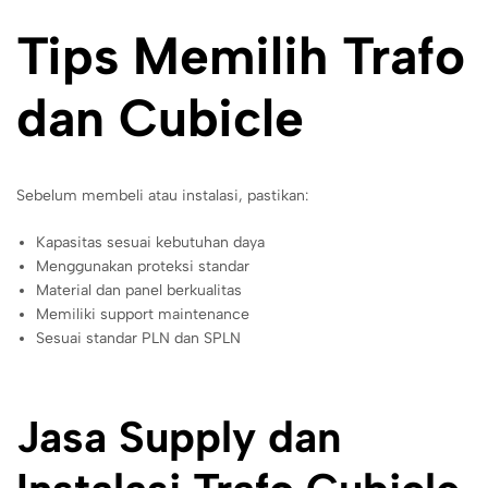
Tips Memilih Trafo
dan Cubicle
Sebelum membeli atau instalasi, pastikan:
Kapasitas sesuai kebutuhan daya
Menggunakan proteksi standar
Material dan panel berkualitas
Memiliki support maintenance
Sesuai standar PLN dan SPLN
Jasa Supply dan