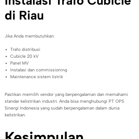
Instalasi Trafo Cubicle
di Riau
Jika Anda membutuhkan:
Trafo distribusi
Cubicle 20 kV
Panel MV
Instalasi dan commissioning
Maintenance sistem listrik
Pastikan memilih vendor yang berpengalaman dan memahami
standar kelistrikan industri. Anda bisa menghubungi PT OPS
Sinergi Indonesia yang sudah berpengalaman dalam dunia
kelistrikan.
Kesimpulan