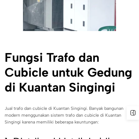
Fungsi Trafo dan
Cubicle untuk Gedung
di Kuantan Singingi
Jual trafo dan cubicle di Kuantan Singingi. Banyak bangunan
modern menggunakan sistem trafo dan cubicle di Kuantan
Singingi karena memiliki beberapa keuntungan: