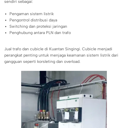
sendiri sebagai:
Pengaman sistem listrik
Pengontrol distribusi daya
Switching dan proteksi jaringan
Penghubung antara PLN dan trafo
Jual trafo dan cubicle di Kuantan Singingi. Cubicle menjadi
perangkat penting untuk menjaga keamanan sistem listrik dari
gangguan seperti korsleting dan overload.