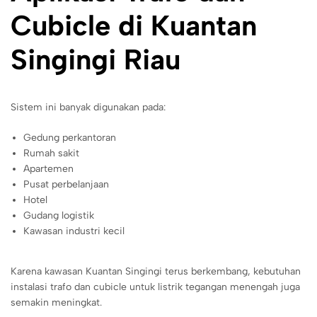
Cubicle di Kuantan
Singingi Riau
Sistem ini banyak digunakan pada:
Gedung perkantoran
Rumah sakit
Apartemen
Pusat perbelanjaan
Hotel
Gudang logistik
Kawasan industri kecil
Karena kawasan Kuantan Singingi terus berkembang, kebutuhan
instalasi trafo dan cubicle untuk listrik tegangan menengah juga
semakin meningkat.