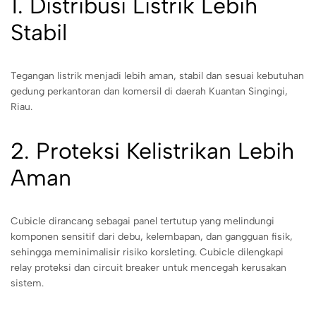
1. Distribusi Listrik Lebih
Stabil
Tegangan listrik menjadi lebih aman, stabil dan sesuai kebutuhan
gedung perkantoran dan komersil di daerah Kuantan Singingi,
Riau.
2. Proteksi Kelistrikan Lebih
Aman
Cubicle dirancang sebagai panel tertutup yang melindungi
komponen sensitif dari debu, kelembapan, dan gangguan fisik,
sehingga meminimalisir risiko korsleting. Cubicle dilengkapi
relay proteksi dan circuit breaker untuk mencegah kerusakan
sistem.