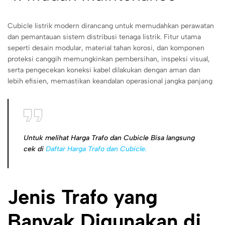
Cubicle listrik modern dirancang untuk memudahkan perawatan
dan pemantauan sistem distribusi tenaga listrik. Fitur utama
seperti desain modular, material tahan korosi, dan komponen
proteksi canggih memungkinkan pembersihan, inspeksi visual,
serta pengecekan koneksi kabel dilakukan dengan aman dan
lebih efisien, memastikan keandalan operasional jangka panjang
Untuk melihat Harga Trafo dan Cubicle Bisa langsung
cek di
Daftar Harga Trafo dan Cubicle.
Jenis Trafo yang
Banyak Digunakan di