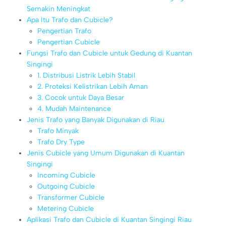
Semakin Meningkat
Apa Itu Trafo dan Cubicle?
Pengertian Trafo
Pengertian Cubicle
Fungsi Trafo dan Cubicle untuk Gedung di Kuantan
Singingi
1. Distribusi Listrik Lebih Stabil
2. Proteksi Kelistrikan Lebih Aman
3. Cocok untuk Daya Besar
4. Mudah Maintenance
Jenis Trafo yang Banyak Digunakan di Riau
Trafo Minyak
Trafo Dry Type
Jenis Cubicle yang Umum Digunakan di Kuantan
Singingi
Incoming Cubicle
Outgoing Cubicle
Transformer Cubicle
Metering Cubicle
Aplikasi Trafo dan Cubicle di Kuantan Singingi Riau