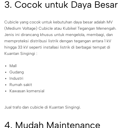
3. Cocok untuk Daya Besar
Cubicle yang cocok untuk kebutuhan daya besar adalah MV
(Medium Voltage) Cubicle atau Kubikel Tegangan Menengah.
Jenis ini dirancang khusus untuk mengelola, membagi, dan
memproteksi distribusi listrik dengan tegangan antara 1 kV
hingga 33 kV seperti installasi listrik di berbagai tempat di
Kuantan Singingi :
Mall
Gudang
Industri
Rumah sakit
Kawasan komersial
Jual trafo dan cubicle di Kuantan Singingi.
4. Mudah Maintenance