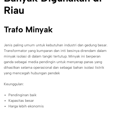
Riau
Trafo Minyak
Jenis paling umum untuk kebutuhan industri dan gedung besar.
Transformator yang kumparan dan inti besinya direndam dalam
minyak isolasi di dalam tangki tertutup. Minyak ini berperan
ganda sebagai media pendingin untuk menyerap panas yang
dihasilkan selama operasional dan sebagai bahan isolasi listrik
yang mencegah hubungan pendek
Keunggulan:
Pendinginan baik
Kapasitas besar
Harga lebih ekonomis