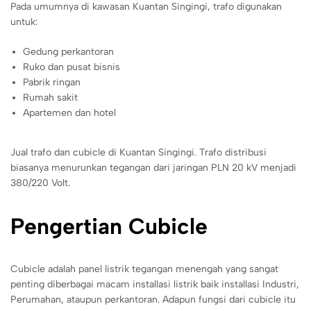
Pada umumnya di kawasan Kuantan Singingi, trafo digunakan
untuk:
Gedung perkantoran
Ruko dan pusat bisnis
Pabrik ringan
Rumah sakit
Apartemen dan hotel
Jual trafo dan cubicle di Kuantan Singingi. Trafo distribusi
biasanya menurunkan tegangan dari jaringan PLN 20 kV menjadi
380/220 Volt.
Pengertian Cubicle
Cubicle adalah panel listrik tegangan menengah yang sangat
penting diberbagai macam installasi listrik baik installasi Industri,
Perumahan, ataupun perkantoran. Adapun fungsi dari cubicle itu