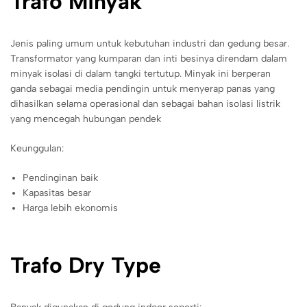
Trafo Minyak
Jenis paling umum untuk kebutuhan industri dan gedung besar.
Transformator yang kumparan dan inti besinya direndam dalam
minyak isolasi di dalam tangki tertutup. Minyak ini berperan
ganda sebagai media pendingin untuk menyerap panas yang
dihasilkan selama operasional dan sebagai bahan isolasi listrik
yang mencegah hubungan pendek
Keunggulan:
Pendinginan baik
Kapasitas besar
Harga lebih ekonomis
Trafo Dry Type