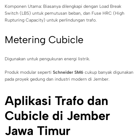
Komponen Utama: Biasanya dilengkapi dengan Load Break
Switch (LBS) untuk pemutusan beban, dan Fuse HRC (High
Rupturing Capacity) untuk perlindungan trafo.
Metering Cubicle
Digunakan untuk pengukuran energi listrik.
Produk modular seperti
Schneider SM6
cukup banyak digunakan
pada proyek gedung dan industri modern di Jember.
Aplikasi Trafo dan
Cubicle di Jember
Jawa Timur