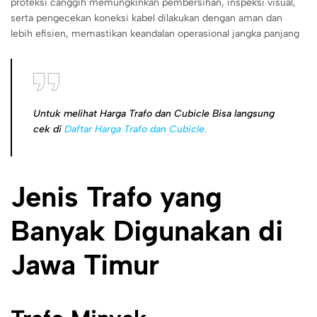
proteksi canggih memungkinkan pembersihan, inspeksi visual,
serta pengecekan koneksi kabel dilakukan dengan aman dan
lebih efisien, memastikan keandalan operasional jangka panjang
Untuk melihat Harga Trafo dan Cubicle Bisa langsung
cek di
Daftar Harga Trafo dan Cubicle.
Jenis Trafo yang
Banyak Digunakan di
Jawa Timur