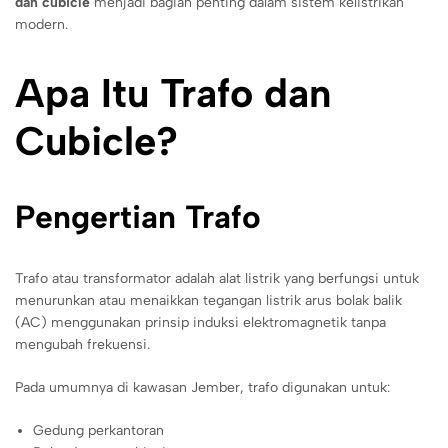
dan cubicle
menjadi bagian penting dalam sistem kelistrikan
modern.
Apa Itu Trafo dan
Cubicle?
Pengertian Trafo
Trafo atau transformator adalah alat listrik yang berfungsi untuk
menurunkan atau menaikkan tegangan listrik arus bolak balik
(AC) menggunakan prinsip induksi elektromagnetik tanpa
mengubah frekuensi.
Pada umumnya di kawasan Jember, trafo digunakan untuk:
Gedung perkantoran