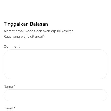
Tinggalkan Balasan
Alamat email Anda tidak akan dipublikasikan.
Ruas yang wajib ditandai
*
Comment
Nama
*
Email
*