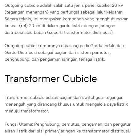
Outgoing cubicle adalah salah satu jenis panel kubikel 20 kV
(tegangan menengah) yang berfungsi sebagai jalur keluaran.
Secara teknis, ini merupakan komponen yang menghubungkan
busbar (rel) 20 kV di dalam gardu listrik dengan jaringan
distribusi atau beban (seperti transformator distribusi).
Outgoing cubicle umumnya dipasang pada Gardu Induk atau
Gardu Distribusi sebagai bagian dari sistem pemutus,
penghubung, dan pengaman jaringan tenaga listrik.
Transformer Cubicle
Transformer cubicle adalah bagian dari switchgear tegangan
menengah yang dirancang khusus untuk mengelola daya listrik
menuju transformator.
Fungsi Utama: Penghubung, pemutus, pengaman, dan pengatur
aliran listrik dari sisi primer/jaringan ke transformator distribusi.