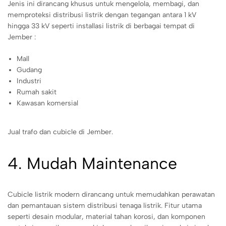
Jenis ini dirancang khusus untuk mengelola, membagi, dan
memproteksi distribusi listrik dengan tegangan antara 1 kV
hingga 33 kV seperti installasi listrik di berbagai tempat di
Jember :
Mall
Gudang
Industri
Rumah sakit
Kawasan komersial
Jual trafo dan cubicle di Jember.
4. Mudah Maintenance
Cubicle listrik modern dirancang untuk memudahkan perawatan
dan pemantauan sistem distribusi tenaga listrik. Fitur utama
seperti desain modular, material tahan korosi, dan komponen