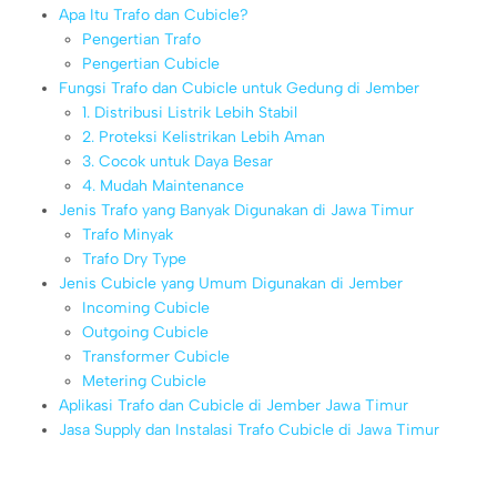
Apa Itu Trafo dan Cubicle?
Pengertian Trafo
Pengertian Cubicle
Fungsi Trafo dan Cubicle untuk Gedung di Jember
1. Distribusi Listrik Lebih Stabil
2. Proteksi Kelistrikan Lebih Aman
3. Cocok untuk Daya Besar
4. Mudah Maintenance
Jenis Trafo yang Banyak Digunakan di Jawa Timur
Trafo Minyak
Trafo Dry Type
Jenis Cubicle yang Umum Digunakan di Jember
Incoming Cubicle
Outgoing Cubicle
Transformer Cubicle
Metering Cubicle
Aplikasi Trafo dan Cubicle di Jember Jawa Timur
Jasa Supply dan Instalasi Trafo Cubicle di Jawa Timur