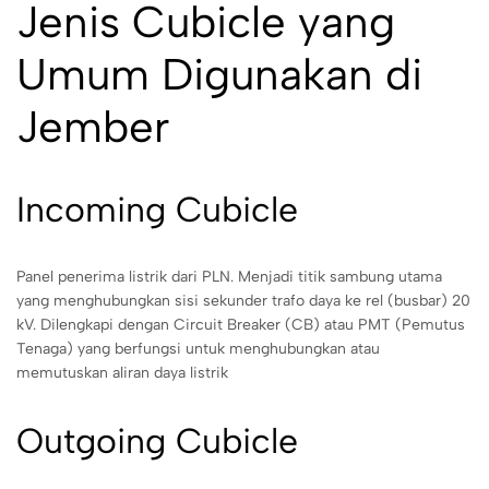
Jenis Cubicle yang
Umum Digunakan di
Jember
Incoming Cubicle
Panel penerima listrik dari PLN. Menjadi titik sambung utama
yang menghubungkan sisi sekunder trafo daya ke rel (busbar) 20
kV. Dilengkapi dengan Circuit Breaker (CB) atau PMT (Pemutus
Tenaga) yang berfungsi untuk menghubungkan atau
memutuskan aliran daya listrik
Outgoing Cubicle