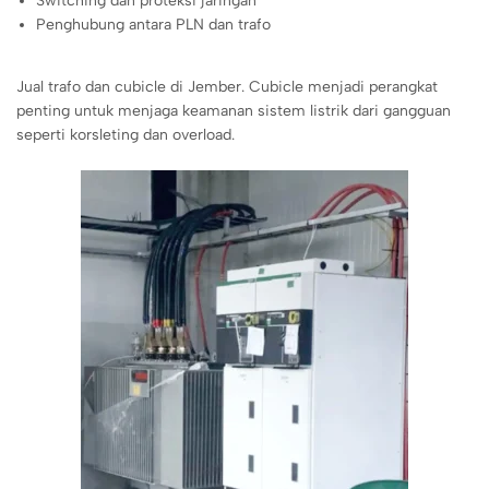
Switching dan proteksi jaringan
Penghubung antara PLN dan trafo
Jual trafo dan cubicle di Jember. Cubicle menjadi perangkat
penting untuk menjaga keamanan sistem listrik dari gangguan
seperti korsleting dan overload.