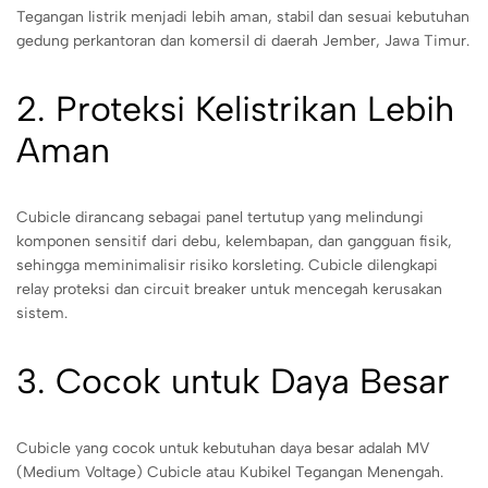
Tegangan listrik menjadi lebih aman, stabil dan sesuai kebutuhan
gedung perkantoran dan komersil di daerah Jember, Jawa Timur.
2. Proteksi Kelistrikan Lebih
Aman
Cubicle dirancang sebagai panel tertutup yang melindungi
komponen sensitif dari debu, kelembapan, dan gangguan fisik,
sehingga meminimalisir risiko korsleting. Cubicle dilengkapi
relay proteksi dan circuit breaker untuk mencegah kerusakan
sistem.
3. Cocok untuk Daya Besar
Cubicle yang cocok untuk kebutuhan daya besar adalah MV
(Medium Voltage) Cubicle atau Kubikel Tegangan Menengah.