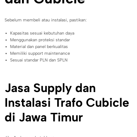
Sebelum membeli atau instalasi, pastikan:
Kapasitas sesuai kebutuhan daya
Menggunakan proteksi standar
Material dan panel berkualitas
Memiliki support maintenance
Sesuai standar PLN dan SPLN
Jasa Supply dan
Instalasi Trafo Cubicle
di Jawa Timur