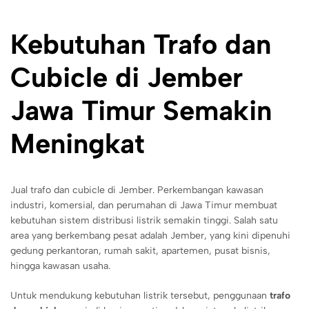
Kebutuhan Trafo dan
Cubicle di Jember
Jawa Timur Semakin
Meningkat
Jual trafo dan cubicle di Jember. Perkembangan kawasan
industri, komersial, dan perumahan di Jawa Timur membuat
kebutuhan sistem distribusi listrik semakin tinggi. Salah satu
area yang berkembang pesat adalah Jember, yang kini dipenuhi
gedung perkantoran, rumah sakit, apartemen, pusat bisnis,
hingga kawasan usaha.
Untuk mendukung kebutuhan listrik tersebut, penggunaan
trafo