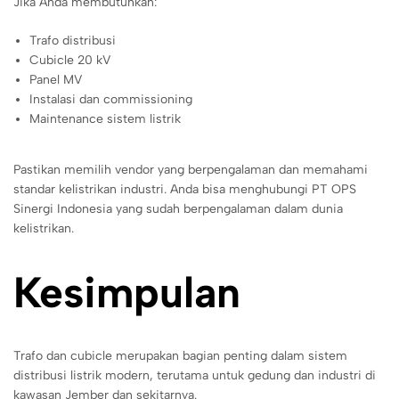
Jika Anda membutuhkan:
Trafo distribusi
Cubicle 20 kV
Panel MV
Instalasi dan commissioning
Maintenance sistem listrik
Pastikan memilih vendor yang berpengalaman dan memahami
standar kelistrikan industri. Anda bisa menghubungi PT OPS
Sinergi Indonesia yang sudah berpengalaman dalam dunia
kelistrikan.
Kesimpulan
Trafo dan cubicle merupakan bagian penting dalam sistem
distribusi listrik modern, terutama untuk gedung dan industri di
kawasan Jember dan sekitarnya.