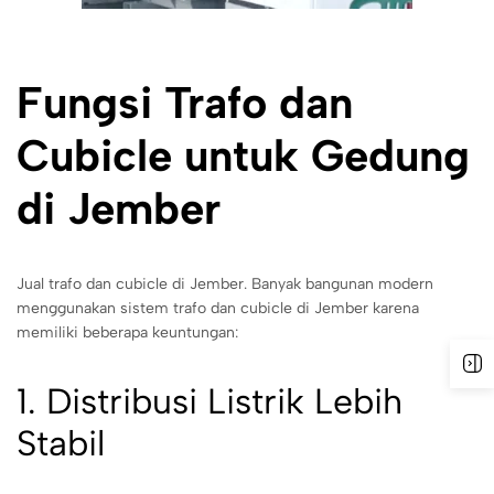
Fungsi Trafo dan
Cubicle untuk Gedung
di Jember
Jual trafo dan cubicle di Jember. Banyak bangunan modern
menggunakan sistem trafo dan cubicle di Jember karena
memiliki beberapa keuntungan:
1. Distribusi Listrik Lebih
Stabil