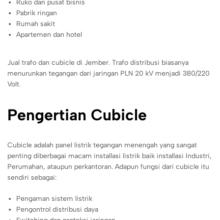
Ruko dan pusat bisnis
Pabrik ringan
Rumah sakit
Apartemen dan hotel
Jual trafo dan cubicle di Jember. Trafo distribusi biasanya
menurunkan tegangan dari jaringan PLN 20 kV menjadi 380/220
Volt.
Pengertian Cubicle
Cubicle adalah panel listrik tegangan menengah yang sangat
penting diberbagai macam installasi listrik baik installasi Industri,
Perumahan, ataupun perkantoran. Adapun fungsi dari cubicle itu
sendiri sebagai:
Pengaman sistem listrik
Pengontrol distribusi daya