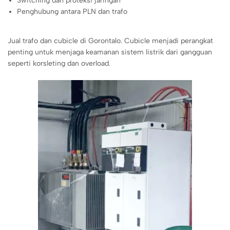
Switching dan proteksi jaringan
Penghubung antara PLN dan trafo
Jual trafo dan cubicle di Gorontalo. Cubicle menjadi perangkat
penting untuk menjaga keamanan sistem listrik dari gangguan
seperti korsleting dan overload.