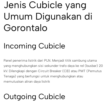
Jenis Cubicle yang
Umum Digunakan di
Gorontalo
Incoming Cubicle
Panel penerima listrik dari PLN. Menjadi titik sambung utama
yang menghubungkan sisi sekunder trafo daya ke rel (busbar) 20
kV. Dilengkapi dengan Circuit Breaker (CB) atau PMT (Pemutus
Tenaga) yang berfungsi untuk menghubungkan atau
memutuskan aliran daya listrik
Outgoing Cubicle