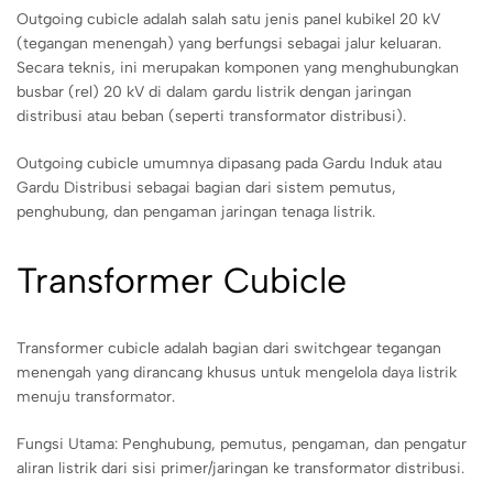
Outgoing cubicle adalah salah satu jenis panel kubikel 20 kV
(tegangan menengah) yang berfungsi sebagai jalur keluaran.
Secara teknis, ini merupakan komponen yang menghubungkan
busbar (rel) 20 kV di dalam gardu listrik dengan jaringan
distribusi atau beban (seperti transformator distribusi).
Outgoing cubicle umumnya dipasang pada Gardu Induk atau
Gardu Distribusi sebagai bagian dari sistem pemutus,
penghubung, dan pengaman jaringan tenaga listrik.
Transformer Cubicle
Transformer cubicle adalah bagian dari switchgear tegangan
menengah yang dirancang khusus untuk mengelola daya listrik
menuju transformator.
Fungsi Utama: Penghubung, pemutus, pengaman, dan pengatur
aliran listrik dari sisi primer/jaringan ke transformator distribusi.