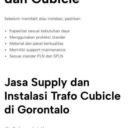
Sebelum membeli atau instalasi, pastikan:
Kapasitas sesuai kebutuhan daya
Menggunakan proteksi standar
Material dan panel berkualitas
Memiliki support maintenance
Sesuai standar PLN dan SPLN
Jasa Supply dan
Instalasi Trafo Cubicle
di Gorontalo