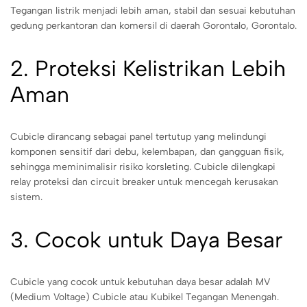
Tegangan listrik menjadi lebih aman, stabil dan sesuai kebutuhan
gedung perkantoran dan komersil di daerah Gorontalo, Gorontalo.
2. Proteksi Kelistrikan Lebih
Aman
Cubicle dirancang sebagai panel tertutup yang melindungi
komponen sensitif dari debu, kelembapan, dan gangguan fisik,
sehingga meminimalisir risiko korsleting. Cubicle dilengkapi
relay proteksi dan circuit breaker untuk mencegah kerusakan
sistem.
3. Cocok untuk Daya Besar
Cubicle yang cocok untuk kebutuhan daya besar adalah MV
(Medium Voltage) Cubicle atau Kubikel Tegangan Menengah.