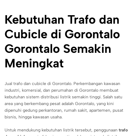
Kebutuhan Trafo dan
Cubicle di Gorontalo
Gorontalo Semakin
Meningkat
Jual trafo dan cubicle di Gorontalo. Perkembangan kawasan
industri, komersial, dan perumahan di Gorontalo membuat
kebutuhan sistem distribusi listrik semakin tinggi. Salah satu
area yang berkembang pesat adalah Gorontalo, yang kini
dipenuhi gedung perkantoran, rumah sakit, apartemen, pusat
bisnis, hingga kawasan usaha.
Untuk mendukung kebutuhan listrik tersebut, penggunaan
trafo