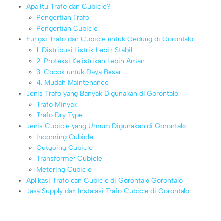
Apa Itu Trafo dan Cubicle?
Pengertian Trafo
Pengertian Cubicle
Fungsi Trafo dan Cubicle untuk Gedung di Gorontalo
1. Distribusi Listrik Lebih Stabil
2. Proteksi Kelistrikan Lebih Aman
3. Cocok untuk Daya Besar
4. Mudah Maintenance
Jenis Trafo yang Banyak Digunakan di Gorontalo
Trafo Minyak
Trafo Dry Type
Jenis Cubicle yang Umum Digunakan di Gorontalo
Incoming Cubicle
Outgoing Cubicle
Transformer Cubicle
Metering Cubicle
Aplikasi Trafo dan Cubicle di Gorontalo Gorontalo
Jasa Supply dan Instalasi Trafo Cubicle di Gorontalo