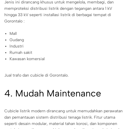
Jenis ini dirancang khusus untuk mengelola, membagi, dan
memproteksi distribusi listrik dengan tegangan antara 1 kV
hingga 33 kV seperti installasi listrik di berbagai tempat di
Gorontalo :
Mall
Gudang
Industri
Rumah sakit
Kawasan komersial
Jual trafo dan cubicle di Gorontalo.
4. Mudah Maintenance
Cubicle listrik modern dirancang untuk memudahkan perawatan
dan pemantauan sistem distribusi tenaga listrik. Fitur utama
seperti desain modular, material tahan korosi, dan komponen