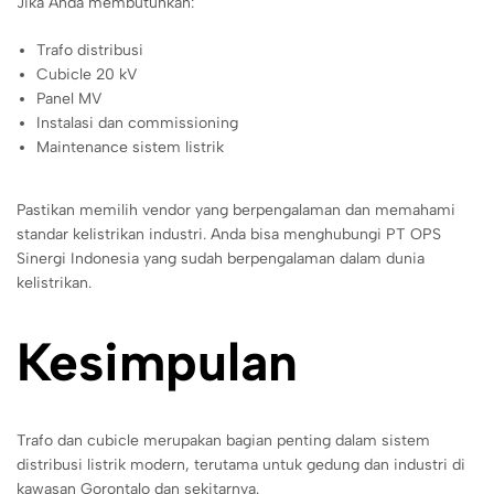
Jika Anda membutuhkan:
Trafo distribusi
Cubicle 20 kV
Panel MV
Instalasi dan commissioning
Maintenance sistem listrik
Pastikan memilih vendor yang berpengalaman dan memahami
standar kelistrikan industri. Anda bisa menghubungi PT OPS
Sinergi Indonesia yang sudah berpengalaman dalam dunia
kelistrikan.
Kesimpulan
Trafo dan cubicle merupakan bagian penting dalam sistem
distribusi listrik modern, terutama untuk gedung dan industri di
kawasan Gorontalo dan sekitarnya.