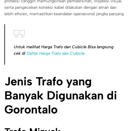
proteksi canggih memungkinkan pembersihan, inspeksi visual,
serta pengecekan koneksi kabel dilakukan dengan aman dan
lebih efisien, memastikan keandalan operasional jangka panjang
Untuk melihat Harga Trafo dan Cubicle Bisa langsung
cek di
Daftar Harga Trafo dan Cubicle.
Jenis Trafo yang
Banyak Digunakan di
Gorontalo