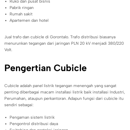
Ruko dan pusat bisnis
Pabrik ringan
Rumah sakit
Apartemen dan hotel
Jual trafo dan cubicle di Gorontalo. Trafo distribusi biasanya
menurunkan tegangan dari jaringan PLN 20 kV menjadi 380/220
Volt.
Pengertian Cubicle
Cubicle adalah panel listrik tegangan menengah yang sangat
penting diberbagai macam installasi listrik baik installasi Industri,
Perumahan, ataupun perkantoran. Adapun fungsi dari cubicle itu
sendiri sebagai:
Pengaman sistem listrik
Pengontrol distribusi daya