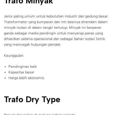
Trafo Minyak
Jenis paling umum untuk kebutuhan industri dan gedung besar.
Transformator yang kumparan dan inti besinya direndam dalam
minyak isolasi di dalam tangki tertutup. Minyak ini berperan
ganda sebagai media pendingin untuk menyerap panas yang
dihasilkan selama operasional dan sebagai bahan isolasi listrik
yang mencegah hubungan pendek
Keunggulan:
Pendinginan baik
Kapasitas besar
Harga lebih ekonomis
Trafo Dry Type