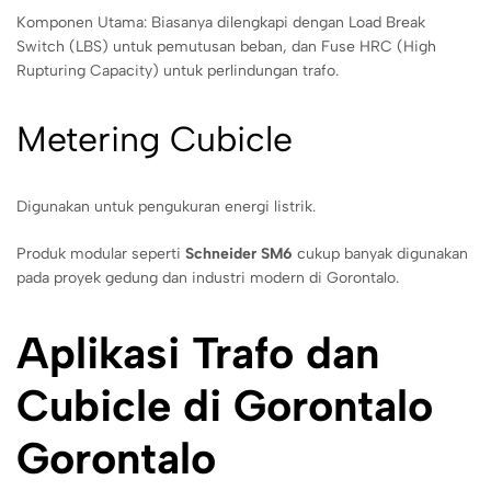
Komponen Utama: Biasanya dilengkapi dengan Load Break
Switch (LBS) untuk pemutusan beban, dan Fuse HRC (High
Rupturing Capacity) untuk perlindungan trafo.
Metering Cubicle
Digunakan untuk pengukuran energi listrik.
Produk modular seperti
Schneider SM6
cukup banyak digunakan
pada proyek gedung dan industri modern di Gorontalo.
Aplikasi Trafo dan
Cubicle di Gorontalo
Gorontalo