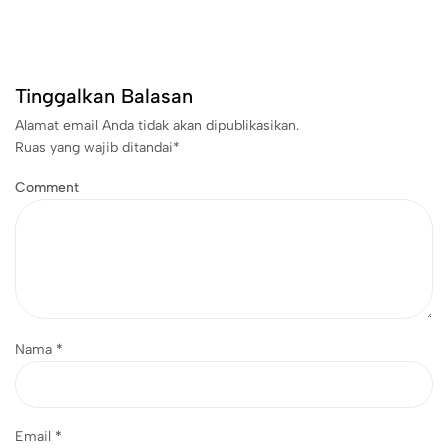
Tinggalkan Balasan
Alamat email Anda tidak akan dipublikasikan.
Ruas yang wajib ditandai
*
Comment
Nama
*
Email
*