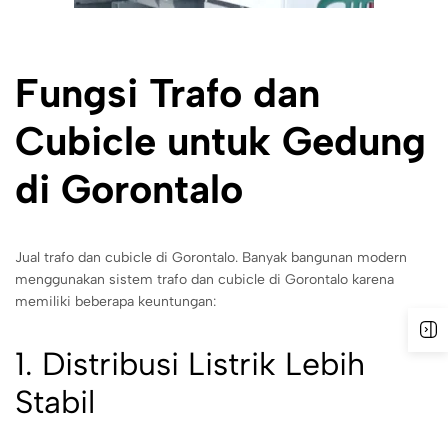
Fungsi Trafo dan
Cubicle untuk Gedung
di Gorontalo
Jual trafo dan cubicle di Gorontalo. Banyak bangunan modern
menggunakan sistem trafo dan cubicle di Gorontalo karena
memiliki beberapa keuntungan:
1. Distribusi Listrik Lebih
Stabil