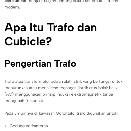
dan cubicle
menjadi bagian penting dalam sistem kelistrikan
modern.
Apa Itu Trafo dan
Cubicle?
Pengertian Trafo
Trafo atau transformator adalah alat listrik yang berfungsi untuk
menurunkan atau menaikkan tegangan listrik arus bolak balik
(AC) menggunakan prinsip induksi elektromagnetik tanpa
mengubah frekuensi.
Pada umumnya di kawasan Gorontalo, trafo digunakan untuk:
Gedung perkantoran