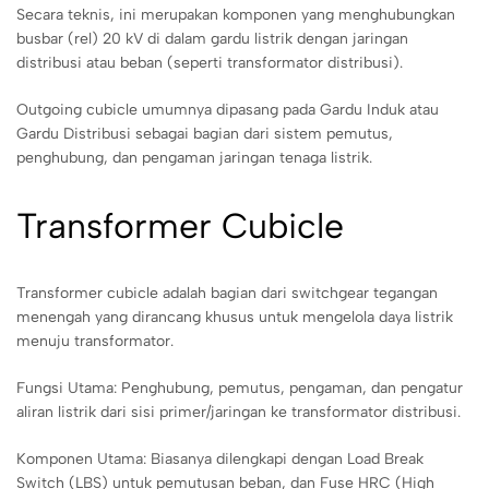
Secara teknis, ini merupakan komponen yang menghubungkan
busbar (rel) 20 kV di dalam gardu listrik dengan jaringan
distribusi atau beban (seperti transformator distribusi).
Outgoing cubicle umumnya dipasang pada Gardu Induk atau
Gardu Distribusi sebagai bagian dari sistem pemutus,
penghubung, dan pengaman jaringan tenaga listrik.
Transformer Cubicle
Transformer cubicle adalah bagian dari switchgear tegangan
menengah yang dirancang khusus untuk mengelola daya listrik
menuju transformator.
Fungsi Utama: Penghubung, pemutus, pengaman, dan pengatur
aliran listrik dari sisi primer/jaringan ke transformator distribusi.
Komponen Utama: Biasanya dilengkapi dengan Load Break
Switch (LBS) untuk pemutusan beban, dan Fuse HRC (High