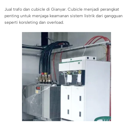
Jual trafo dan cubicle di Gianyar. Cubicle menjadi perangkat
penting untuk menjaga keamanan sistem listrik dari gangguan
seperti korsleting dan overload.