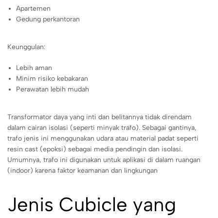
Apartemen
Gedung perkantoran
Keunggulan:
Lebih aman
Minim risiko kebakaran
Perawatan lebih mudah
Transformator daya yang inti dan belitannya tidak direndam
dalam cairan isolasi (seperti minyak trafo). Sebagai gantinya,
trafo jenis ini menggunakan udara atau material padat seperti
resin cast (epoksi) sebagai media pendingin dan isolasi.
Umumnya, trafo ini digunakan untuk aplikasi di dalam ruangan
(indoor) karena faktor keamanan dan lingkungan
Jenis Cubicle yang