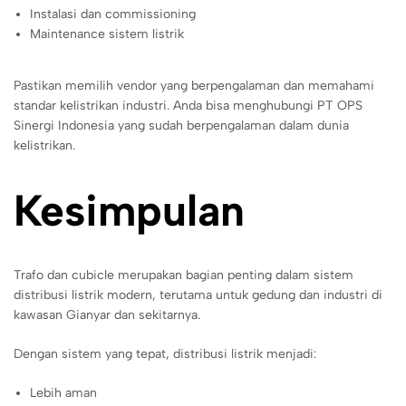
Instalasi dan commissioning
Maintenance sistem listrik
Pastikan memilih vendor yang berpengalaman dan memahami
standar kelistrikan industri. Anda bisa menghubungi PT OPS
Sinergi Indonesia yang sudah berpengalaman dalam dunia
kelistrikan.
Kesimpulan
Trafo dan cubicle merupakan bagian penting dalam sistem
distribusi listrik modern, terutama untuk gedung dan industri di
kawasan Gianyar dan sekitarnya.
Dengan sistem yang tepat, distribusi listrik menjadi:
Lebih aman