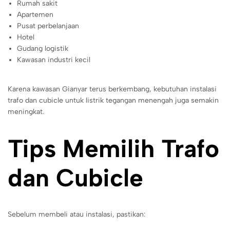
Rumah sakit
Apartemen
Pusat perbelanjaan
Hotel
Gudang logistik
Kawasan industri kecil
Karena kawasan Gianyar terus berkembang, kebutuhan instalasi
trafo dan cubicle untuk listrik tegangan menengah juga semakin
meningkat.
Tips Memilih Trafo
dan Cubicle
Sebelum membeli atau instalasi, pastikan: