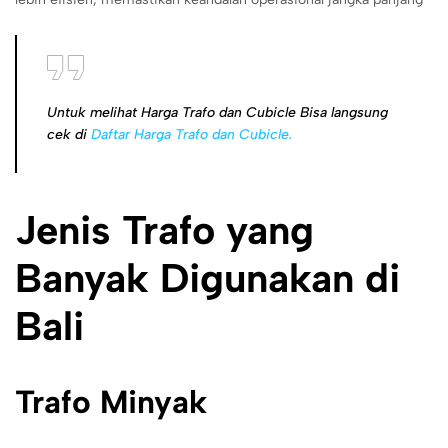
Untuk melihat Harga Trafo dan Cubicle Bisa langsung
cek di
Daftar Harga Trafo dan Cubicle.
Jenis Trafo yang
Banyak Digunakan di
Bali
Trafo Minyak