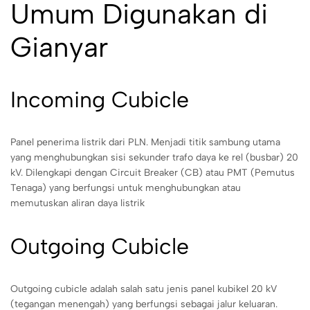
Umum Digunakan di
Gianyar
Incoming Cubicle
Panel penerima listrik dari PLN. Menjadi titik sambung utama
yang menghubungkan sisi sekunder trafo daya ke rel (busbar) 20
kV. Dilengkapi dengan Circuit Breaker (CB) atau PMT (Pemutus
Tenaga) yang berfungsi untuk menghubungkan atau
memutuskan aliran daya listrik
Outgoing Cubicle
Outgoing cubicle adalah salah satu jenis panel kubikel 20 kV
(tegangan menengah) yang berfungsi sebagai jalur keluaran.