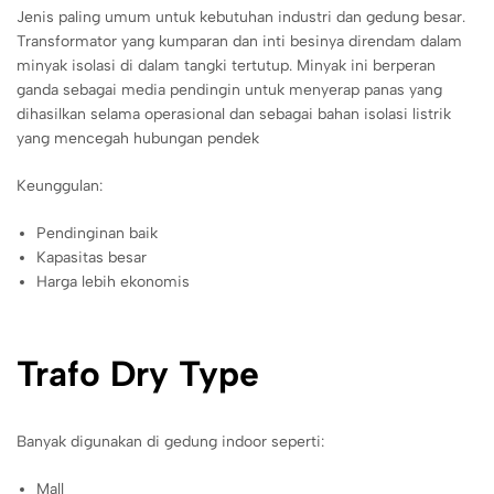
Jenis paling umum untuk kebutuhan industri dan gedung besar.
Transformator yang kumparan dan inti besinya direndam dalam
minyak isolasi di dalam tangki tertutup. Minyak ini berperan
ganda sebagai media pendingin untuk menyerap panas yang
dihasilkan selama operasional dan sebagai bahan isolasi listrik
yang mencegah hubungan pendek
Keunggulan:
Pendinginan baik
Kapasitas besar
Harga lebih ekonomis
Trafo Dry Type
Banyak digunakan di gedung indoor seperti:
Mall