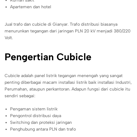
Rumah sakit
Apartemen dan hotel
Jual trafo dan cubicle di Gianyar. Trafo distribusi biasanya
menurunkan tegangan dari jaringan PLN 20 kV menjadi 380/220
Volt.
Pengertian Cubicle
Cubicle adalah panel listrik tegangan menengah yang sangat
penting diberbagai macam installasi listrik baik installasi Industri,
Perumahan, ataupun perkantoran. Adapun fungsi dari cubicle itu
sendiri sebagai:
Pengaman sistem listrik
Pengontrol distribusi daya
Switching dan proteksi jaringan
Penghubung antara PLN dan trafo