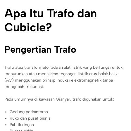
Apa Itu Trafo dan
Cubicle?
Pengertian Trafo
Trafo atau transformator adalah alat listrik yang berfungsi untuk
menurunkan atau menaikkan tegangan listrik arus bolak balik
(AC) menggunakan prinsip induksi elektromagnetik tanpa
mengubah frekuensi.
Pada umumnya di kawasan Gianyar, trafo digunakan untuk:
Gedung perkantoran
Ruko dan pusat bisnis
Pabrik ringan