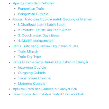
Apa Itu Trafo dan Cubicle?
Pengertian Trafo
Pengertian Cubicle
Fungsi Trafo dan Cubicle untuk Gedung di Gianyar
1. Distribusi Listrik Lebih Stabil
2. Proteksi Kelistrikan Lebih Aman
3. Cocok untuk Daya Besar
4. Mudah Maintenance
Jenis Trafo yang Banyak Digunakan di Bali
Trafo Minyak
Trafo Dry Type
Jenis Cubicle yang Umum Digunakan di Gianyar
Incoming Cubicle
Outgoing Cubicle
Transformer Cubicle
Metering Cubicle
Aplikasi Trafo dan Cubicle di Gianyar Bali
Jasa Supply dan Instalasi Trafo Cubicle di Bali