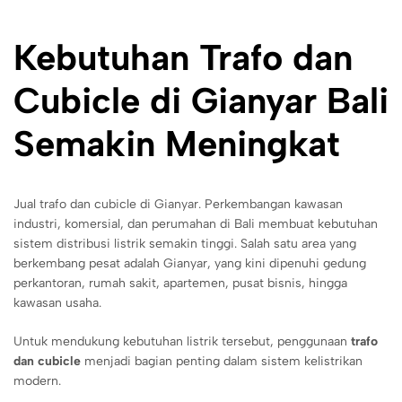
Kebutuhan Trafo dan
Cubicle di Gianyar Bali
Semakin Meningkat
Jual trafo dan cubicle di Gianyar. Perkembangan kawasan
industri, komersial, dan perumahan di Bali membuat kebutuhan
sistem distribusi listrik semakin tinggi. Salah satu area yang
berkembang pesat adalah Gianyar, yang kini dipenuhi gedung
perkantoran, rumah sakit, apartemen, pusat bisnis, hingga
kawasan usaha.
Untuk mendukung kebutuhan listrik tersebut, penggunaan
trafo
dan cubicle
menjadi bagian penting dalam sistem kelistrikan
modern.