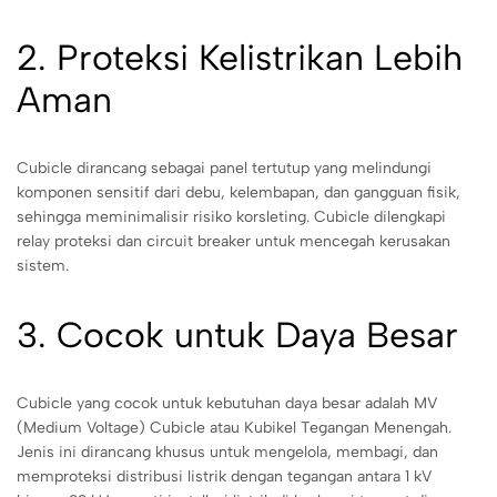
2. Proteksi Kelistrikan Lebih
Aman
Cubicle dirancang sebagai panel tertutup yang melindungi
komponen sensitif dari debu, kelembapan, dan gangguan fisik,
sehingga meminimalisir risiko korsleting. Cubicle dilengkapi
relay proteksi dan circuit breaker untuk mencegah kerusakan
sistem.
3. Cocok untuk Daya Besar
Cubicle yang cocok untuk kebutuhan daya besar adalah MV
(Medium Voltage) Cubicle atau Kubikel Tegangan Menengah.
Jenis ini dirancang khusus untuk mengelola, membagi, dan
memproteksi distribusi listrik dengan tegangan antara 1 kV