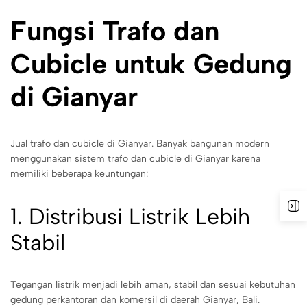
Fungsi Trafo dan
Cubicle untuk Gedung
di Gianyar
Jual trafo dan cubicle di Gianyar. Banyak bangunan modern
menggunakan sistem trafo dan cubicle di Gianyar karena
memiliki beberapa keuntungan:
1. Distribusi Listrik Lebih
Stabil
Tegangan listrik menjadi lebih aman, stabil dan sesuai kebutuhan
gedung perkantoran dan komersil di daerah Gianyar, Bali.