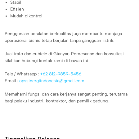
Stabil
Efisien
Mudah dikontrol
Penggunaan peralatan berkualitas juga membantu menjaga
operasional bisnis tetap berjalan tanpa gangguan listrik.
Jual trafo dan cubicle di Gianyar, Pemesanan dan konsultasi
silahkan hubungi kontak kami di bawah ini :
Telp / Whatsapp :
+62 812-9859-5456
Email :
opssinergiindonesia@gmail.com
Memahami fungsi dan cara kerjanya sangat penting, terutama
bagi pelaku industri, kontraktor, dan pemilik gedung.