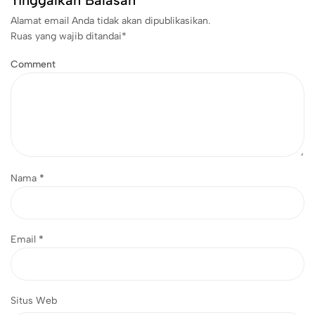
Tinggalkan Balasan
Alamat email Anda tidak akan dipublikasikan.
Ruas yang wajib ditandai
*
Comment
Nama
*
Email
*
Situs Web