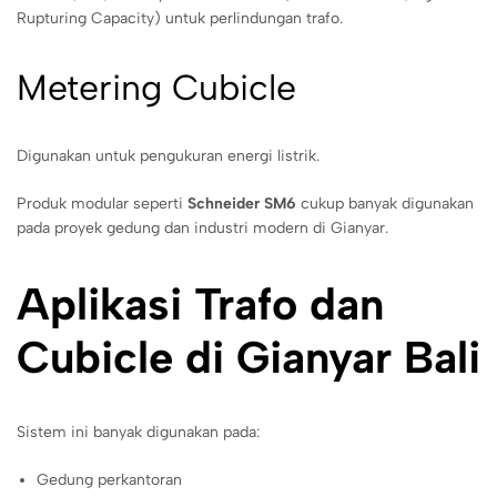
Rupturing Capacity) untuk perlindungan trafo.
Metering Cubicle
Digunakan untuk pengukuran energi listrik.
Produk modular seperti
Schneider SM6
cukup banyak digunakan
pada proyek gedung dan industri modern di Gianyar.
Aplikasi Trafo dan
Cubicle di Gianyar Bali
Sistem ini banyak digunakan pada:
Gedung perkantoran