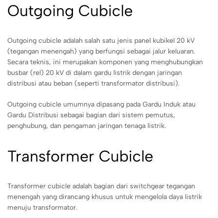
Outgoing Cubicle
Outgoing cubicle adalah salah satu jenis panel kubikel 20 kV
(tegangan menengah) yang berfungsi sebagai jalur keluaran.
Secara teknis, ini merupakan komponen yang menghubungkan
busbar (rel) 20 kV di dalam gardu listrik dengan jaringan
distribusi atau beban (seperti transformator distribusi).
Outgoing cubicle umumnya dipasang pada Gardu Induk atau
Gardu Distribusi sebagai bagian dari sistem pemutus,
penghubung, dan pengaman jaringan tenaga listrik.
Transformer Cubicle
Transformer cubicle adalah bagian dari switchgear tegangan
menengah yang dirancang khusus untuk mengelola daya listrik
menuju transformator.