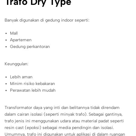
Trafo Dry Type
Banyak digunakan di gedung indoor seperti:
Mall
Apartemen
Gedung perkantoran
Keunggulan:
Lebih aman
Minim risiko kebakaran
Perawatan lebih mudah
Transformator daya yang inti dan belitannya tidak direndam
dalam cairan isolasi (seperti minyak trafo). Sebagai gantinya,
trafo jenis ini menggunakan udara atau material padat seperti
resin cast (epoksi) sebagai media pendingin dan isolasi.
Umumnya, trafo ini digunakan untuk aplikasi di dalam ruangan