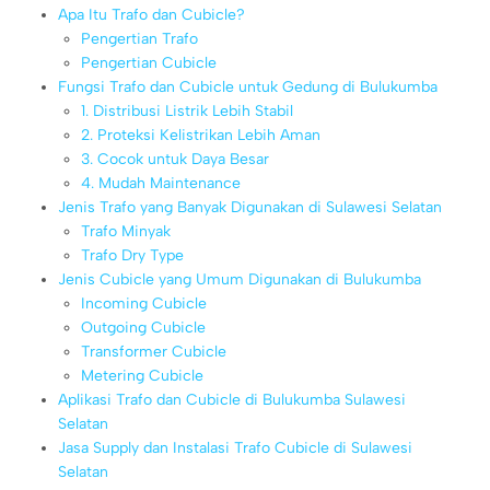
Apa Itu Trafo dan Cubicle?
Pengertian Trafo
Pengertian Cubicle
Fungsi Trafo dan Cubicle untuk Gedung di Bulukumba
1. Distribusi Listrik Lebih Stabil
2. Proteksi Kelistrikan Lebih Aman
3. Cocok untuk Daya Besar
4. Mudah Maintenance
Jenis Trafo yang Banyak Digunakan di Sulawesi Selatan
Trafo Minyak
Trafo Dry Type
Jenis Cubicle yang Umum Digunakan di Bulukumba
Incoming Cubicle
Outgoing Cubicle
Transformer Cubicle
Metering Cubicle
Aplikasi Trafo dan Cubicle di Bulukumba Sulawesi
Selatan
Jasa Supply dan Instalasi Trafo Cubicle di Sulawesi
Selatan