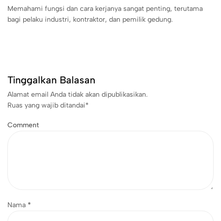
Memahami fungsi dan cara kerjanya sangat penting, terutama
bagi pelaku industri, kontraktor, dan pemilik gedung.
Tinggalkan Balasan
Alamat email Anda tidak akan dipublikasikan.
Ruas yang wajib ditandai
*
Comment
Nama
*