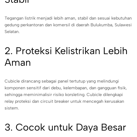
Tegangan listrik menjadi lebih aman, stabil dan sesuai kebutuhan
gedung perkantoran dan komersil di daerah Bulukumba, Sulawesi
Selatan.
2. Proteksi Kelistrikan Lebih
Aman
Cubicle dirancang sebagai panel tertutup yang melindungi
komponen sensitif dari debu, kelembapan, dan gangguan fisik,
sehingga meminimalisir risiko korsleting. Cubicle dilengkapi
relay proteksi dan circuit breaker untuk mencegah kerusakan
sistem.
3. Cocok untuk Daya Besar