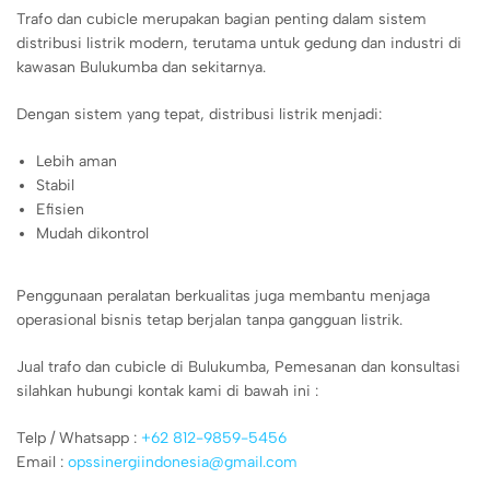
Trafo dan cubicle merupakan bagian penting dalam sistem
distribusi listrik modern, terutama untuk gedung dan industri di
kawasan Bulukumba dan sekitarnya.
Dengan sistem yang tepat, distribusi listrik menjadi:
Lebih aman
Stabil
Efisien
Mudah dikontrol
Penggunaan peralatan berkualitas juga membantu menjaga
operasional bisnis tetap berjalan tanpa gangguan listrik.
Jual trafo dan cubicle di Bulukumba, Pemesanan dan konsultasi
silahkan hubungi kontak kami di bawah ini :
Telp / Whatsapp :
+62 812-9859-5456
Email :
opssinergiindonesia@gmail.com