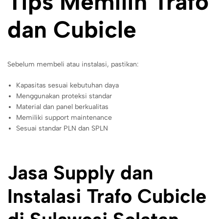
Tips Memilih Trafo
dan Cubicle
Sebelum membeli atau instalasi, pastikan:
Kapasitas sesuai kebutuhan daya
Menggunakan proteksi standar
Material dan panel berkualitas
Memiliki support maintenance
Sesuai standar PLN dan SPLN
Jasa Supply dan
Instalasi Trafo Cubicle