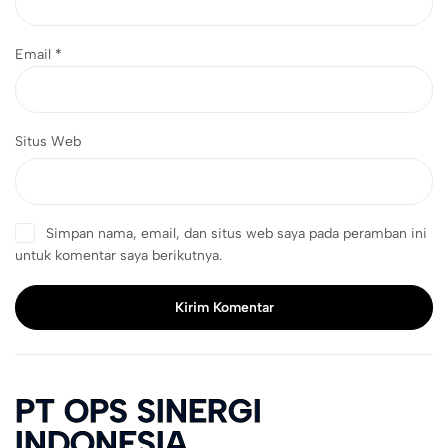
Email
*
Situs Web
Simpan nama, email, dan situs web saya pada peramban ini
untuk komentar saya berikutnya.
Kirim Komentar
PT OPS SINERGI
INDONESIA