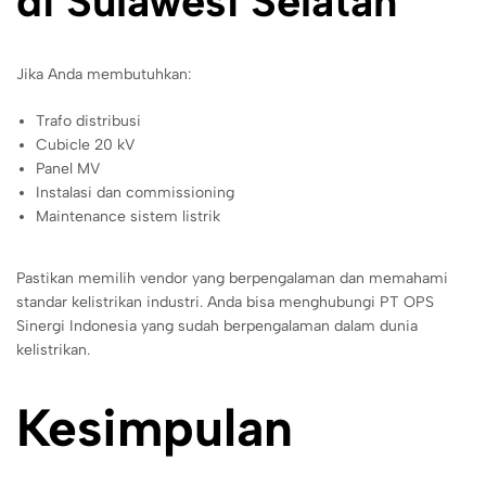
di Sulawesi Selatan
Jika Anda membutuhkan:
Trafo distribusi
Cubicle 20 kV
Panel MV
Instalasi dan commissioning
Maintenance sistem listrik
Pastikan memilih vendor yang berpengalaman dan memahami
standar kelistrikan industri. Anda bisa menghubungi PT OPS
Sinergi Indonesia yang sudah berpengalaman dalam dunia
kelistrikan.
Kesimpulan