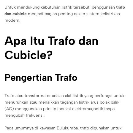
Untuk mendukung kebutuhan listrik tersebut, penggunaan
trafo
dan cubicle
menjadi bagian penting dalam sistem kelistrikan
modern.
Apa Itu Trafo dan
Cubicle?
Pengertian Trafo
Trafo atau transformator adalah alat listrik yang berfungsi untuk
menurunkan atau menaikkan tegangan listrik arus bolak balik
(AC) menggunakan prinsip induksi elektromagnetik tanpa
mengubah frekuensi.
Pada umumnya di kawasan Bulukumba, trafo digunakan untuk: