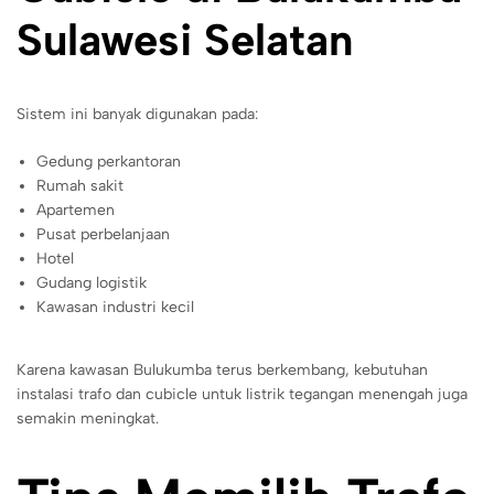
Sulawesi Selatan
Sistem ini banyak digunakan pada:
Gedung perkantoran
Rumah sakit
Apartemen
Pusat perbelanjaan
Hotel
Gudang logistik
Kawasan industri kecil
Karena kawasan Bulukumba terus berkembang, kebutuhan
instalasi trafo dan cubicle untuk listrik tegangan menengah juga
semakin meningkat.