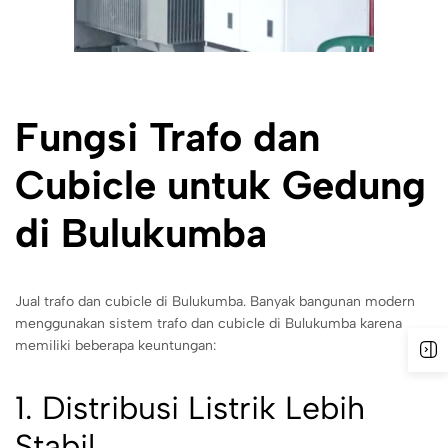
Fungsi Trafo dan
Cubicle untuk Gedung
di Bulukumba
Jual trafo dan cubicle di Bulukumba. Banyak bangunan modern
menggunakan sistem trafo dan cubicle di Bulukumba karena
memiliki beberapa keuntungan:
1. Distribusi Listrik Lebih
Stabil