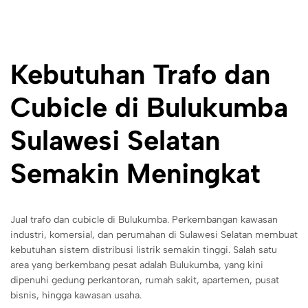
Kebutuhan Trafo dan
Cubicle di Bulukumba
Sulawesi Selatan
Semakin Meningkat
Jual trafo dan cubicle di Bulukumba. Perkembangan kawasan
industri, komersial, dan perumahan di Sulawesi Selatan membuat
kebutuhan sistem distribusi listrik semakin tinggi. Salah satu
area yang berkembang pesat adalah Bulukumba, yang kini
dipenuhi gedung perkantoran, rumah sakit, apartemen, pusat
bisnis, hingga kawasan usaha.