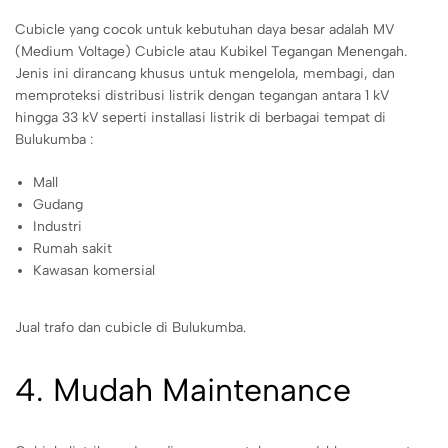
Cubicle yang cocok untuk kebutuhan daya besar adalah MV
(Medium Voltage) Cubicle atau Kubikel Tegangan Menengah.
Jenis ini dirancang khusus untuk mengelola, membagi, dan
memproteksi distribusi listrik dengan tegangan antara 1 kV
hingga 33 kV seperti installasi listrik di berbagai tempat di
Bulukumba :
Mall
Gudang
Industri
Rumah sakit
Kawasan komersial
Jual trafo dan cubicle di Bulukumba.
4. Mudah Maintenance