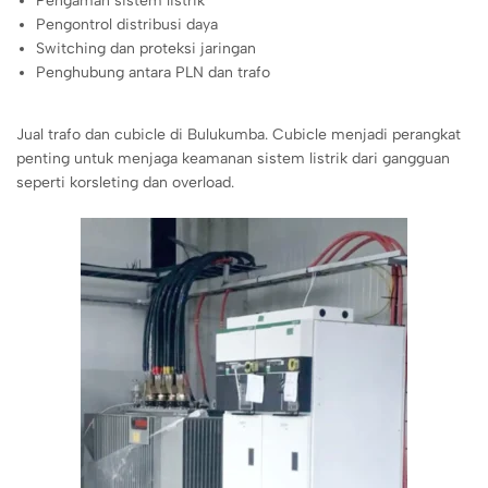
Pengaman sistem listrik
Pengontrol distribusi daya
Switching dan proteksi jaringan
Penghubung antara PLN dan trafo
Jual trafo dan cubicle di Bulukumba. Cubicle menjadi perangkat
penting untuk menjaga keamanan sistem listrik dari gangguan
seperti korsleting dan overload.