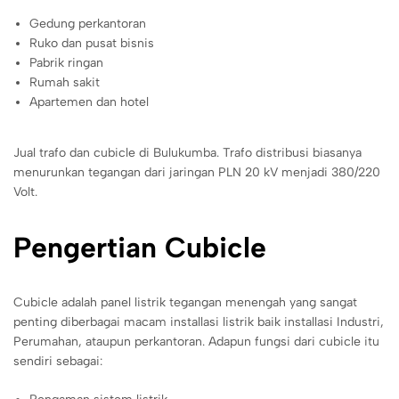
Gedung perkantoran
Ruko dan pusat bisnis
Pabrik ringan
Rumah sakit
Apartemen dan hotel
Jual trafo dan cubicle di Bulukumba. Trafo distribusi biasanya
menurunkan tegangan dari jaringan PLN 20 kV menjadi 380/220
Volt.
Pengertian Cubicle
Cubicle adalah panel listrik tegangan menengah yang sangat
penting diberbagai macam installasi listrik baik installasi Industri,
Perumahan, ataupun perkantoran. Adapun fungsi dari cubicle itu
sendiri sebagai: