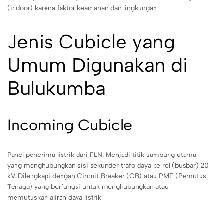
(indoor) karena faktor keamanan dan lingkungan
Jenis Cubicle yang
Umum Digunakan di
Bulukumba
Incoming Cubicle
Panel penerima listrik dari PLN. Menjadi titik sambung utama
yang menghubungkan sisi sekunder trafo daya ke rel (busbar) 20
kV. Dilengkapi dengan Circuit Breaker (CB) atau PMT (Pemutus
Tenaga) yang berfungsi untuk menghubungkan atau
memutuskan aliran daya listrik