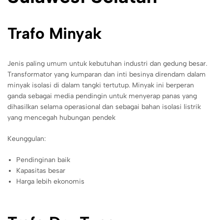
Trafo Minyak
Jenis paling umum untuk kebutuhan industri dan gedung besar.
Transformator yang kumparan dan inti besinya direndam dalam
minyak isolasi di dalam tangki tertutup. Minyak ini berperan
ganda sebagai media pendingin untuk menyerap panas yang
dihasilkan selama operasional dan sebagai bahan isolasi listrik
yang mencegah hubungan pendek
Keunggulan:
Pendinginan baik
Kapasitas besar
Harga lebih ekonomis