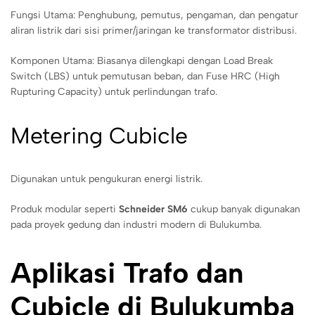
Fungsi Utama: Penghubung, pemutus, pengaman, dan pengatur
aliran listrik dari sisi primer/jaringan ke transformator distribusi.
Komponen Utama: Biasanya dilengkapi dengan Load Break
Switch (LBS) untuk pemutusan beban, dan Fuse HRC (High
Rupturing Capacity) untuk perlindungan trafo.
Metering Cubicle
Digunakan untuk pengukuran energi listrik.
Produk modular seperti
Schneider SM6
cukup banyak digunakan
pada proyek gedung dan industri modern di Bulukumba.
Aplikasi Trafo dan
Cubicle di Bulukumba