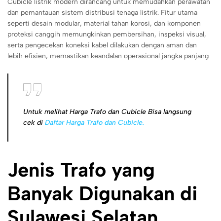
Cubicle listrik modern dirancang untuk memudahkan perawatan
dan pemantauan sistem distribusi tenaga listrik. Fitur utama
seperti desain modular, material tahan korosi, dan komponen
proteksi canggih memungkinkan pembersihan, inspeksi visual,
serta pengecekan koneksi kabel dilakukan dengan aman dan
lebih efisien, memastikan keandalan operasional jangka panjang
Untuk melihat Harga Trafo dan Cubicle Bisa langsung
cek di
Daftar Harga Trafo dan Cubicle.
Jenis Trafo yang
Banyak Digunakan di
Sulawesi Selatan