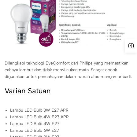
Dilengkapi teknologi EyeComfort dari Philips yang memastikan
cahaya lembut dan tidak menyilaukan mata. Sangat cocok
digunakan untuk pencahayaan dalam rumah atau ruangan pribadi.
Varian Satuan
Lampu LED Bulb 3W E27 APR
Lampu LED Bulb 4W E27 APR
Lampu LED Bulb 4W E27
Lampu LED Bulb 6W E27