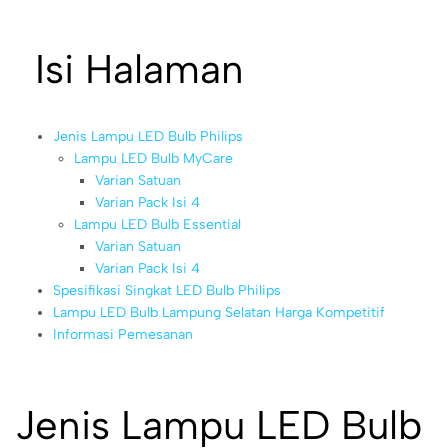
Isi Halaman
Jenis Lampu LED Bulb Philips
Lampu LED Bulb MyCare
Varian Satuan
Varian Pack Isi 4
Lampu LED Bulb Essential
Varian Satuan
Varian Pack Isi 4
Spesifikasi Singkat LED Bulb Philips
Lampu LED Bulb Lampung Selatan Harga Kompetitif
Informasi Pemesanan
Jenis Lampu LED Bulb