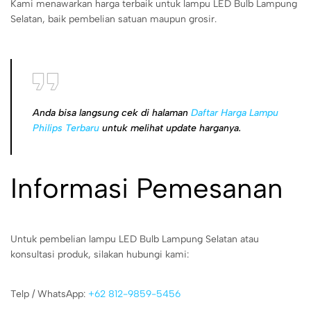
Kami menawarkan harga terbaik untuk lampu LED Bulb Lampung
Selatan, baik pembelian satuan maupun grosir.
Anda bisa langsung cek di halaman
Daftar Harga Lampu
Philips Terbaru
untuk melihat update harganya.
Informasi Pemesanan
Untuk pembelian lampu LED Bulb Lampung Selatan atau
konsultasi produk, silakan hubungi kami:
Telp / WhatsApp:
+62 812-9859-5456