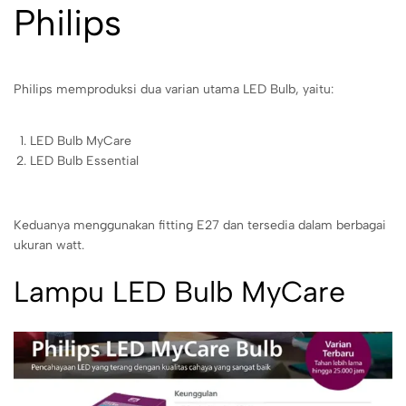
Philips
Philips memproduksi dua varian utama LED Bulb, yaitu:
LED Bulb MyCare
LED Bulb Essential
Keduanya menggunakan fitting E27 dan tersedia dalam berbagai
ukuran watt.
Lampu LED Bulb MyCare