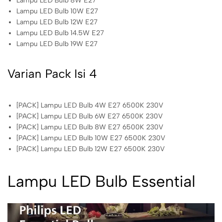
Lampu LED Bulb 8W E27
Lampu LED Bulb 10W E27
Lampu LED Bulb 12W E27
Lampu LED Bulb 14.5W E27
Lampu LED Bulb 19W E27
Varian Pack Isi 4
[PACK] Lampu LED Bulb 4W E27 6500K 230V
[PACK] Lampu LED Bulb 6W E27 6500K 230V
[PACK] Lampu LED Bulb 8W E27 6500K 230V
[PACK] Lampu LED Bulb 10W E27 6500K 230V
[PACK] Lampu LED Bulb 12W E27 6500K 230V
Lampu LED Bulb Essential