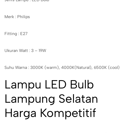
Merk : Philips
Fitting : E27
Ukuran Watt : 3 – 19W
Suhu Warna : 3000K (warm), 4000K(Natural), 6500K (cool)
Lampu LED Bulb
Lampung Selatan
Harga Kompetitif