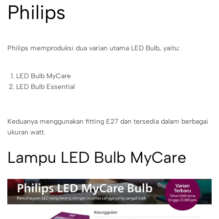
Philips
Philips memproduksi dua varian utama LED Bulb, yaitu:
LED Bulb MyCare
LED Bulb Essential
Keduanya menggunakan fitting E27 dan tersedia dalam berbagai
ukuran watt.
Lampu LED Bulb MyCare