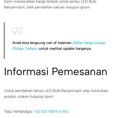
Kami menawarkan harga terbaik untuk lampu LED Bulb
Banjarmasin, baik pembelian satuan maupun grosir.
Anda bisa langsung cek di halaman
Daftar Harga Lampu
Philips Terbaru
untuk melihat update harganya.
Informasi Pemesanan
Untuk pembelian lampu LED Bulb Banjarmasin atau konsultasi
produk, silakan hubungi kami:
Telp / WhatsApp:
+62 812-9859-5456