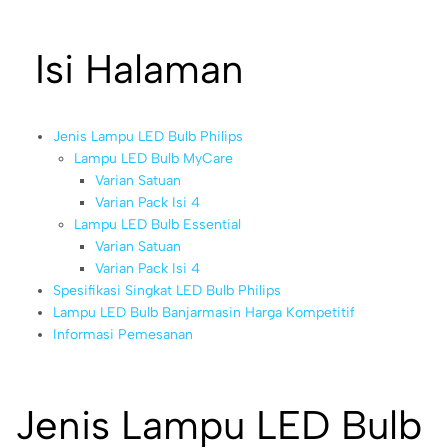
Isi Halaman
Jenis Lampu LED Bulb Philips
Lampu LED Bulb MyCare
Varian Satuan
Varian Pack Isi 4
Lampu LED Bulb Essential
Varian Satuan
Varian Pack Isi 4
Spesifikasi Singkat LED Bulb Philips
Lampu LED Bulb Banjarmasin Harga Kompetitif
Informasi Pemesanan
Jenis Lampu LED Bulb