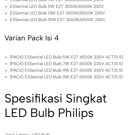
ESSential LED Bulb 11W E27 3000K/6500K 230V
ESSential LED Bulb 13W E27 3000K/6500K 230V
ESSential LED Bulb 15W E27 3000K/6500K 230V
Varian Pack Isi 4
[PACK] ESSential LED Bulb 5W E27 6500K 230V 4CT/3 ID
[PACK] ESSential LED Bulb 7W E27 6500K 230V 4CT/3 ID
[PACK] ESSential LED Bulb 9W E27 6500K 230V 4CT/3 ID
[PACK] ESSential LED Bulb 11W E27 6500K 230V 4CT/3 ID
Spesifikasi Singkat
LED Bulb Philips
Jenis Lampu : LED Bulb