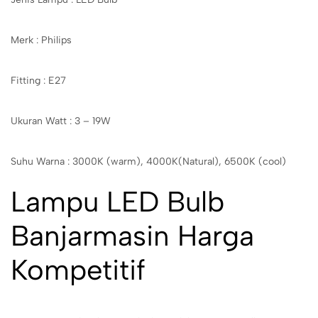
Merk : Philips
Fitting : E27
Ukuran Watt : 3 – 19W
Suhu Warna : 3000K (warm), 4000K(Natural), 6500K (cool)
Lampu LED Bulb
Banjarmasin Harga
Kompetitif