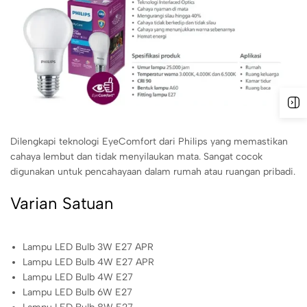
Dilengkapi teknologi EyeComfort dari Philips yang memastikan
cahaya lembut dan tidak menyilaukan mata. Sangat cocok
digunakan untuk pencahayaan dalam rumah atau ruangan pribadi.
Varian Satuan
Lampu LED Bulb 3W E27 APR
Lampu LED Bulb 4W E27 APR
Lampu LED Bulb 4W E27
Lampu LED Bulb 6W E27