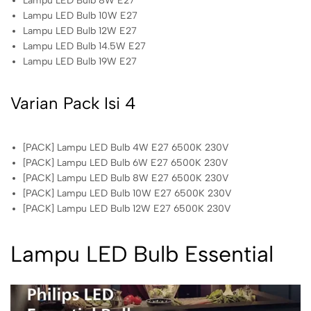
Lampu LED Bulb 8W E27
Lampu LED Bulb 10W E27
Lampu LED Bulb 12W E27
Lampu LED Bulb 14.5W E27
Lampu LED Bulb 19W E27
Varian Pack Isi 4
[PACK] Lampu LED Bulb 4W E27 6500K 230V
[PACK] Lampu LED Bulb 6W E27 6500K 230V
[PACK] Lampu LED Bulb 8W E27 6500K 230V
[PACK] Lampu LED Bulb 10W E27 6500K 230V
[PACK] Lampu LED Bulb 12W E27 6500K 230V
Lampu LED Bulb Essential