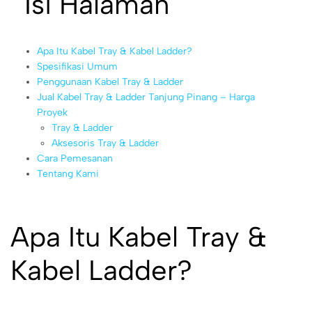
Isi Halaman
Apa Itu Kabel Tray & Kabel Ladder?
Spesifikasi Umum
Penggunaan Kabel Tray & Ladder
Jual Kabel Tray & Ladder Tanjung Pinang – Harga
Proyek
Tray & Ladder
Aksesoris Tray & Ladder
Cara Pemesanan
Tentang Kami
Apa Itu Kabel Tray &
Kabel Ladder?