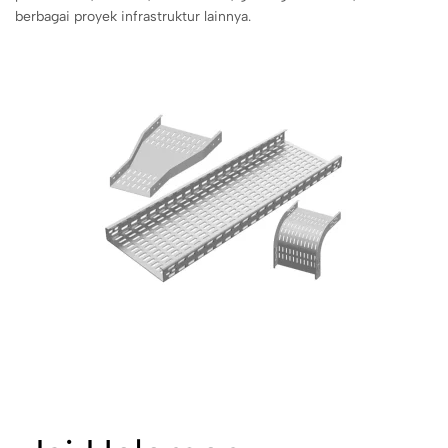
berbagai proyek infrastruktur lainnya.