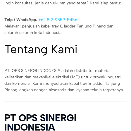
Ingin konsultasi jenis dan ukuran yang tepat? Kami siap bantu:
Telp / WhatsApp:
+62 812-9859-5456
Melayani penjualan kabel tray & ladder Tanjung Pinang dan
seluruh seluruh kota Indonesia
Tentang Kami
PT. OPS SINERGI INDONESIA adalah distributor material
kelistrikan dan mekanikal elektrikal (ME) untuk proyek industri
dan komersial. Kami menyediakan kabel tray & ladder Tanjung
Pinang lengkap dengan aksesoris dan layanan teknis terpercaya.
PT OPS SINERGI
INDONESIA