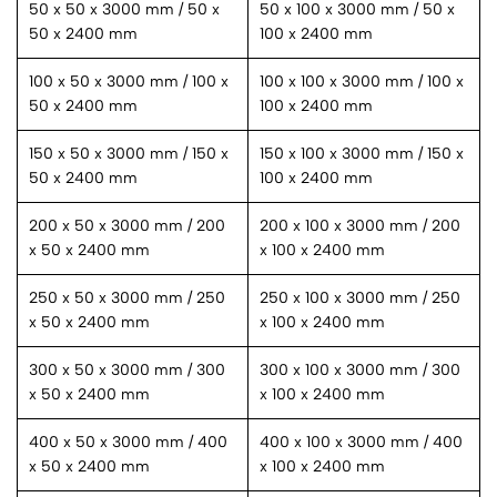
50 x 50 x 3000 mm / 50 x
50 x 100 x 3000 mm / 50 x
50 x 2400 mm
100 x 2400 mm
100 x 50 x 3000 mm / 100 x
100 x 100 x 3000 mm / 100 x
50 x 2400 mm
100 x 2400 mm
150 x 50 x 3000 mm / 150 x
150 x 100 x 3000 mm / 150 x
50 x 2400 mm
100 x 2400 mm
200 x 50 x 3000 mm / 200
200 x 100 x 3000 mm / 200
x 50 x 2400 mm
x 100 x 2400 mm
250 x 50 x 3000 mm / 250
250 x 100 x 3000 mm / 250
x 50 x 2400 mm
x 100 x 2400 mm
300 x 50 x 3000 mm / 300
300 x 100 x 3000 mm / 300
x 50 x 2400 mm
x 100 x 2400 mm
400 x 50 x 3000 mm / 400
400 x 100 x 3000 mm / 400
x 50 x 2400 mm
x 100 x 2400 mm