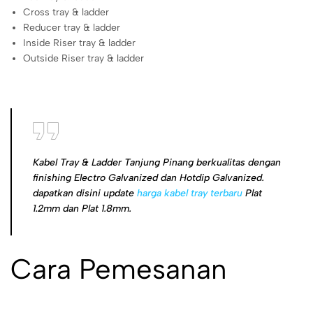
Cross tray & ladder
Reducer tray & ladder
Inside Riser tray & ladder
Outside Riser tray & ladder
Kabel Tray & Ladder Tanjung Pinang berkualitas dengan
finishing Electro Galvanized dan Hotdip Galvanized.
dapatkan disini update
harga kabel tray terbaru
Plat
1.2mm dan Plat 1.8mm.
Cara Pemesanan