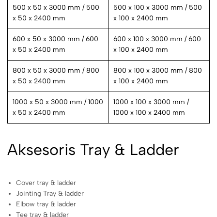
500 x 50 x 3000 mm / 500
500 x 100 x 3000 mm / 500
x 50 x 2400 mm
x 100 x 2400 mm
600 x 50 x 3000 mm / 600
600 x 100 x 3000 mm / 600
x 50 x 2400 mm
x 100 x 2400 mm
800 x 50 x 3000 mm / 800
800 x 100 x 3000 mm / 800
x 50 x 2400 mm
x 100 x 2400 mm
1000 x 50 x 3000 mm / 1000
1000 x 100 x 3000 mm /
x 50 x 2400 mm
1000 x 100 x 2400 mm
Aksesoris Tray & Ladder
Cover tray & ladder
Jointing Tray & ladder
Elbow tray & ladder
Tee tray & ladder