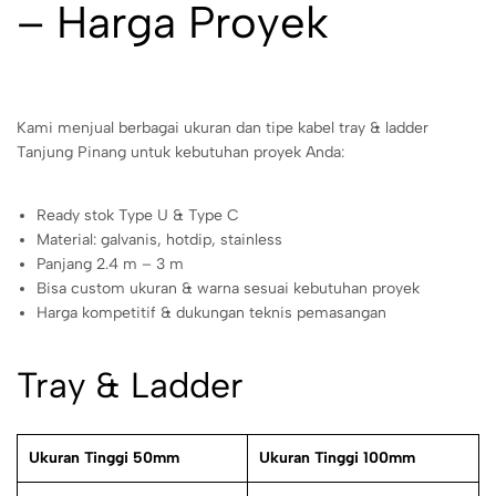
– Harga Proyek
Kami menjual berbagai ukuran dan tipe kabel tray & ladder
Tanjung Pinang untuk kebutuhan proyek Anda:
Ready stok Type U & Type C
Material: galvanis, hotdip, stainless
Panjang 2.4 m – 3 m
Bisa custom ukuran & warna sesuai kebutuhan proyek
Harga kompetitif & dukungan teknis pemasangan
Tray & Ladder
Ukuran Tinggi 50mm
Ukuran Tinggi 100mm