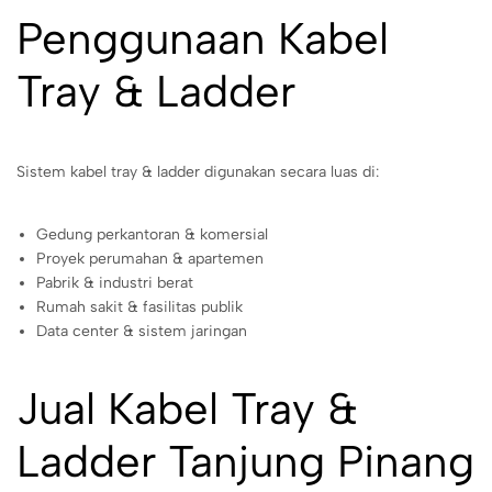
Penggunaan Kabel
Tray & Ladder
Sistem kabel tray & ladder digunakan secara luas di:
Gedung perkantoran & komersial
Proyek perumahan & apartemen
Pabrik & industri berat
Rumah sakit & fasilitas publik
Data center & sistem jaringan
Jual Kabel Tray &
Ladder Tanjung Pinang