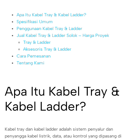
Apa Itu Kabel Tray & Kabel Ladder?
Spesifikasi Umum
Penggunaan Kabel Tray & Ladder
Jual Kabel Tray & Ladder Solok – Harga Proyek
Tray & Ladder
Aksesoris Tray & Ladder
Cara Pemesanan
Tentang Kami
Apa Itu Kabel Tray &
Kabel Ladder?
Kabel tray dan kabel ladder adalah sistem penyalur dan
penyangga kabel listrik, data, atau kontrol yang dipasang di