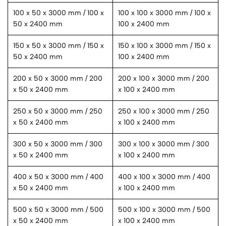
100 x 50 x 3000 mm / 100 x
100 x 100 x 3000 mm / 100 x
50 x 2400 mm
100 x 2400 mm
150 x 50 x 3000 mm / 150 x
150 x 100 x 3000 mm / 150 x
50 x 2400 mm
100 x 2400 mm
200 x 50 x 3000 mm / 200
200 x 100 x 3000 mm / 200
x 50 x 2400 mm
x 100 x 2400 mm
250 x 50 x 3000 mm / 250
250 x 100 x 3000 mm / 250
x 50 x 2400 mm
x 100 x 2400 mm
300 x 50 x 3000 mm / 300
300 x 100 x 3000 mm / 300
x 50 x 2400 mm
x 100 x 2400 mm
400 x 50 x 3000 mm / 400
400 x 100 x 3000 mm / 400
x 50 x 2400 mm
x 100 x 2400 mm
500 x 50 x 3000 mm / 500
500 x 100 x 3000 mm / 500
x 50 x 2400 mm
x 100 x 2400 mm