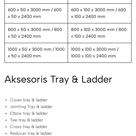
600 x 50 x 3000 mm / 600
600 x 100 x 3000 mm / 600
x 50 x 2400 mm
x 100 x 2400 mm
800 x 50 x 3000 mm / 800
800 x 100 x 3000 mm / 800
x 50 x 2400 mm
x 100 x 2400 mm
1000 x 50 x 3000 mm / 1000
1000 x 100 x 3000 mm /
x 50 x 2400 mm
1000 x 100 x 2400 mm
Aksesoris Tray & Ladder
Cover tray & ladder
Jointing Tray & ladder
Elbow tray & ladder
Tee tray & ladder
Cross tray & ladder
Reducer tray & ladder