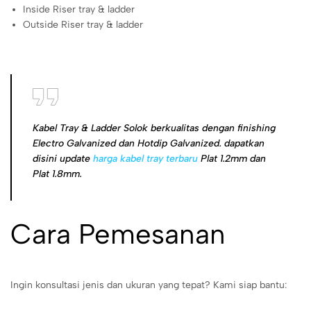
Inside Riser tray & ladder
Outside Riser tray & ladder
Kabel Tray & Ladder Solok berkualitas dengan finishing
Electro Galvanized dan Hotdip Galvanized. dapatkan
disini update
harga kabel tray terbaru
Plat 1.2mm dan
Plat 1.8mm.
Cara Pemesanan
Ingin konsultasi jenis dan ukuran yang tepat? Kami siap bantu: