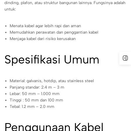
dinding, plafon, atau struktur bangunan lainnya. Fungsinya adalah
untuk:
Menata kabel agar lebih rapi dan aman
Memudahkan perawatan dan penggantian kabel
Menjaga kabel dari risiko kerusakan
Spesifikasi Umum
Material: galvanis, hotdip, atau stainless steel
Panjang standar: 2.4 m – 3 m
Lebar: 50 mm – 1.000 mm
Tinggi : 50 mm dan 100 mm
Tebal: 1.2 mm – 2.0 mm
Penggunaan Kabel