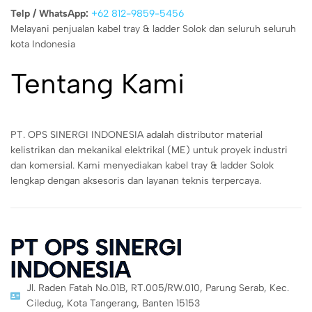
Telp / WhatsApp:
+62 812-9859-5456
Melayani penjualan kabel tray & ladder Solok dan seluruh seluruh
kota Indonesia
Tentang Kami
PT. OPS SINERGI INDONESIA adalah distributor material
kelistrikan dan mekanikal elektrikal (ME) untuk proyek industri
dan komersial. Kami menyediakan kabel tray & ladder Solok
lengkap dengan aksesoris dan layanan teknis terpercaya.
PT OPS SINERGI
INDONESIA
Jl. Raden Fatah No.01B, RT.005/RW.010, Parung Serab, Kec.
Ciledug, Kota Tangerang, Banten 15153