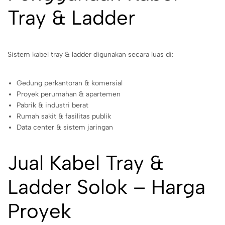
Tray & Ladder
Sistem kabel tray & ladder digunakan secara luas di:
Gedung perkantoran & komersial
Proyek perumahan & apartemen
Pabrik & industri berat
Rumah sakit & fasilitas publik
Data center & sistem jaringan
Jual Kabel Tray &
Ladder Solok – Harga
Proyek