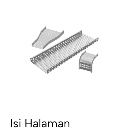
Isi Halaman