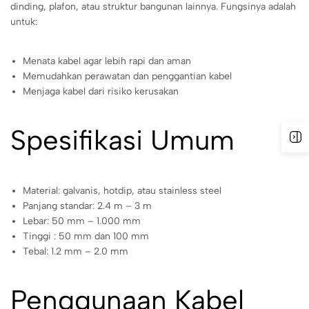
dinding, plafon, atau struktur bangunan lainnya. Fungsinya adalah
untuk:
Menata kabel agar lebih rapi dan aman
Memudahkan perawatan dan penggantian kabel
Menjaga kabel dari risiko kerusakan
Spesifikasi Umum
Material: galvanis, hotdip, atau stainless steel
Panjang standar: 2.4 m – 3 m
Lebar: 50 mm – 1.000 mm
Tinggi : 50 mm dan 100 mm
Tebal: 1.2 mm – 2.0 mm
Penggunaan Kabel