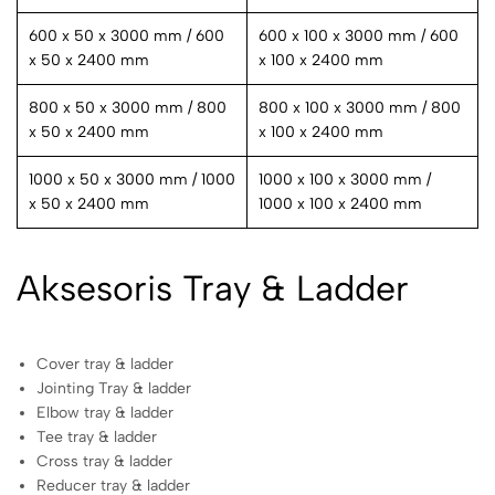
600 x 50 x 3000 mm / 600
600 x 100 x 3000 mm / 600
x 50 x 2400 mm
x 100 x 2400 mm
800 x 50 x 3000 mm / 800
800 x 100 x 3000 mm / 800
x 50 x 2400 mm
x 100 x 2400 mm
1000 x 50 x 3000 mm / 1000
1000 x 100 x 3000 mm /
x 50 x 2400 mm
1000 x 100 x 2400 mm
Aksesoris Tray & Ladder
Cover tray & ladder
Jointing Tray & ladder
Elbow tray & ladder
Tee tray & ladder
Cross tray & ladder
Reducer tray & ladder