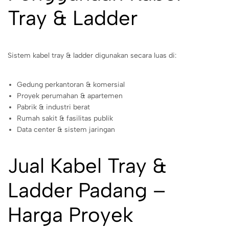
Tray & Ladder
Sistem kabel tray & ladder digunakan secara luas di:
Gedung perkantoran & komersial
Proyek perumahan & apartemen
Pabrik & industri berat
Rumah sakit & fasilitas publik
Data center & sistem jaringan
Jual Kabel Tray &
Ladder Padang –
Harga Proyek