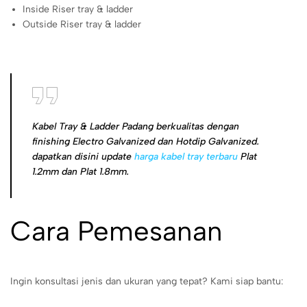
Inside Riser tray & ladder
Outside Riser tray & ladder
Kabel Tray & Ladder Padang berkualitas dengan
finishing Electro Galvanized dan Hotdip Galvanized.
dapatkan disini update
harga kabel tray terbaru
Plat
1.2mm dan Plat 1.8mm.
Cara Pemesanan
Ingin konsultasi jenis dan ukuran yang tepat? Kami siap bantu: