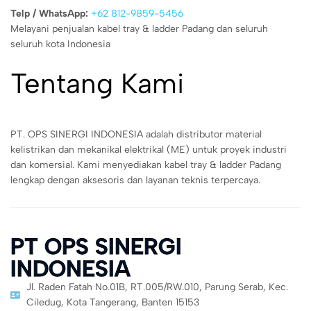
Telp / WhatsApp:
+62 812-9859-5456
Melayani penjualan kabel tray & ladder Padang dan seluruh
seluruh kota Indonesia
Tentang Kami
PT. OPS SINERGI INDONESIA adalah distributor material
kelistrikan dan mekanikal elektrikal (ME) untuk proyek industri
dan komersial. Kami menyediakan kabel tray & ladder Padang
lengkap dengan aksesoris dan layanan teknis terpercaya.
PT OPS SINERGI
INDONESIA
Jl. Raden Fatah No.01B, RT.005/RW.010, Parung Serab, Kec.
Ciledug, Kota Tangerang, Banten 15153