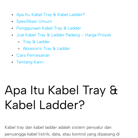
Apa Itu Kabel Tray & Kabel Ladder?
Spesifikasi Umum
Penggunaan Kabel Tray & Ladder
Jual Kabel Tray & Ladder Padang – Harga Proyek
Tray & Ladder
Aksesoris Tray & Ladder
Cara Pemesanan
Tentang Kami
Apa Itu Kabel Tray &
Kabel Ladder?
Kabel tray dan kabel ladder adalah sistem penyalur dan
penyangga kabel listrik, data, atau kontrol yang dipasang di