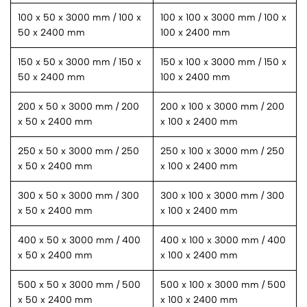
100 x 50 x 3000 mm / 100 x
100 x 100 x 3000 mm / 100 x
50 x 2400 mm
100 x 2400 mm
150 x 50 x 3000 mm / 150 x
150 x 100 x 3000 mm / 150 x
50 x 2400 mm
100 x 2400 mm
200 x 50 x 3000 mm / 200
200 x 100 x 3000 mm / 200
x 50 x 2400 mm
x 100 x 2400 mm
250 x 50 x 3000 mm / 250
250 x 100 x 3000 mm / 250
x 50 x 2400 mm
x 100 x 2400 mm
300 x 50 x 3000 mm / 300
300 x 100 x 3000 mm / 300
x 50 x 2400 mm
x 100 x 2400 mm
400 x 50 x 3000 mm / 400
400 x 100 x 3000 mm / 400
x 50 x 2400 mm
x 100 x 2400 mm
500 x 50 x 3000 mm / 500
500 x 100 x 3000 mm / 500
x 50 x 2400 mm
x 100 x 2400 mm