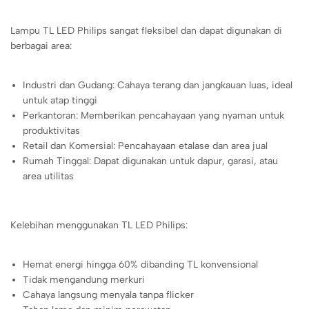
Lampu TL LED Philips sangat fleksibel dan dapat digunakan di
berbagai area:
Industri dan Gudang: Cahaya terang dan jangkauan luas, ideal
untuk atap tinggi
Perkantoran: Memberikan pencahayaan yang nyaman untuk
produktivitas
Retail dan Komersial: Pencahayaan etalase dan area jual
Rumah Tinggal: Dapat digunakan untuk dapur, garasi, atau
area utilitas
Kelebihan menggunakan TL LED Philips:
Hemat energi hingga 60% dibanding TL konvensional
Tidak mengandung merkuri
Cahaya langsung menyala tanpa flicker