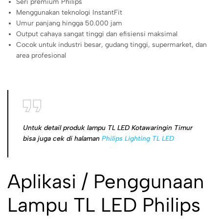
Seri premium Philips
Menggunakan teknologi InstantFit
Umur panjang hingga 50.000 jam
Output cahaya sangat tinggi dan efisiensi maksimal
Cocok untuk industri besar, gudang tinggi, supermarket, dan
area profesional
Untuk detail produk lampu TL LED Kotawaringin Timur
bisa juga cek di halaman
Philips Lighting TL LED
Aplikasi / Penggunaan
Lampu TL LED Philips