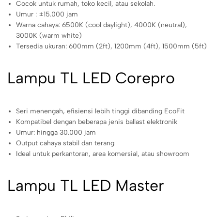
Cocok untuk rumah, toko kecil, atau sekolah.
Umur : ±15.000 jam
Warna cahaya: 6500K (cool daylight), 4000K (neutral),
3000K (warm white)
Tersedia ukuran: 600mm (2ft), 1200mm (4ft), 1500mm (5ft)
Lampu TL LED Corepro
Seri menengah, efisiensi lebih tinggi dibanding EcoFit
Kompatibel dengan beberapa jenis ballast elektronik
Umur: hingga 30.000 jam
Output cahaya stabil dan terang
Ideal untuk perkantoran, area komersial, atau showroom
Lampu TL LED Master