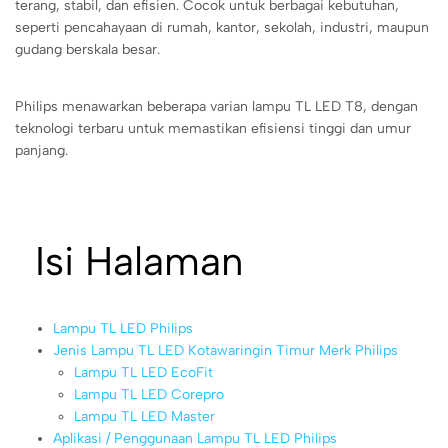
terang, stabil, dan efisien. Cocok untuk berbagai kebutuhan,
seperti pencahayaan di rumah, kantor, sekolah, industri, maupun
gudang berskala besar.
Philips menawarkan beberapa varian lampu TL LED T8, dengan
teknologi terbaru untuk memastikan efisiensi tinggi dan umur
panjang.
Isi Halaman
Lampu TL LED Philips
Jenis Lampu TL LED Kotawaringin Timur Merk Philips
Lampu TL LED EcoFit
Lampu TL LED Corepro
Lampu TL LED Master
Aplikasi / Penggunaan Lampu TL LED Philips