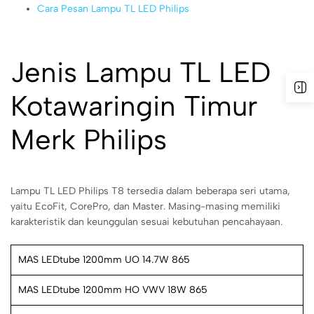
Cara Pesan Lampu TL LED Philips
Jenis Lampu TL LED
Kotawaringin Timur
Merk Philips
Lampu TL LED Philips T8 tersedia dalam beberapa seri utama,
yaitu EcoFit, CorePro, dan Master. Masing-masing memiliki
karakteristik dan keunggulan sesuai kebutuhan pencahayaan.
MAS LEDtube 1200mm UO 14.7W 865
MAS LEDtube 1200mm HO VWV 18W 865