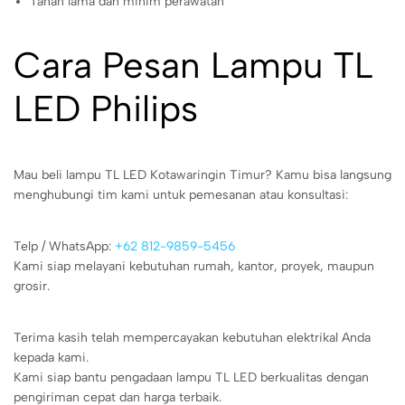
Tahan lama dan minim perawatan
Cara Pesan Lampu TL
LED Philips
Mau beli lampu TL LED Kotawaringin Timur? Kamu bisa langsung
menghubungi tim kami untuk pemesanan atau konsultasi:
Telp / WhatsApp:
+62 812-9859-5456
Kami siap melayani kebutuhan rumah, kantor, proyek, maupun
grosir.
Terima kasih telah mempercayakan kebutuhan elektrikal Anda
kepada kami.
Kami siap bantu pengadaan lampu TL LED berkualitas dengan
pengiriman cepat dan harga terbaik.