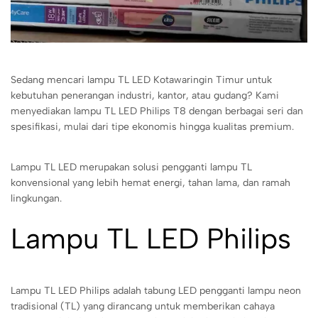
Sedang mencari lampu TL LED Kotawaringin Timur untuk
kebutuhan penerangan industri, kantor, atau gudang? Kami
menyediakan lampu TL LED Philips T8 dengan berbagai seri dan
spesifikasi, mulai dari tipe ekonomis hingga kualitas premium.
Lampu TL LED merupakan solusi pengganti lampu TL
konvensional yang lebih hemat energi, tahan lama, dan ramah
lingkungan.
Lampu TL LED Philips
Lampu TL LED Philips adalah tabung LED pengganti lampu neon
tradisional (TL) yang dirancang untuk memberikan cahaya