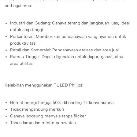
berbagai area:
Industri dan Gudang: Cahaya terang dan jangkauan luas, ideal
untuk atap tinggi
Perkantoran: Memberikan pencahayaan yang nyaman untuk
produktivitas
Retail dan Komersial: Pencahayaan etalase dan area jual
Rumah Tinggal: Dapat digunakan untuk dapur, garasi, atau
area utilitas
Kelebihan menggunakan TL LED Philips:
Hemat energi hingga 60% dibanding TL konvensional
Tidak mengandung merkuri
Cahaya langsung menyala tanpa flicker
Tahan lama dan minim perawatan