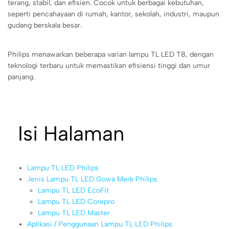
terang, stabil, dan efisien. Cocok untuk berbagai kebutuhan,
seperti pencahayaan di rumah, kantor, sekolah, industri, maupun
gudang berskala besar.
Philips menawarkan beberapa varian lampu TL LED T8, dengan
teknologi terbaru untuk memastikan efisiensi tinggi dan umur
panjang.
Isi Halaman
Lampu TL LED Philips
Jenis Lampu TL LED Gowa Merk Philips
Lampu TL LED EcoFit
Lampu TL LED Corepro
Lampu TL LED Master
Aplikasi / Penggunaan Lampu TL LED Philips