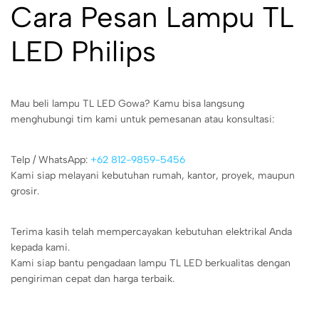
Cara Pesan Lampu TL
LED Philips
Mau beli lampu TL LED Gowa? Kamu bisa langsung
menghubungi tim kami untuk pemesanan atau konsultasi:
Telp / WhatsApp:
+62 812-9859-5456
Kami siap melayani kebutuhan rumah, kantor, proyek, maupun
grosir.
Terima kasih telah mempercayakan kebutuhan elektrikal Anda
kepada kami.
Kami siap bantu pengadaan lampu TL LED berkualitas dengan
pengiriman cepat dan harga terbaik.