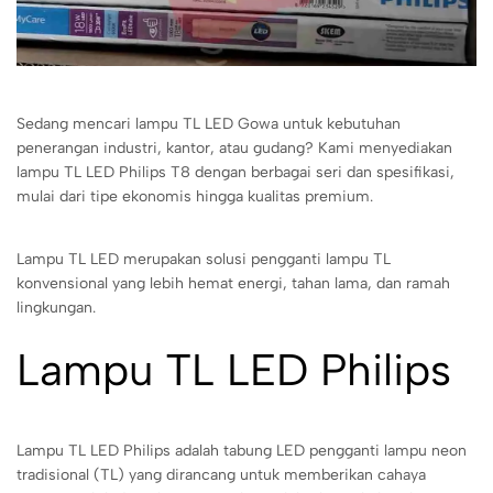
Sedang mencari lampu TL LED Gowa untuk kebutuhan
penerangan industri, kantor, atau gudang? Kami menyediakan
lampu TL LED Philips T8 dengan berbagai seri dan spesifikasi,
mulai dari tipe ekonomis hingga kualitas premium.
Lampu TL LED merupakan solusi pengganti lampu TL
konvensional yang lebih hemat energi, tahan lama, dan ramah
lingkungan.
Lampu TL LED Philips
Lampu TL LED Philips adalah tabung LED pengganti lampu neon
tradisional (TL) yang dirancang untuk memberikan cahaya