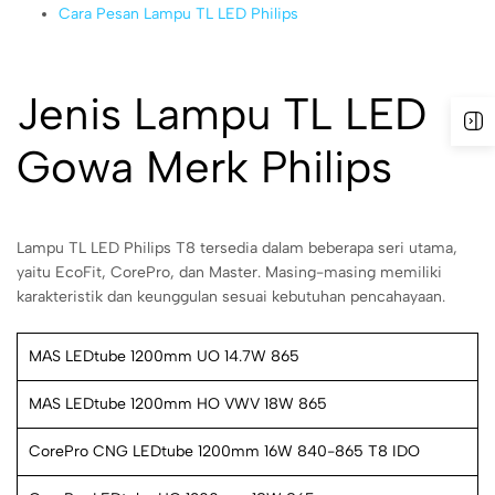
Cara Pesan Lampu TL LED Philips
Jenis Lampu TL LED
Gowa Merk Philips
Lampu TL LED Philips T8 tersedia dalam beberapa seri utama,
yaitu EcoFit, CorePro, dan Master. Masing-masing memiliki
karakteristik dan keunggulan sesuai kebutuhan pencahayaan.
MAS LEDtube 1200mm UO 14.7W 865
MAS LEDtube 1200mm HO VWV 18W 865
CorePro CNG LEDtube 1200mm 16W 840-865 T8 IDO