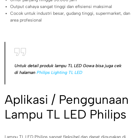
Output cahaya sangat tinggi dan efisiensi maksimal
Cocok untuk industri besar, gudang tinggi, supermarket, dan
area profesional
Untuk detail produk lampu TL LED Gowa bisa juga cek
di halaman
Philips Lighting TL LED
Aplikasi / Penggunaan
Lampu TL LED Philips
Lampu TL LED Philips sangat fleksibel dan dapat digunakan di