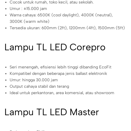
Cocok untuk rumah, toko kecil, atau sekolah.
Umur : ±15.000 jam
Warna cahaya: 6500K (cool daylight), 4000K (neutral),
3000K (warm white)
Tersedia ukuran: 600mm (2ft), 1200mm (4ft), 1500mm (5ft)
Lampu TL LED Corepro
Seri menengah, efisiensi lebih tinggi dibanding EcoFit
Kompatibel dengan beberapa jenis ballast elektronik
Umur: hingga 30.000 jam
Output cahaya stabil dan terang
Ideal untuk perkantoran, area komersial, atau showroom
Lampu TL LED Master