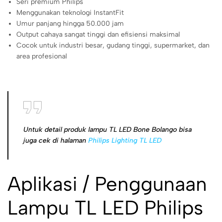
Seri premium Philips
Menggunakan teknologi InstantFit
Umur panjang hingga 50.000 jam
Output cahaya sangat tinggi dan efisiensi maksimal
Cocok untuk industri besar, gudang tinggi, supermarket, dan
area profesional
Untuk detail produk lampu TL LED Bone Bolango bisa
juga cek di halaman
Philips Lighting TL LED
Aplikasi / Penggunaan
Lampu TL LED Philips