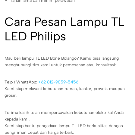
Tahan lama dan minim perawatan
Cara Pesan Lampu TL
LED Philips
Mau beli lampu TL LED Bone Bolango? Kamu bisa langsung
menghubungi tim kami untuk pemesanan atau konsultasi:
Telp / WhatsApp:
+62 812-9859-5456
Kami siap melayani kebutuhan rumah, kantor, proyek, maupun
grosir.
Terima kasih telah mempercayakan kebutuhan elektrikal Anda
kepada kami.
Kami siap bantu pengadaan lampu TL LED berkualitas dengan
pengiriman cepat dan harga terbaik.