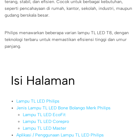
terang, stabil, dan efisien. Cocok untuk berbagai kebutuhan,
seperti pencahayaan di rumah, kantor, sekolah, industri, maupun
gudang berskala besar.
Philips menawarkan beberapa varian lampu TL LED T8, dengan
teknologi terbaru untuk memastikan efisiensi tinggi dan umur
panjang.
Isi Halaman
Lampu TL LED Philips
Jenis Lampu TL LED Bone Bolango Merk Philips
Lampu TL LED EcoFit
Lampu TL LED Corepro
Lampu TL LED Master
Aplikasi / Penggunaan Lampu TL LED Philips