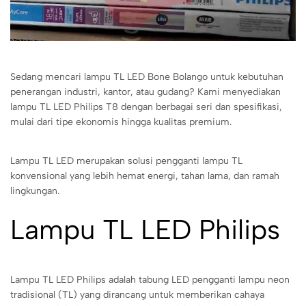
Sedang mencari lampu TL LED Bone Bolango untuk kebutuhan
penerangan industri, kantor, atau gudang? Kami menyediakan
lampu TL LED Philips T8 dengan berbagai seri dan spesifikasi,
mulai dari tipe ekonomis hingga kualitas premium.
Lampu TL LED merupakan solusi pengganti lampu TL
konvensional yang lebih hemat energi, tahan lama, dan ramah
lingkungan.
Lampu TL LED Philips
Lampu TL LED Philips adalah tabung LED pengganti lampu neon
tradisional (TL) yang dirancang untuk memberikan cahaya