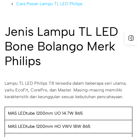
Cara Pesan Lampu TL LED Philips
Jenis Lampu TL LED
Bone Bolango Merk
Philips
Lampu TL LED Philips T8 tersedia dalam beberapa seri utama,
yaitu EcoFit, CorePro, dan Master. Masing-masing memiliki
karakteristik dan keunggulan sesuai kebutuhan pencahayaan.
MAS LEDtube 1200mm UO 14.7W 865
MAS LEDtube 1200mm HO VWV 18W 865