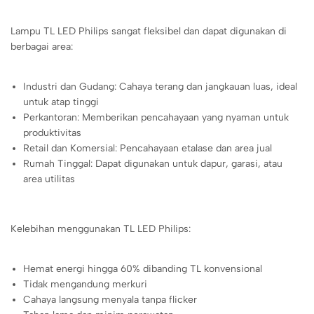
Lampu TL LED Philips sangat fleksibel dan dapat digunakan di
berbagai area:
Industri dan Gudang: Cahaya terang dan jangkauan luas, ideal
untuk atap tinggi
Perkantoran: Memberikan pencahayaan yang nyaman untuk
produktivitas
Retail dan Komersial: Pencahayaan etalase dan area jual
Rumah Tinggal: Dapat digunakan untuk dapur, garasi, atau
area utilitas
Kelebihan menggunakan TL LED Philips:
Hemat energi hingga 60% dibanding TL konvensional
Tidak mengandung merkuri
Cahaya langsung menyala tanpa flicker