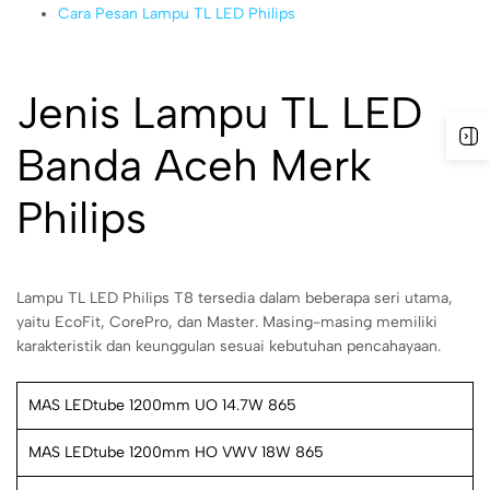
Cara Pesan Lampu TL LED Philips
Jenis Lampu TL LED
Banda Aceh Merk
Philips
Lampu TL LED Philips T8 tersedia dalam beberapa seri utama,
yaitu EcoFit, CorePro, dan Master. Masing-masing memiliki
karakteristik dan keunggulan sesuai kebutuhan pencahayaan.
MAS LEDtube 1200mm UO 14.7W 865
MAS LEDtube 1200mm HO VWV 18W 865