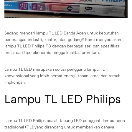
Sedang mencari lampu TL LED Banda Aceh untuk kebutuhan
penerangan industri, kantor, atau gudang? Kami menyediakan
lampu TL LED Philips T8 dengan berbagai seri dan spesifikasi,
mulai dari tipe ekonomis hingga kualitas premium.
Lampu TL LED merupakan solusi pengganti lampu TL
konvensional yang lebih hemat energi, tahan lama, dan ramah
lingkungan.
Lampu TL LED Philips
Lampu TL LED Philips adalah tabung LED pengganti lampu neon
tradisional (TL) yang dirancang untuk memberikan cahaya