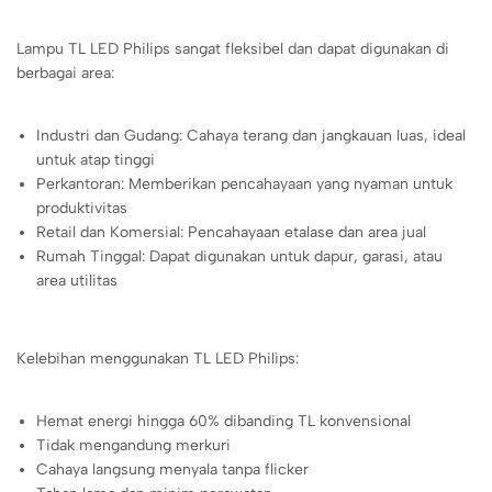
Lampu TL LED Philips sangat fleksibel dan dapat digunakan di
berbagai area:
Industri dan Gudang: Cahaya terang dan jangkauan luas, ideal
untuk atap tinggi
Perkantoran: Memberikan pencahayaan yang nyaman untuk
produktivitas
Retail dan Komersial: Pencahayaan etalase dan area jual
Rumah Tinggal: Dapat digunakan untuk dapur, garasi, atau
area utilitas
Kelebihan menggunakan TL LED Philips:
Hemat energi hingga 60% dibanding TL konvensional
Tidak mengandung merkuri
Cahaya langsung menyala tanpa flicker