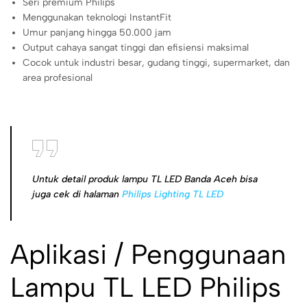
Seri premium Philips
Menggunakan teknologi InstantFit
Umur panjang hingga 50.000 jam
Output cahaya sangat tinggi dan efisiensi maksimal
Cocok untuk industri besar, gudang tinggi, supermarket, dan
area profesional
Untuk detail produk lampu TL LED Banda Aceh bisa
juga cek di halaman
Philips Lighting TL LED
Aplikasi / Penggunaan
Lampu TL LED Philips