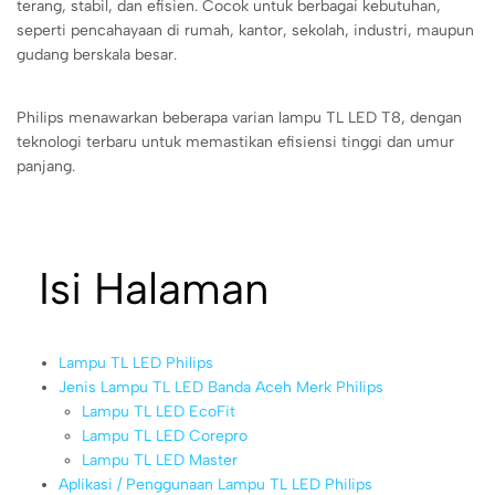
terang, stabil, dan efisien. Cocok untuk berbagai kebutuhan,
seperti pencahayaan di rumah, kantor, sekolah, industri, maupun
gudang berskala besar.
Philips menawarkan beberapa varian lampu TL LED T8, dengan
teknologi terbaru untuk memastikan efisiensi tinggi dan umur
panjang.
Isi Halaman
Lampu TL LED Philips
Jenis Lampu TL LED Banda Aceh Merk Philips
Lampu TL LED EcoFit
Lampu TL LED Corepro
Lampu TL LED Master
Aplikasi / Penggunaan Lampu TL LED Philips