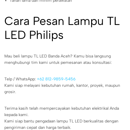
Tahan lama dan minim perawatan
Cara Pesan Lampu TL
LED Philips
Mau beli lampu TL LED Banda Aceh? Kamu bisa langsung
menghubungi tim kami untuk pemesanan atau konsultasi:
Telp / WhatsApp:
+62 812-9859-5456
Kami siap melayani kebutuhan rumah, kantor, proyek, maupun
grosir.
Terima kasih telah mempercayakan kebutuhan elektrikal Anda
kepada kami.
Kami siap bantu pengadaan lampu TL LED berkualitas dengan
pengiriman cepat dan harga terbaik.