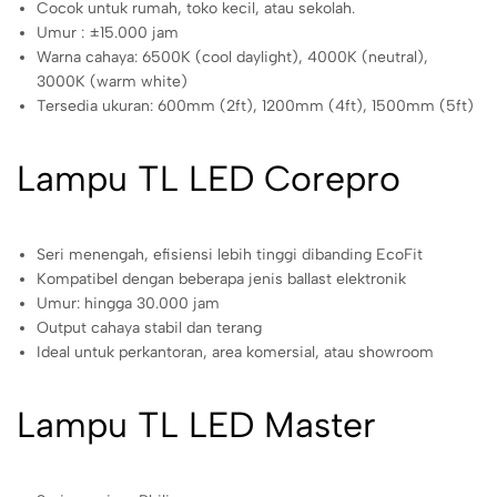
Cocok untuk rumah, toko kecil, atau sekolah.
Umur : ±15.000 jam
Warna cahaya: 6500K (cool daylight), 4000K (neutral),
3000K (warm white)
Tersedia ukuran: 600mm (2ft), 1200mm (4ft), 1500mm (5ft)
Lampu TL LED Corepro
Seri menengah, efisiensi lebih tinggi dibanding EcoFit
Kompatibel dengan beberapa jenis ballast elektronik
Umur: hingga 30.000 jam
Output cahaya stabil dan terang
Ideal untuk perkantoran, area komersial, atau showroom
Lampu TL LED Master