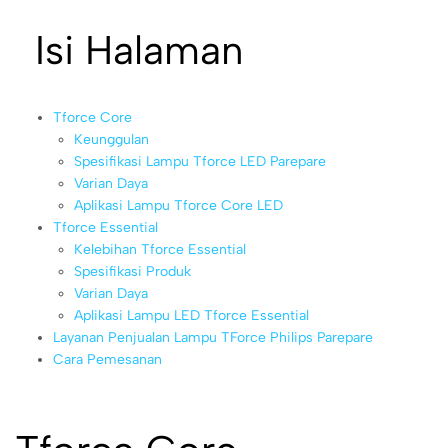
Isi Halaman
Tforce Core
Keunggulan
Spesifikasi Lampu Tforce LED Parepare
Varian Daya
Aplikasi Lampu Tforce Core LED
Tforce Essential
Kelebihan Tforce Essential
Spesifikasi Produk
Varian Daya
Aplikasi Lampu LED Tforce Essential
Layanan Penjualan Lampu TForce Philips Parepare
Cara Pemesanan