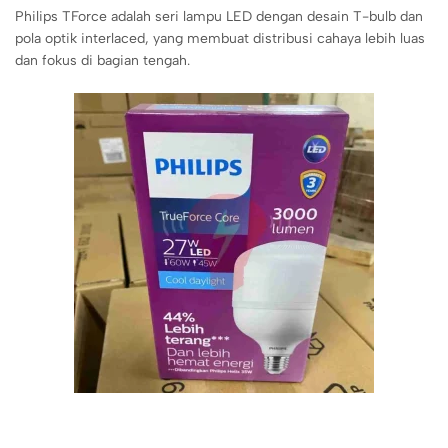
Philips TForce adalah seri lampu LED dengan desain T-bulb dan
pola optik interlaced, yang membuat distribusi cahaya lebih luas
dan fokus di bagian tengah.