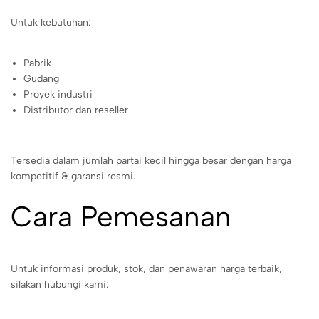
Untuk kebutuhan:
Pabrik
Gudang
Proyek industri
Distributor dan reseller
Tersedia dalam jumlah partai kecil hingga besar dengan harga
kompetitif & garansi resmi.
Cara Pemesanan
Untuk informasi produk, stok, dan penawaran harga terbaik,
silakan hubungi kami: