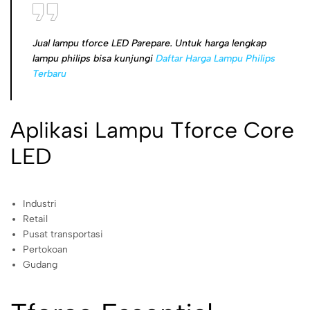
Jual lampu tforce LED Parepare. Untuk harga lengkap
lampu philips bisa kunjungi
Daftar Harga Lampu Philips
Terbaru
Aplikasi Lampu Tforce Core
LED
Industri
Retail
Pusat transportasi
Pertokoan
Gudang