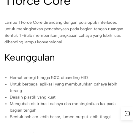
Tforce Core
Lampu TForce Core dirancang dengan pola optik interlaced
untuk meningkatkan pencahayaan pada bagian tengah ruangan.
Bentuk T-Bulb memberikan jangkauan cahaya yang lebih luas
dibanding lampu konvensional.
Keunggulan
Hemat energi hingga 50% dibanding HID
Untuk berbagai aplikasi yang membutuhkan cahaya lebih
terang
Desain plastik yang kuat
Mengubah distribusi cahaya dan meningkatkan lux pada
bagian tengah
Bentuk bohlam lebih besar, lumen output lebih tinggi