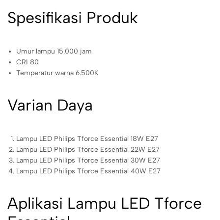
Spesifikasi Produk
Umur lampu 15.000 jam
CRI 80
Temperatur warna 6.500K
Varian Daya
Lampu LED Philips Tforce Essential 18W E27
Lampu LED Philips Tforce Essential 22W E27
Lampu LED Philips Tforce Essential 30W E27
Lampu LED Philips Tforce Essential 40W E27
Aplikasi Lampu LED Tforce