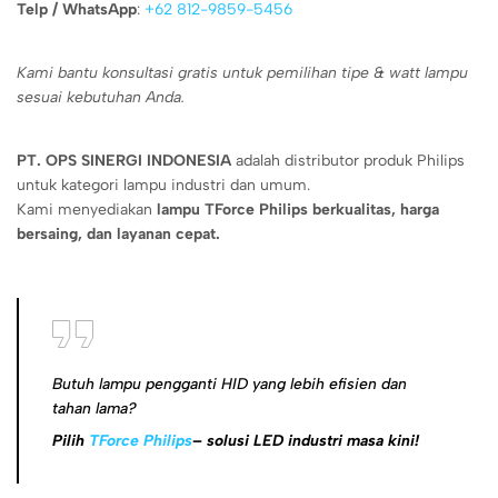
Telp / WhatsApp
:
+62 812-9859-5456
Kami bantu konsultasi gratis untuk pemilihan tipe & watt lampu
sesuai kebutuhan Anda.
PT. OPS SINERGI INDONESIA
adalah distributor produk Philips
untuk kategori lampu industri dan umum.
Kami menyediakan
lampu TForce Philips berkualitas, harga
bersaing, dan layanan cepat.
Butuh lampu pengganti HID yang lebih efisien dan
tahan lama?
Pilih
TForce Philips
– solusi LED industri masa kini!