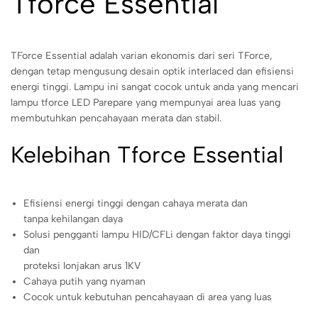
Tforce Essential
TForce Essential adalah varian ekonomis dari seri TForce,
dengan tetap mengusung desain optik interlaced dan efisiensi
energi tinggi. Lampu ini sangat cocok untuk anda yang mencari
lampu tforce LED Parepare yang mempunyai area luas yang
membutuhkan pencahayaan merata dan stabil.
Kelebihan Tforce Essential
Efisiensi energi tinggi dengan cahaya merata dan
tanpa kehilangan daya
Solusi pengganti lampu HID/CFLi dengan faktor daya tinggi
dan
proteksi lonjakan arus 1KV
Cahaya putih yang nyaman
Cocok untuk kebutuhan pencahayaan di area yang luas