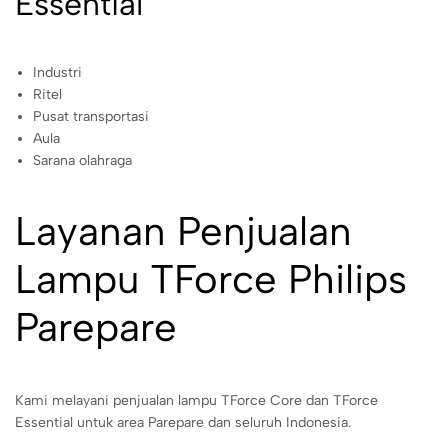
Essential
Industri
Ritel
Pusat transportasi
Aula
Sarana olahraga
Layanan Penjualan
Lampu TForce Philips
Parepare
Kami melayani penjualan lampu TForce Core dan TForce
Essential untuk area Parepare dan seluruh Indonesia.