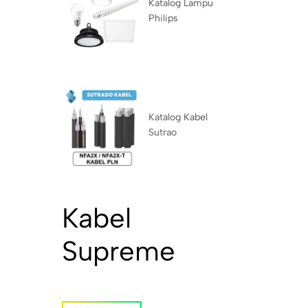
Katalog Lampu
Philips
Katalog Kabel
Sutrao
Kabel
Supreme