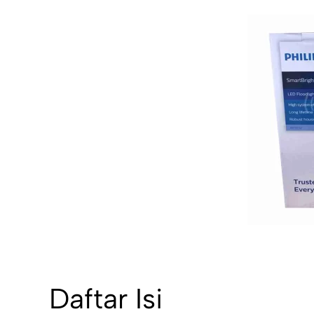
Daftar Isi