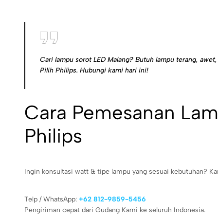
Cari lampu sorot LED Malang? Butuh lampu terang, awet,
Pilih Philips. Hubungi kami hari ini!
Cara Pemesanan Lam
Philips
Ingin konsultasi watt & tipe lampu yang sesuai kebutuhan? Ka
Telp / WhatsApp:
+62 812-9859-5456
Pengiriman cepat dari Gudang Kami ke seluruh Indonesia.