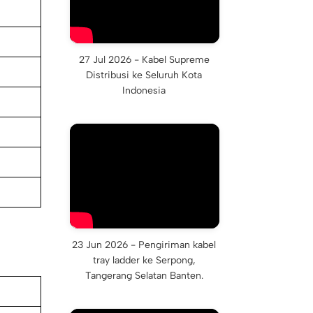
27 Jul 2026 - Kabel Supreme
Distribusi ke Seluruh Kota
Indonesia
23 Jun 2026 - Pengiriman kabel
tray ladder ke Serpong,
Tangerang Selatan Banten.