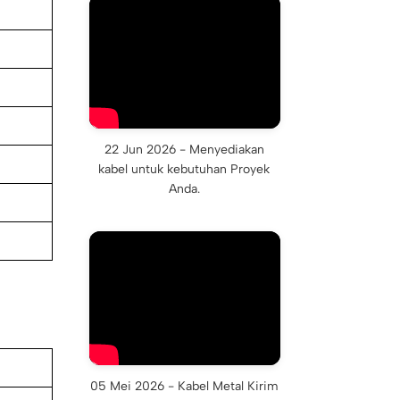
22 Jun 2026 - Menyediakan
kabel untuk kebutuhan Proyek
Anda.
05 Mei 2026 - Kabel Metal Kirim