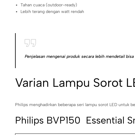
Tahan cuaca (outdoor-ready)
Lebih terang dengan watt rendah
Penjelasan mengenai produk secara lebih mendetail bisa
Varian Lampu Sorot L
Philips menghadirkan beberapa seri lampu sorot LED untuk ber
Philips BVP150  Essential