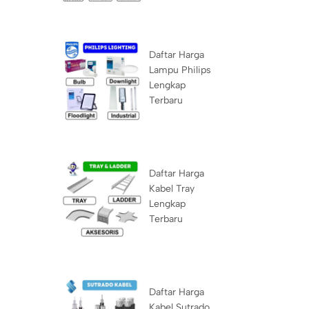
Daftar Harga
Lampu Philips
Lengkap
Terbaru
Daftar Harga
Kabel Tray
Lengkap
Terbaru
Daftar Harga
Kabel Sutrado