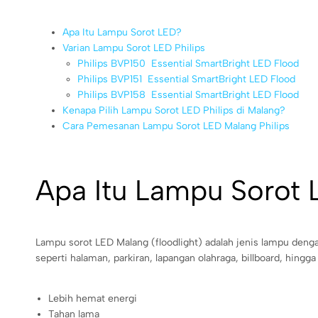
Apa Itu Lampu Sorot LED?
Varian Lampu Sorot LED Philips
Philips BVP150  Essential SmartBright LED Flood
Philips BVP151  Essential SmartBright LED Flood
Philips BVP158  Essential SmartBright LED Flood
Kenapa Pilih Lampu Sorot LED Philips di Malang?
Cara Pemesanan Lampu Sorot LED Malang Philips
Apa Itu Lampu Sorot
Lampu sorot LED Malang (floodlight) adalah jenis lampu deng
seperti halaman, parkiran, lapangan olahraga, billboard, hing
Lebih hemat energi
Tahan lama