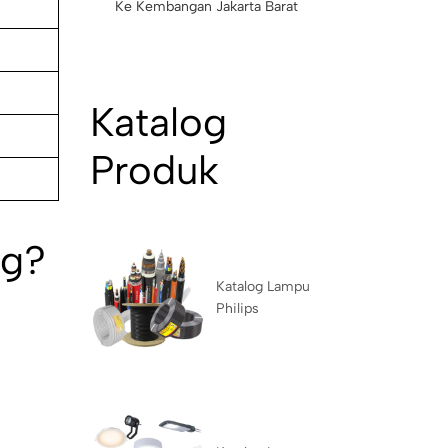
Ke Kembangan Jakarta Barat
Katalog
Produk
ng?
Katalog Lampu
Philips