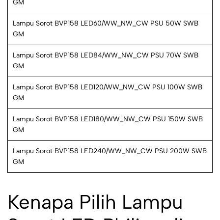
GM
Lampu Sorot BVP158 LED60/WW_NW_CW PSU 50W SWB
GM
Lampu Sorot BVP158 LED84/WW_NW_CW PSU 70W SWB
GM
Lampu Sorot BVP158 LED120/WW_NW_CW PSU 100W SWB
GM
Lampu Sorot BVP158 LED180/WW_NW_CW PSU 150W SWB
GM
Lampu Sorot BVP158 LED240/WW_NW_CW PSU 200W SWB
GM
Kenapa Pilih Lampu