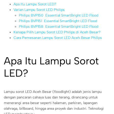
Apa Itu Lampu Sorot LED?
Varian Lampu Sorot LED Philips
Philips BVP150  Essential SmartBright LED Flood
Philips BVP151  Essential SmartBright LED Flood
Philips BVP158  Essential SmartBright LED Flood
Kenapa Pilih Lampu Sorot LED Philips di Aceh Besar?
Cara Pemesanan Lampu Sorot LED Aceh Besar Philips
Apa Itu Lampu Sorot
LED?
Lampu sorot LED Aceh Besar (floodlight) adalah jenis lampu
dengan pancaran cahaya luas dan terang, dirancang untuk
menerangi area besar seperti halaman, parkiran, lapangan
olahraga, billboard, hingga area proyek dan industri. Teknologi