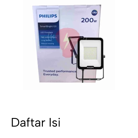
Daftar Isi