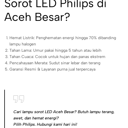
Sorot LED Philips di
Aceh Besar?
Hemat Listrik: Penghematan energi hingga 70% dibanding
lampu halogen
Tahan Lama: Umur pakai hingga 5 tahun atau lebih
Tahan Cuaca: Cocok untuk hujan dan panas ekstrem
Pencahayaan Merata: Sudut sinar lebar dan terang
Garansi Resmi & Layanan purna jual terpercaya
Cari lampu sorot LED Aceh Besar? Butuh lampu terang,
awet, dan hemat energi?
Pilih Philips. Hubungi kami hari ini!