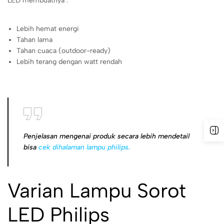
LED membuatnya :
Lebih hemat energi
Tahan lama
Tahan cuaca (outdoor-ready)
Lebih terang dengan watt rendah
Penjelasan mengenai produk secara lebih mendetail
bisa
cek dihalaman lampu philips.
Varian Lampu Sorot
LED Philips