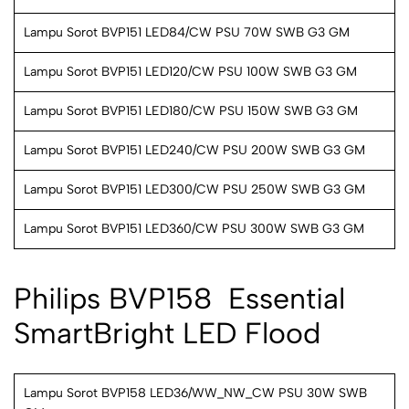
Lampu Sorot BVP151 LED84/CW PSU 70W SWB G3 GM
Lampu Sorot BVP151 LED120/CW PSU 100W SWB G3 GM
Lampu Sorot BVP151 LED180/CW PSU 150W SWB G3 GM
Lampu Sorot BVP151 LED240/CW PSU 200W SWB G3 GM
Lampu Sorot BVP151 LED300/CW PSU 250W SWB G3 GM
Lampu Sorot BVP151 LED360/CW PSU 300W SWB G3 GM
Philips BVP158  Essential
SmartBright LED Flood
Lampu Sorot BVP158 LED36/WW_NW_CW PSU 30W SWB