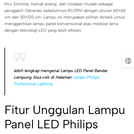
fitur Slimline, hemat energi, dan instalasi mudah sebagai
pengganti Generasi sebelumnya RC091V dengan ukuran 60×60
cm dan 30×120 cm. Lampu ini merupakan pilihan terbaik untuk
menggantikan lampu panel konvensional atau modular lama
dengan teknologi LED yang lebih efisien.
lebih lengkap mengenai Lampu LED Panel Bandar
Lampung. bisa cek di Halaman
Lampu Philips
Profesional Lighting.
Fitur Unggulan Lampu
Panel LED Philips