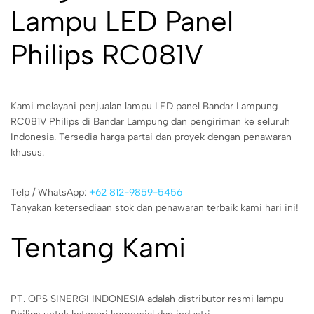
Lampu LED Panel
Philips RC081V
Kami melayani penjualan lampu LED panel Bandar Lampung
RC081V Philips di Bandar Lampung dan pengiriman ke seluruh
Indonesia. Tersedia harga partai dan proyek dengan penawaran
khusus.
Telp / WhatsApp:
+62 812-9859-5456
Tanyakan ketersediaan stok dan penawaran terbaik kami hari ini!
Tentang Kami
PT. OPS SINERGI INDONESIA adalah distributor resmi lampu