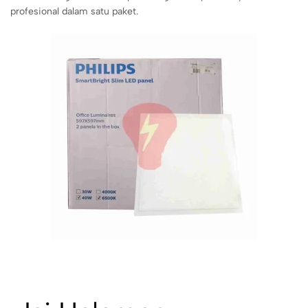
profesional dalam satu paket.