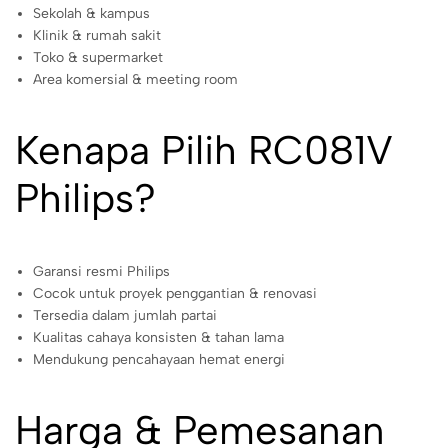
Sekolah & kampus
Klinik & rumah sakit
Toko & supermarket
Area komersial & meeting room
Kenapa Pilih RC081V
Philips?
Garansi resmi Philips
Cocok untuk proyek penggantian & renovasi
Tersedia dalam jumlah partai
Kualitas cahaya konsisten & tahan lama
Mendukung pencahayaan hemat energi
Harga & Pemesanan