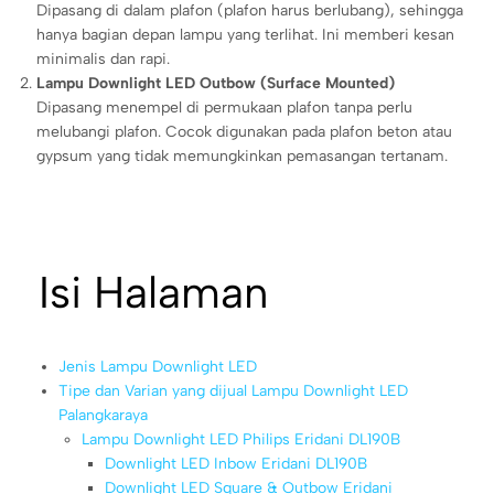
Dipasang di dalam plafon (plafon harus berlubang), sehingga
hanya bagian depan lampu yang terlihat. Ini memberi kesan
minimalis dan rapi.
Lampu Downlight LED Outbow (Surface Mounted)
Dipasang menempel di permukaan plafon tanpa perlu
melubangi plafon. Cocok digunakan pada plafon beton atau
gypsum yang tidak memungkinkan pemasangan tertanam.
Isi Halaman
Jenis Lampu Downlight LED
Tipe dan Varian yang dijual Lampu Downlight LED
Palangkaraya
Lampu Downlight LED Philips Eridani DL190B
Downlight LED Inbow Eridani DL190B
Downlight LED Square & Outbow Eridani