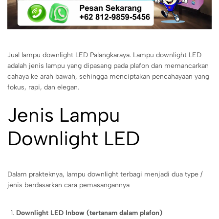
Jual lampu downlight LED Palangkaraya. Lampu downlight LED
adalah jenis lampu yang dipasang pada plafon dan memancarkan
cahaya ke arah bawah, sehingga menciptakan pencahayaan yang
fokus, rapi, dan elegan.
Jenis Lampu
Downlight LED
Dalam prakteknya, lampu downlight terbagi menjadi dua type /
jenis berdasarkan cara pemasangannya
Downlight LED Inbow (tertanam dalam plafon)