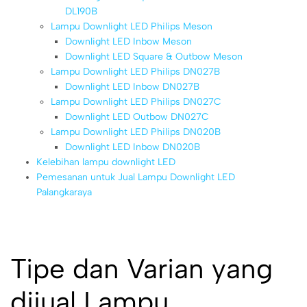
DL190B
Lampu Downlight LED Philips Meson
Downlight LED Inbow Meson
Downlight LED Square & Outbow Meson
Lampu Downlight LED Philips DN027B
Downlight LED Inbow DN027B
Lampu Downlight LED Philips DN027C
Downlight LED Outbow DN027C
Lampu Downlight LED Philips DN020B
Downlight LED Inbow DN020B
Kelebihan lampu downlight LED
Pemesanan untuk Jual Lampu Downlight LED
Palangkaraya
Tipe dan Varian yang
dijual Lampu