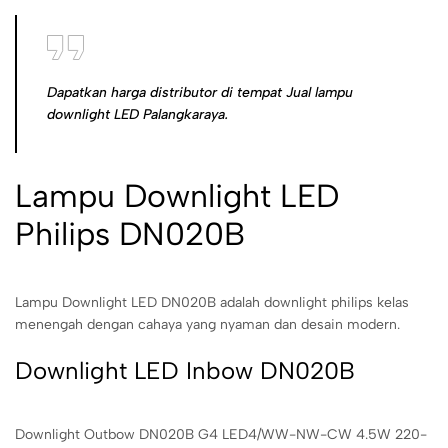
Dapatkan harga distributor di tempat Jual lampu
downlight LED Palangkaraya.
Lampu Downlight LED
Philips DN020B
Lampu Downlight LED DN020B adalah downlight philips kelas
menengah dengan cahaya yang nyaman dan desain modern.
Downlight LED Inbow DN020B
Downlight Outbow DN020B G4 LED4/WW-NW-CW 4.5W 220-