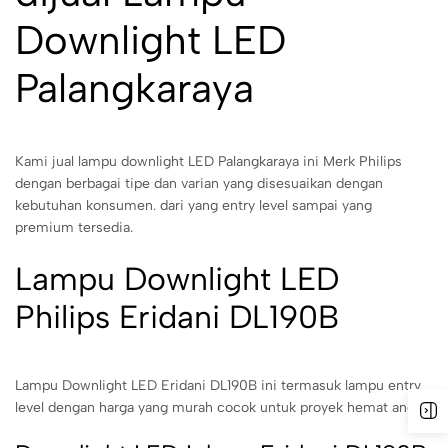
Downlight LED
Palangkaraya
Kami jual lampu downlight LED Palangkaraya ini Merk Philips
dengan berbagai tipe dan varian yang disesuaikan dengan
kebutuhan konsumen. dari yang entry level sampai yang
premium tersedia.
Lampu Downlight LED
Philips Eridani DL190B
Lampu Downlight LED Eridani DL190B ini termasuk lampu entry
level dengan harga yang murah cocok untuk proyek hemat anda.