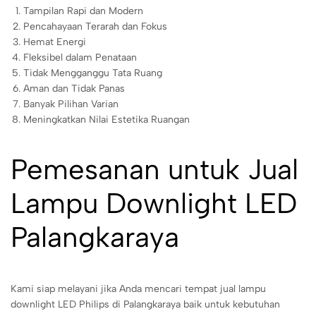
Tampilan Rapi dan Modern
Pencahayaan Terarah dan Fokus
Hemat Energi
Fleksibel dalam Penataan
Tidak Mengganggu Tata Ruang
Aman dan Tidak Panas
Banyak Pilihan Varian
Meningkatkan Nilai Estetika Ruangan
Pemesanan untuk Jual
Lampu Downlight LED
Palangkaraya
Kami siap melayani jika Anda mencari tempat jual lampu
downlight LED Philips di Palangkaraya baik untuk kebutuhan