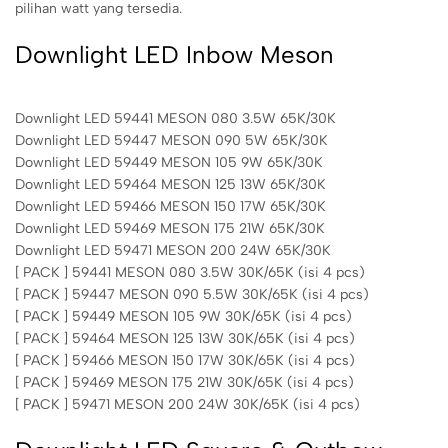
pilihan watt yang tersedia.
Downlight LED Inbow Meson
Downlight LED 59441 MESON 080 3.5W 65K/30K
Downlight LED 59447 MESON 090 5W 65K/30K
Downlight LED 59449 MESON 105 9W 65K/30K
Downlight LED 59464 MESON 125 13W 65K/30K
Downlight LED 59466 MESON 150 17W 65K/30K
Downlight LED 59469 MESON 175 21W 65K/30K
Downlight LED 59471 MESON 200 24W 65K/30K
[ PACK ] 59441 MESON 080 3.5W 30K/65K (isi 4 pcs)
[ PACK ] 59447 MESON 090 5.5W 30K/65K (isi 4 pcs)
[ PACK ] 59449 MESON 105 9W 30K/65K (isi 4 pcs)
[ PACK ] 59464 MESON 125 13W 30K/65K (isi 4 pcs)
[ PACK ] 59466 MESON 150 17W 30K/65K (isi 4 pcs)
[ PACK ] 59469 MESON 175 21W 30K/65K (isi 4 pcs)
[ PACK ] 59471 MESON 200 24W 30K/65K (isi 4 pcs)