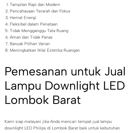
Tampilan Rapi dan Modern
Pencahayaan Terarah dan Fokus
Hemat Energi
Fleksibel dalam Penataan
Tidak Mengganggu Tata Ruang
Aman dan Tidak Panas
Banyak Pilihan Varian
Meningkatkan Nilai Estetika Ruangan
Pemesanan untuk Jual
Lampu Downlight LED
Lombok Barat
Kami siap melayani jika Anda mencari tempat jual lampu
downlight LED Philips di Lombok Barat baik untuk kebutuhan