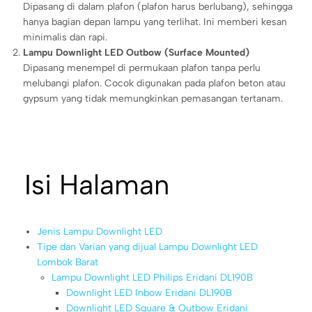
Dipasang di dalam plafon (plafon harus berlubang), sehingga
hanya bagian depan lampu yang terlihat. Ini memberi kesan
minimalis dan rapi.
Lampu Downlight LED Outbow (Surface Mounted)
Dipasang menempel di permukaan plafon tanpa perlu
melubangi plafon. Cocok digunakan pada plafon beton atau
gypsum yang tidak memungkinkan pemasangan tertanam.
Isi Halaman
Jenis Lampu Downlight LED
Tipe dan Varian yang dijual Lampu Downlight LED
Lombok Barat
Lampu Downlight LED Philips Eridani DL190B
Downlight LED Inbow Eridani DL190B
Downlight LED Square & Outbow Eridani