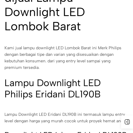
Downlight LED
Lombok Barat
Kami jual lampu downlight LED Lombok Barat ini Merk Philips
dengan berbagai tipe dan varian yang disesuaikan dengan
kebutuhan konsumen. dari yang entry level sampai yang
premium tersedia.
Lampu Downlight LED
Philips Eridani DL190B
Lampu Downlight LED Eridani DL190B ini termasuk lampu entry
level dengan harga yang murah cocok untuk proyek hemat anda.