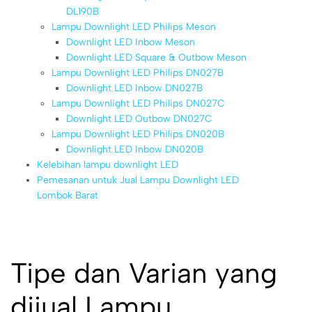
DL190B
Lampu Downlight LED Philips Meson
Downlight LED Inbow Meson
Downlight LED Square & Outbow Meson
Lampu Downlight LED Philips DN027B
Downlight LED Inbow DN027B
Lampu Downlight LED Philips DN027C
Downlight LED Outbow DN027C
Lampu Downlight LED Philips DN020B
Downlight LED Inbow DN020B
Kelebihan lampu downlight LED
Pemesanan untuk Jual Lampu Downlight LED
Lombok Barat
Tipe dan Varian yang
dijual Lampu