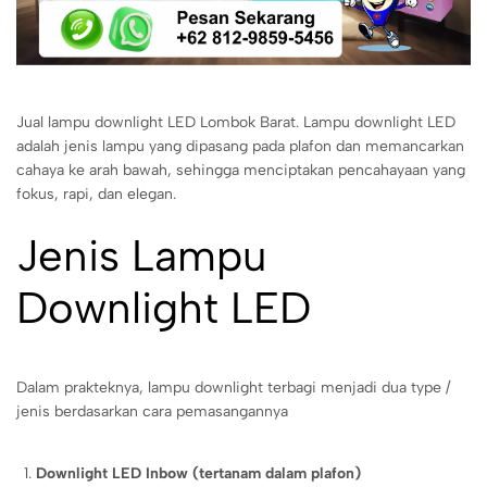
Jual lampu downlight LED Lombok Barat. Lampu downlight LED
adalah jenis lampu yang dipasang pada plafon dan memancarkan
cahaya ke arah bawah, sehingga menciptakan pencahayaan yang
fokus, rapi, dan elegan.
Jenis Lampu
Downlight LED
Dalam prakteknya, lampu downlight terbagi menjadi dua type /
jenis berdasarkan cara pemasangannya
Downlight LED Inbow (tertanam dalam plafon)