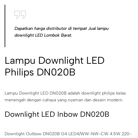
Dapatkan harga distributor di tempat Jual lampu
downlight LED Lombok Barat.
Lampu Downlight LED
Philips DN020B
Lampu Downlight LED DN020B adalah downlight philips kelas
menengah dengan cahaya yang nyaman dan desain modern.
Downlight LED Inbow DN020B
Downlight Outbow DN020B G4 LED4/WW-NW-CW 4.5W 220-