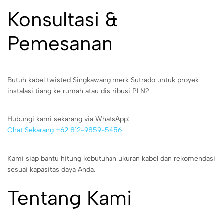
Konsultasi &
Pemesanan
Butuh kabel twisted Singkawang merk Sutrado untuk proyek
instalasi tiang ke rumah atau distribusi PLN?
Hubungi kami sekarang via WhatsApp:
Chat Sekarang +62 812-9859-5456
Kami siap bantu hitung kebutuhan ukuran kabel dan rekomendasi
sesuai kapasitas daya Anda.
Tentang Kami