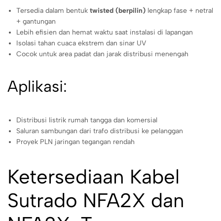
Tersedia dalam bentuk
twisted (berpilin)
lengkap fase + netral
+ gantungan
Lebih efisien dan hemat waktu saat instalasi di lapangan
Isolasi tahan cuaca ekstrem dan sinar UV
Cocok untuk area padat dan jarak distribusi menengah
Aplikasi:
Distribusi listrik rumah tangga dan komersial
Saluran sambungan dari trafo distribusi ke pelanggan
Proyek PLN jaringan tegangan rendah
Ketersediaan Kabel
Sutrado NFA2X dan