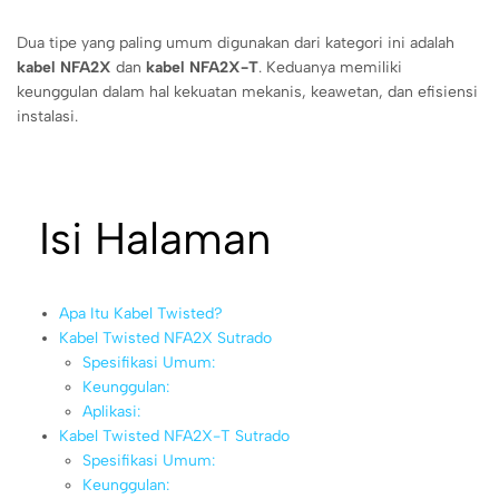
Dua tipe yang paling umum digunakan dari kategori ini adalah
kabel NFA2X
dan
kabel NFA2X-T
. Keduanya memiliki
keunggulan dalam hal kekuatan mekanis, keawetan, dan efisiensi
instalasi.
Isi Halaman
Apa Itu Kabel Twisted?
Kabel Twisted NFA2X Sutrado
Spesifikasi Umum:
Keunggulan:
Aplikasi:
Kabel Twisted NFA2X-T Sutrado
Spesifikasi Umum:
Keunggulan: