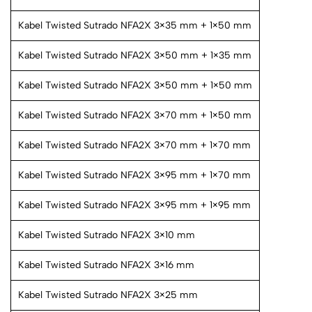
Kabel Twisted Sutrado NFA2X 3×35 mm + 1×50 mm
Kabel Twisted Sutrado NFA2X 3×50 mm + 1×35 mm
Kabel Twisted Sutrado NFA2X 3×50 mm + 1×50 mm
Kabel Twisted Sutrado NFA2X 3×70 mm + 1×50 mm
Kabel Twisted Sutrado NFA2X 3×70 mm + 1×70 mm
Kabel Twisted Sutrado NFA2X 3×95 mm + 1×70 mm
Kabel Twisted Sutrado NFA2X 3×95 mm + 1×95 mm
Kabel Twisted Sutrado NFA2X 3×10 mm
Kabel Twisted Sutrado NFA2X 3×16 mm
Kabel Twisted Sutrado NFA2X 3×25 mm