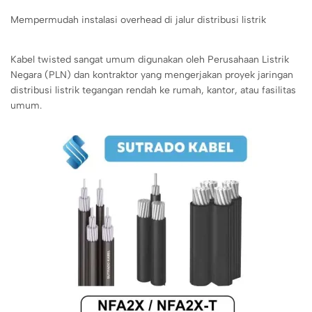
Mempermudah instalasi overhead di jalur distribusi listrik
Kabel twisted sangat umum digunakan oleh Perusahaan Listrik
Negara (PLN) dan kontraktor yang mengerjakan proyek jaringan
distribusi listrik tegangan rendah ke rumah, kantor, atau fasilitas
umum.