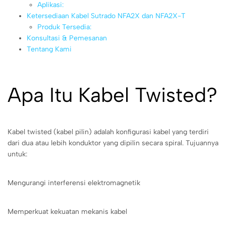
Aplikasi:
Ketersediaan Kabel Sutrado NFA2X dan NFA2X-T
Produk Tersedia:
Konsultasi & Pemesanan
Tentang Kami
Apa Itu Kabel Twisted?
Kabel twisted (kabel pilin) adalah konfigurasi kabel yang terdiri
dari dua atau lebih konduktor yang dipilin secara spiral. Tujuannya
untuk:
Mengurangi interferensi elektromagnetik
Memperkuat kekuatan mekanis kabel