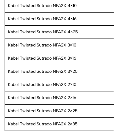
Kabel Twisted Sutrado NFA2X 4×10
Kabel Twisted Sutrado NFA2X 4×16
Kabel Twisted Sutrado NFA2X 4×25
Kabel Twisted Sutrado NFA2X 3×10
Kabel Twisted Sutrado NFA2X 3×16
Kabel Twisted Sutrado NFA2X 3×25
Kabel Twisted Sutrado NFA2X 2×10
Kabel Twisted Sutrado NFA2X 2×16
Kabel Twisted Sutrado NFA2X 2×25
Kabel Twisted Sutrado NFA2X 2×35