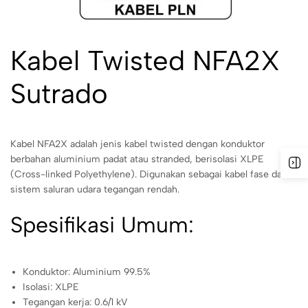
Kabel Twisted NFA2X
Sutrado
Kabel NFA2X adalah jenis kabel twisted dengan konduktor
berbahan aluminium padat atau stranded, berisolasi XLPE
(Cross-linked Polyethylene). Digunakan sebagai kabel fase dalam
sistem saluran udara tegangan rendah.
Spesifikasi Umum:
Konduktor: Aluminium 99.5%
Isolasi: XLPE
Tegangan kerja: 0.6/1 kV