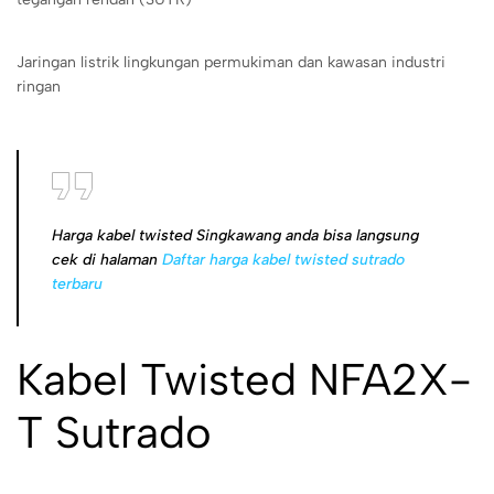
Jaringan listrik lingkungan permukiman dan kawasan industri
ringan
Harga kabel twisted Singkawang anda bisa langsung
cek di halaman
Daftar harga kabel twisted sutrado
terbaru
Kabel Twisted NFA2X-
T Sutrado