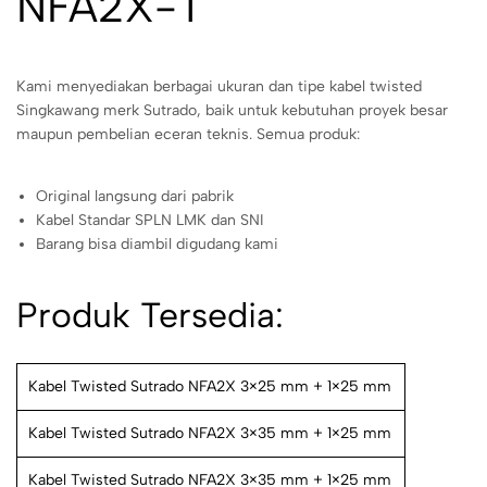
NFA2X-T
Kami menyediakan berbagai ukuran dan tipe kabel twisted
Singkawang merk Sutrado, baik untuk kebutuhan proyek besar
maupun pembelian eceran teknis. Semua produk:
Original langsung dari pabrik
Kabel Standar SPLN LMK dan SNI
Barang bisa diambil digudang kami
Produk Tersedia:
Kabel Twisted Sutrado NFA2X 3×25 mm + 1×25 mm
Kabel Twisted Sutrado NFA2X 3×35 mm + 1×25 mm
Kabel Twisted Sutrado NFA2X 3×35 mm + 1×25 mm