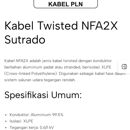
Kabel Twisted NFA2X
Sutrado
Kabel NFA2X adalah jenis kabel twisted dengan konduktor
berbahan aluminium padat atau stranded, berisolasi XLPE
(Cross-linked Polyethylene). Digunakan sebagai kabel fase dalam
sistem saluran udara tegangan rendah.
Spesifikasi Umum:
Konduktor: Aluminium 99.5%
Isolasi: XLPE
Tegangan kerja: 0.6/1 kV