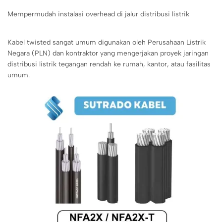
Mempermudah instalasi overhead di jalur distribusi listrik
Kabel twisted sangat umum digunakan oleh Perusahaan Listrik
Negara (PLN) dan kontraktor yang mengerjakan proyek jaringan
distribusi listrik tegangan rendah ke rumah, kantor, atau fasilitas
umum.