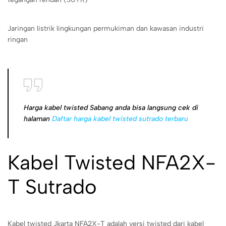
Jaringan listrik lingkungan permukiman dan kawasan industri
ringan
Harga kabel twisted Sabang anda bisa langsung cek di
halaman
Daftar harga kabel twisted sutrado terbaru
Kabel Twisted NFA2X-
T Sutrado
Kabel twisted Jkarta NFA2X-T adalah versi twisted dari kabel