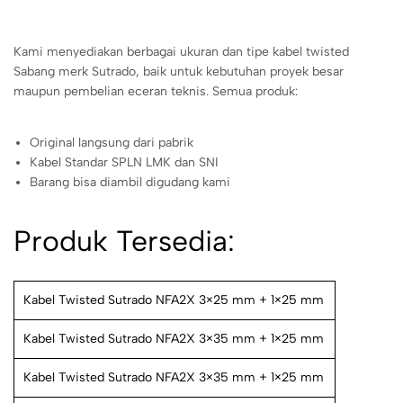
Kami menyediakan berbagai ukuran dan tipe kabel twisted
Sabang merk Sutrado, baik untuk kebutuhan proyek besar
maupun pembelian eceran teknis. Semua produk:
Original langsung dari pabrik
Kabel Standar SPLN LMK dan SNI
Barang bisa diambil digudang kami
Produk Tersedia:
Kabel Twisted Sutrado NFA2X 3×25 mm + 1×25 mm
Kabel Twisted Sutrado NFA2X 3×35 mm + 1×25 mm
Kabel Twisted Sutrado NFA2X 3×35 mm + 1×25 mm