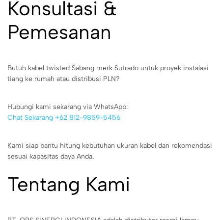
Konsultasi &
Pemesanan
Butuh kabel twisted Sabang merk Sutrado untuk proyek instalasi
tiang ke rumah atau distribusi PLN?
Hubungi kami sekarang via WhatsApp:
Chat Sekarang +62 812-9859-5456
Kami siap bantu hitung kebutuhan ukuran kabel dan rekomendasi
sesuai kapasitas daya Anda.
Tentang Kami