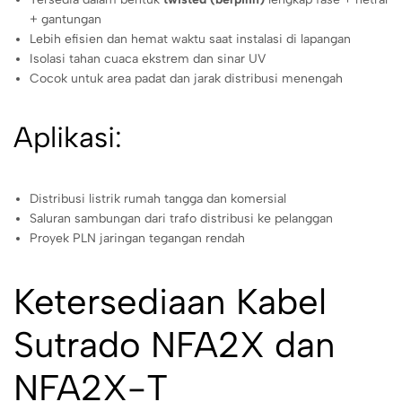
+ gantungan
Lebih efisien dan hemat waktu saat instalasi di lapangan
Isolasi tahan cuaca ekstrem dan sinar UV
Cocok untuk area padat dan jarak distribusi menengah
Aplikasi:
Distribusi listrik rumah tangga dan komersial
Saluran sambungan dari trafo distribusi ke pelanggan
Proyek PLN jaringan tegangan rendah
Ketersediaan Kabel
Sutrado NFA2X dan
NFA2X-T