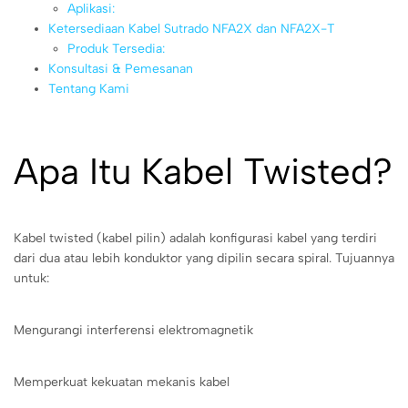
Aplikasi:
Ketersediaan Kabel Sutrado NFA2X dan NFA2X-T
Produk Tersedia:
Konsultasi & Pemesanan
Tentang Kami
Apa Itu Kabel Twisted?
Kabel twisted (kabel pilin) adalah konfigurasi kabel yang terdiri
dari dua atau lebih konduktor yang dipilin secara spiral. Tujuannya
untuk:
Mengurangi interferensi elektromagnetik
Memperkuat kekuatan mekanis kabel