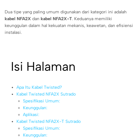
Dua tipe yang paling umum digunakan dari kategori ini adalah
kabel NFA2X
dan
kabel NFA2X-T
. Keduanya memiliki
keunggulan dalam hal kekuatan mekanis, keawetan, dan efisiensi
instalasi.
Isi Halaman
Apa Itu Kabel Twisted?
Kabel Twisted NFA2X Sutrado
Spesifikasi Umum:
Keunggulan:
Aplikasi:
Kabel Twisted NFA2X-T Sutrado
Spesifikasi Umum:
Keunggulan: