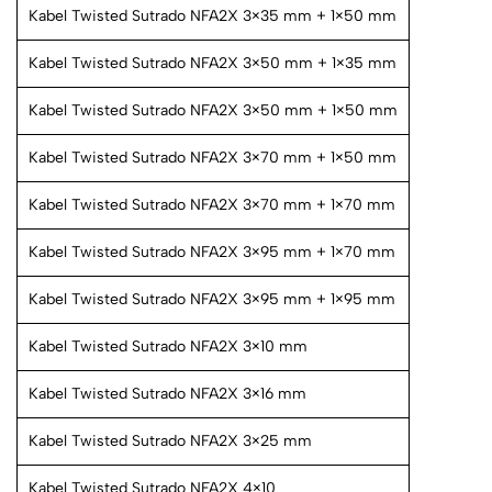
Kabel Twisted Sutrado NFA2X 3×35 mm + 1×50 mm
Kabel Twisted Sutrado NFA2X 3×50 mm + 1×35 mm
Kabel Twisted Sutrado NFA2X 3×50 mm + 1×50 mm
Kabel Twisted Sutrado NFA2X 3×70 mm + 1×50 mm
Kabel Twisted Sutrado NFA2X 3×70 mm + 1×70 mm
Kabel Twisted Sutrado NFA2X 3×95 mm + 1×70 mm
Kabel Twisted Sutrado NFA2X 3×95 mm + 1×95 mm
Kabel Twisted Sutrado NFA2X 3×10 mm
Kabel Twisted Sutrado NFA2X 3×16 mm
Kabel Twisted Sutrado NFA2X 3×25 mm
Kabel Twisted Sutrado NFA2X 4×10