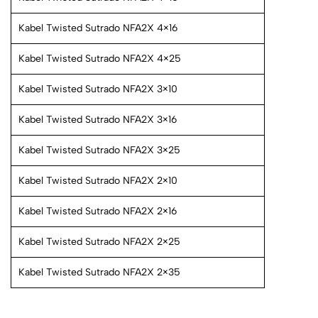
Kabel Twisted Sutrado NFA2X 4×16
Kabel Twisted Sutrado NFA2X 4×25
Kabel Twisted Sutrado NFA2X 3×10
Kabel Twisted Sutrado NFA2X 3×16
Kabel Twisted Sutrado NFA2X 3×25
Kabel Twisted Sutrado NFA2X 2×10
Kabel Twisted Sutrado NFA2X 2×16
Kabel Twisted Sutrado NFA2X 2×25
Kabel Twisted Sutrado NFA2X 2×35